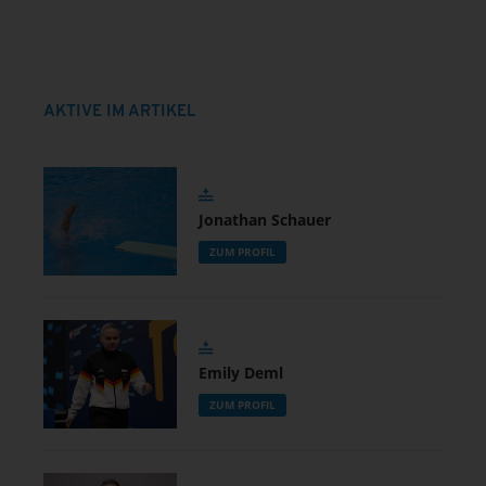
AKTIVE IM ARTIKEL
Jonathan Schauer
ZUM PROFIL
Emily Deml
ZUM PROFIL