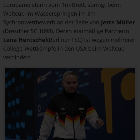
Europameisterin vom 1m-Brett, springt beim
Weltcup im Wasserspringen im 3m-
Sychronwettbewerb an der Seite von
Jette Müller
(Dresdner SC 1898). Deren etatmäßige Partnerin
Lena Hentschel
(Berliner TSC) ist wegen mehrerer
College-Wettkämpfe in den USA beim Weltcup
verhindert.