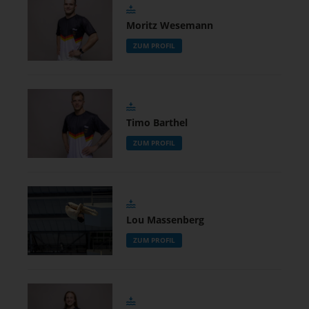
Moritz Wesemann
ZUM PROFIL
Timo Barthel
ZUM PROFIL
Lou Massenberg
ZUM PROFIL