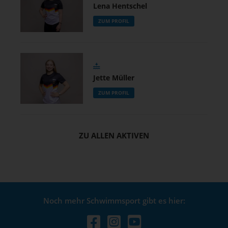
Lena Hentschel
ZUM PROFIL
Jette Müller
ZUM PROFIL
ZU ALLEN AKTIVEN
Noch mehr Schwimmsport gibt es hier: