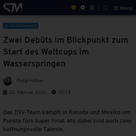
Menü
WASSERSPRINGEN
Zwei Debüts im Blickpunkt zum
Start des Weltcups im
Wasserspringen
Philip Häfner
25. Februar 2026
10:13
Das DSV-Team kämpft in Kanada und Mexiko um
Punkte fürs Super Final. Mit dabei sind auch zwei
hoffnungsvolle Talente.