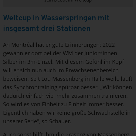
Weltcup in Wasserspringen mit
insgesamt drei Stationen
An Montréal hat er gute Erinnerungen: 2022
gewann er dort bei der WM der Junior*innen
Silber im 3m-Einzel. Mit diesem Gefühl im Kopf
will er sich nun auch im Erwachsenenbereich
beweisen. Seit Lou Massenberg in Halle weilt, läuft
das Synchrontraining spürbar besser. „Wir können
dadurch einfach viel mehr zusammen trainieren.
So wird es von Einheit zu Einheit immer besser.
Eigentlich haben wir keine große Schwachstelle in
unserer Serie“, so Schauer.
Auch sonst hilft ihm die Präsenz von Massenberg