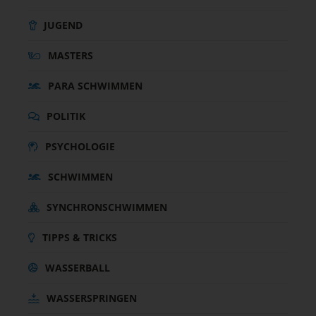
JUGEND
MASTERS
PARA SCHWIMMEN
POLITIK
PSYCHOLOGIE
SCHWIMMEN
SYNCHRONSCHWIMMEN
TIPPS & TRICKS
WASSERBALL
WASSERSPRINGEN