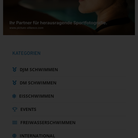
KATEGORIEN
DJM SCHWIMMEN
DM SCHWIMMEN
EISSCHWIMMEN
EVENTS
FREIWASSERSCHWIMMEN
INTERNATIONAL