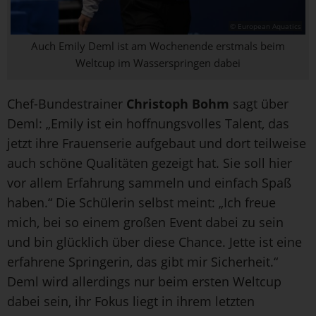
© European Aquatics
Auch Emily Deml ist am Wochenende erstmals beim
Weltcup im Wasserspringen dabei
Chef-Bundestrainer
Christoph Bohm
sagt über
Deml: „Emily ist ein hoffnungsvolles Talent, das
jetzt ihre Frauenserie aufgebaut und dort teilweise
auch schöne Qualitäten gezeigt hat. Sie soll hier
vor allem Erfahrung sammeln und einfach Spaß
haben.“ Die Schülerin selbst meint: „Ich freue
mich, bei so einem großen Event dabei zu sein
und bin glücklich über diese Chance. Jette ist eine
erfahrene Springerin, das gibt mir Sicherheit.“
Deml wird allerdings nur beim ersten Weltcup
dabei sein, ihr Fokus liegt in ihrem letzten