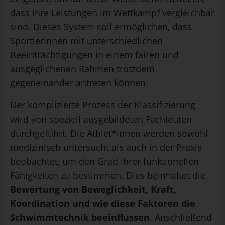
dass ihre Leistungen im Wettkampf vergleichbar
sind. Dieses System soll ermöglichen, dass
SportlerInnen mit unterschiedlichen
Beeinträchtigungen in einem fairen und
ausgeglichenen Rahmen trotzdem
gegeneinander antreten können.
Der komplizierte Prozess der Klassifizierung
wird von speziell ausgebildeten Fachleuten
durchgeführt. Die Athlet*innen werden sowohl
medizinisch untersucht als auch in der Praxis
beobachtet, um den Grad ihrer funktionellen
Fähigkeiten zu bestimmen. Dies beinhaltet die
Bewertung von Beweglichkeit, Kraft,
Koordination und wie diese Faktoren die
Schwimmtechnik beeinflussen
. Anschließend