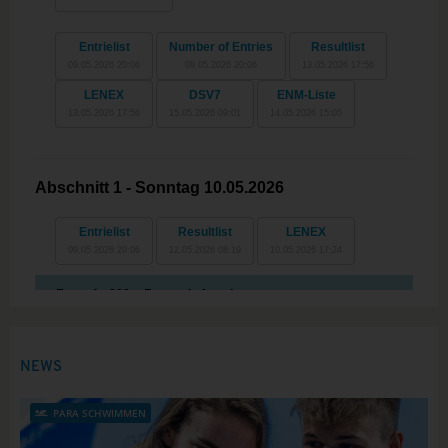
NEWS
PARA SCHWIMMEN