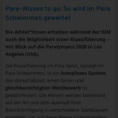
Para-Wissen to go: So wird im Para
Schwimmen gewertet
Die Athlet*innen erhalten während der IDM
auch die Möglichkeit einer Klassifizierung –
mit Blick auf die Paralympics 2028 in Los
Angeles (USA).
Die Klassifizierung im Para Sport, speziell im
Para Schwimmen, ist ein
komplexes System
,
das darauf abzielt, einen fairen und
gleichberechtigten Wettbewerb
zu
gewährleisten. Die Aktiven werden basierend
auf der Art und dem Ausmaß ihrer
Beeinträchtigung in verschiedene Startklassen
eingeteilt, um auf diese Weise sicherzustellen,