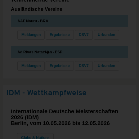
IDM - Wettkampfweise