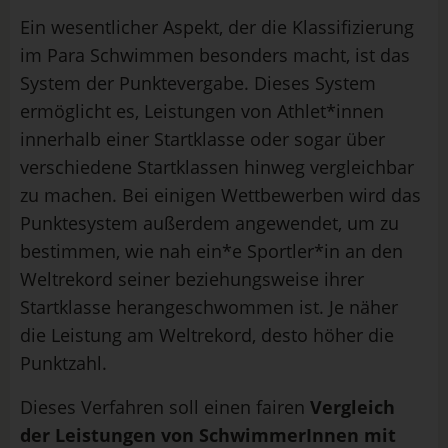
Ein wesentlicher Aspekt, der die Klassifizierung
im Para Schwimmen besonders macht, ist das
System der Punktevergabe. Dieses System
ermöglicht es, Leistungen von Athlet*innen
innerhalb einer Startklasse oder sogar über
verschiedene Startklassen hinweg vergleichbar
zu machen. Bei einigen Wettbewerben wird das
Punktesystem außerdem angewendet, um zu
bestimmen, wie nah ein*e Sportler*in an den
Weltrekord seiner beziehungsweise ihrer
Startklasse herangeschwommen ist. Je näher
die Leistung am Weltrekord, desto höher die
Punktzahl.
Dieses Verfahren soll einen fairen
Vergleich
der Leistungen von SchwimmerInnen mit