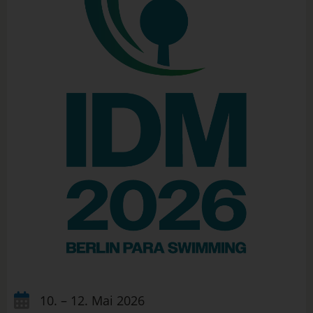
10. – 12. Mai 2026