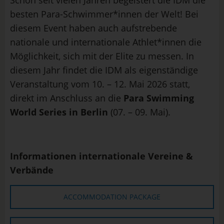
Schon seit vielen Jahren begeistert die IDM die
besten Para-Schwimmer*innen der Welt! Bei
diesem Event haben auch aufstrebende
nationale und internationale Athlet*innen die
Möglichkeit, sich mit der Elite zu messen. In
diesem Jahr findet die IDM als eigenständige
Veranstaltung vom 10. – 12. Mai 2026 statt,
direkt im Anschluss an die
Para Swimming
World Series in Berlin
(07. – 09. Mai).
Informationen internationale Vereine &
Verbände
ACCOMMODATION PACKAGE