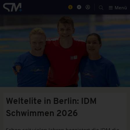
Menü
Weltelite in Berlin: IDM
Schwimmen 2026