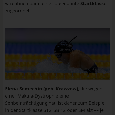
wird ihnen dann eine so genannte
Startklasse
zugeordnet.
Elena Semechin (geb. Krawzow)
, die wegen
einer Makula-Dystrophie eine
Sehbeinträchtigung hat, ist daher zum Beispiel
in der Startklasse S12, SB 12 oder SM aktiv– je