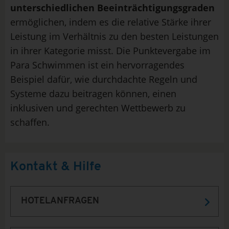
unterschiedlichen Beeinträchtigungsgraden
ermöglichen, indem es die relative Stärke ihrer
Leistung im Verhältnis zu den besten Leistungen
in ihrer Kategorie misst. Die Punktevergabe im
Para Schwimmen ist ein hervorragendes
Beispiel dafür, wie durchdachte Regeln und
Systeme dazu beitragen können, einen
inklusiven und gerechten Wettbewerb zu
schaffen.
Kontakt & Hilfe
HOTELANFRAGEN