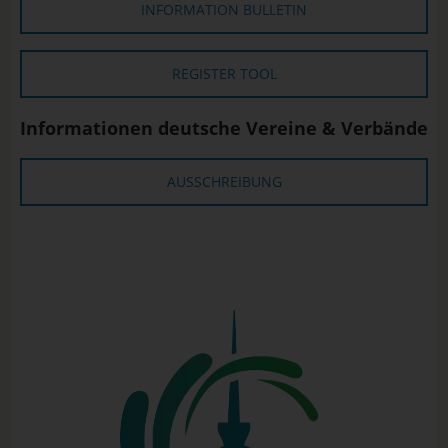
INFORMATION BULLETIN
REGISTER TOOL
Informationen deutsche Vereine & Verbände
AUSSCHREIBUNG