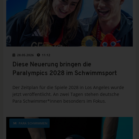
28.05.2026
11:12
Diese Neuerung bringen die
Paralympics 2028 im Schwimmsport
Der Zeitplan für die Spiele 2028 in Los Angeles wurde
jetzt veröffentlicht. An zwei Tagen stehen deutsche
Para Schwimmer*innen besonders im Fokus.
PARA SCHWIMMEN