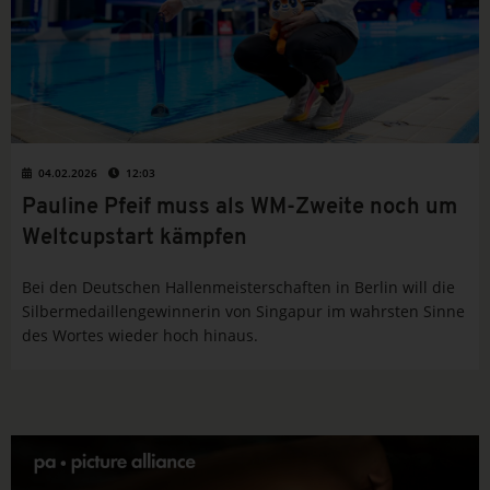
04.02.2026
12:03
Pauline Pfeif muss als WM-Zweite noch um
Weltcupstart kämpfen
Bei den Deutschen Hallenmeisterschaften in Berlin will die
Silbermedaillengewinnerin von Singapur im wahrsten Sinne
des Wortes wieder hoch hinaus.