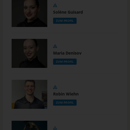
Solène Guisard
ZUM PROFIL
Maria Denisov
ZUM PROFIL
Robin Wiehn
ZUM PROFIL