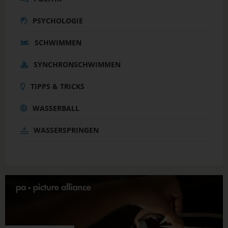
PSYCHOLOGIE
SCHWIMMEN
SYNCHRONSCHWIMMEN
TIPPS & TRICKS
WASSERBALL
WASSERSPRINGEN