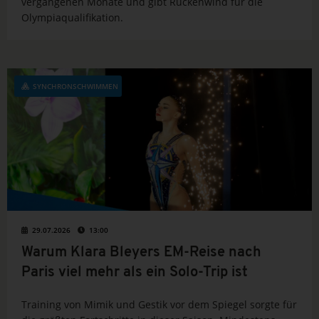
vergangenen Monate und gibt Rückenwind für die
Olympiaqualifikation.
SYNCHRONSCHWIMMEN
29.07.2026
13:00
Warum Klara Bleyers EM-Reise nach
Paris viel mehr als ein Solo-Trip ist
Training von Mimik und Gestik vor dem Spiegel sorgte für