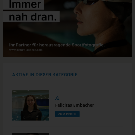
AKTIVE IN DIESER KATEGORIE
Felicitas Embacher
ZUM PROFIL