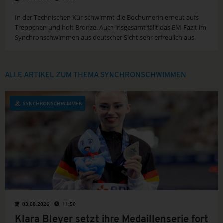
In der Technischen Kür schwimmt die Bochumerin erneut aufs
Treppchen und holt Bronze. Auch insgesamt fällt das EM-Fazit im
Synchronschwimmen aus deutscher Sicht sehr erfreulich aus.
ALLE ARTIKEL ZUM THEMA SYNCHRONSCHWIMMEN
SYNCHRONSCHWIMMEN
03.08.2026
11:50
Klara Bleyer setzt ihre Medaillenserie fort