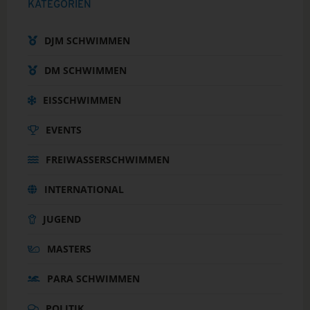
KATEGORIEN
DJM SCHWIMMEN
DM SCHWIMMEN
EISSCHWIMMEN
EVENTS
FREIWASSERSCHWIMMEN
INTERNATIONAL
JUGEND
MASTERS
PARA SCHWIMMEN
POLITIK