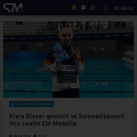
Menü
SYNCHRONSCHWIMMEN
Klara Bleyer gewinnt im Solowettbewerb
ihre zweite EM-Medaille
04.08.2026
12:32