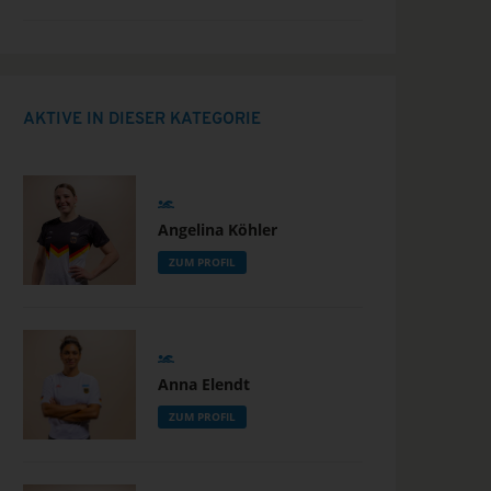
AKTIVE IN DIESER KATEGORIE
Angelina Köhler
ZUM PROFIL
Anna Elendt
ZUM PROFIL