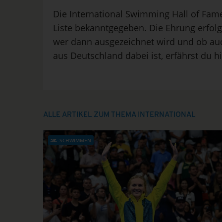
Die International Swimming Hall of Fame
Liste bekanntgegeben. Die Ehrung erfolg
wer dann ausgezeichnet wird und ob a
aus Deutschland dabei ist, erfährst du hi
ALLE ARTIKEL ZUM THEMA INTERNATIONAL
SCHWIMMEN