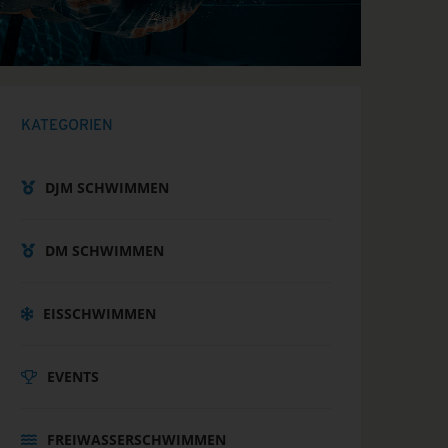
KATEGORIEN
DJM SCHWIMMEN
DM SCHWIMMEN
EISSCHWIMMEN
EVENTS
FREIWASSERSCHWIMMEN