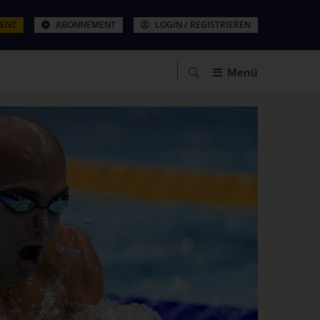
ZENZ
ABONNEMENT
LOGIN / REGISTRIEREN
Menü