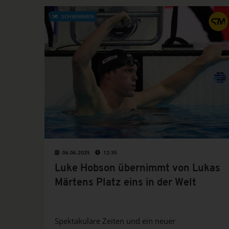
SCHWIMMEN
06.06.2025
12:35
Luke Hobson übernimmt von Lukas
Märtens Platz eins in der Welt
Spektakuläre Zeiten und ein neuer