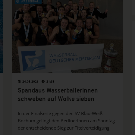
WASSERBALL
24.05.2026
21:38
Spandaus Wasserballerinnen
schweben auf Wolke sieben
In der Finalserie gegen den SV Blau-Weiß
Bochum gelingt den Berlinerinnen am Sonntag
der entscheidende Sieg zur Titelverteidigung.