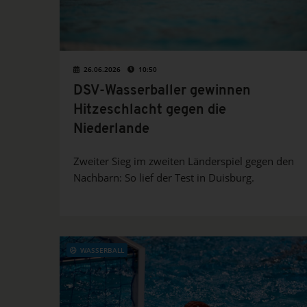
26.06.2026
10:50
DSV-Wasserballer gewinnen
Hitzeschlacht gegen die
Niederlande
Zweiter Sieg im zweiten Länderspiel gegen den
Nachbarn: So lief der Test in Duisburg.
WASSERBALL