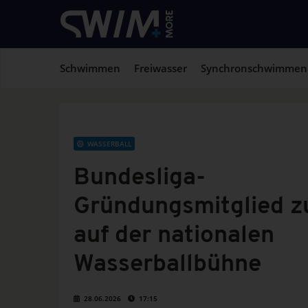
Schwimmen
Freiwasser
Synchronschwimmen
WASSERBALL
Bundesliga-
Gründungsmitglied z
auf der nationalen
Wasserballbühne
28.06.2026
17:15