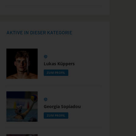
AKTIVE IN DIESER KATEGORIE
Lukas Küppers
ZUM PROFIL
Georgia Sopiadou
ZUM PROFIL