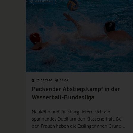
WASSERBALL
25.05.2026
21:08
Packender Abstiegskampf in der
Wasserball-Bundesliga
Neukölln und Duisburg liefern sich ein
spannendes Duell um den Klassenerhalt. Bei
den Frauen haben die Esslingerinnen Grund
zum Jubeln.