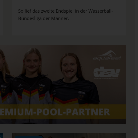
So lief das zweite Endspiel in der Wasserball-
Bundesliga der Männer.