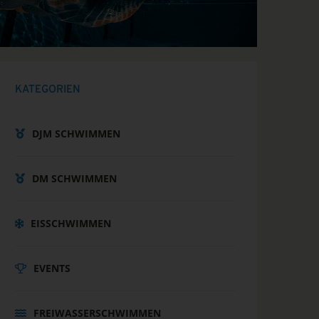
KATEGORIEN
DJM SCHWIMMEN
DM SCHWIMMEN
EISSCHWIMMEN
EVENTS
FREIWASSERSCHWIMMEN