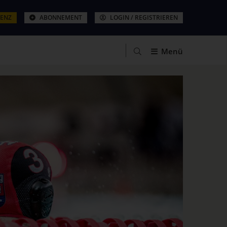
ZENZ
ABONNEMENT
LOGIN / REGISTRIEREN
Menü