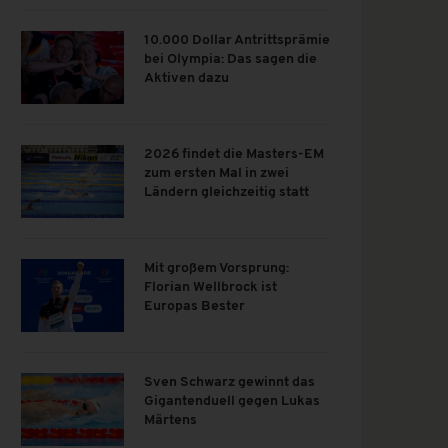
10.000 Dollar Antrittsprämie
bei Olympia: Das sagen die
Aktiven dazu
2026 findet die Masters-EM
zum ersten Mal in zwei
Ländern gleichzeitig statt
Mit großem Vorsprung:
Florian Wellbrock ist
Europas Bester
Sven Schwarz gewinnt das
Gigantenduell gegen Lukas
Märtens