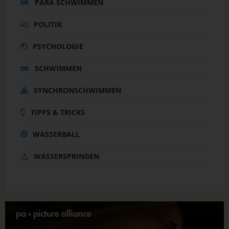
PARA SCHWIMMEN
POLITIK
PSYCHOLOGIE
SCHWIMMEN
SYNCHRONSCHWIMMEN
TIPPS & TRICKS
WASSERBALL
WASSERSPRINGEN