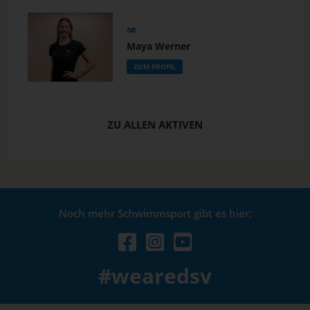
Maya Werner
ZUM PROFIL
ZU ALLEN AKTIVEN
Noch mehr Schwimmsport gibt es hier:
#wearedsv