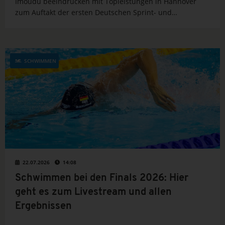
Imoudu beeindrucken mit Topleistungen in Hannover
zum Auftakt der ersten Deutschen Sprint- und
Lagenmeisterschaften.
SCHWIMMEN
22.07.2026
14:08
Schwimmen bei den Finals 2026: Hier
geht es zum Livestream und allen
Ergebnissen