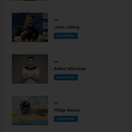
Lena Ludwig
ZUM PROFIL
Rafael Miroslaw
ZUM PROFIL
Philip Heintz
ZUM PROFIL