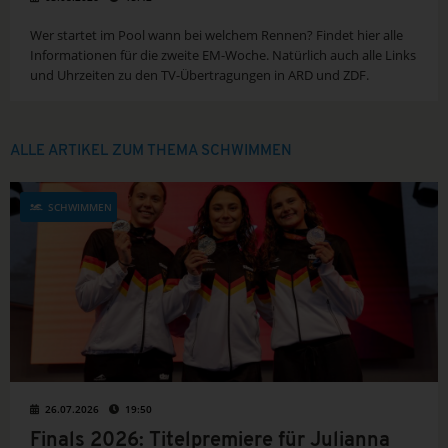
Wer startet im Pool wann bei welchem Rennen? Findet hier alle
Informationen für die zweite EM-Woche. Natürlich auch alle Links
und Uhrzeiten zu den TV-Übertragungen in ARD und ZDF.
ALLE ARTIKEL ZUM THEMA SCHWIMMEN
SCHWIMMEN
26.07.2026
19:50
Finals 2026: Titelpremiere für Julianna