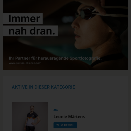
AKTIVE IN DIESER KATEGORIE
Leonie Märtens
ZUM PROFIL