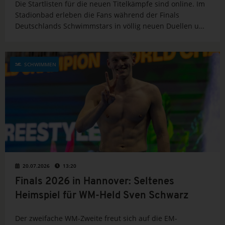
Die Startlisten für die neuen Titelkämpfe sind online. Im
Stadionbad erleben die Fans während der Finals
Deutschlands Schwimmstars in völlig neuen Duellen um
die Sprint- und Lagentitel.
SCHWIMMEN
20.07.2026
13:20
Finals 2026 in Hannover: Seltenes
Heimspiel für WM-Held Sven Schwarz
Der zweifache WM-Zweite freut sich auf die EM-