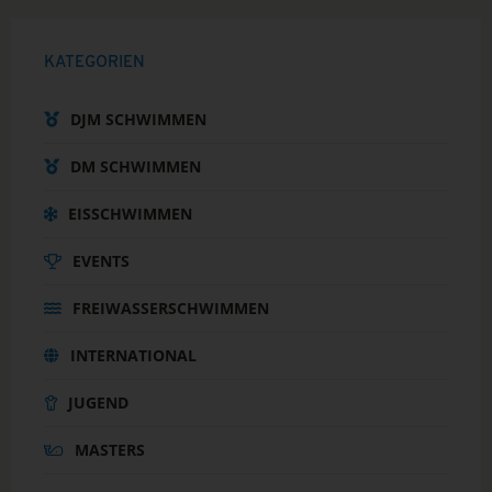
KATEGORIEN
DJM SCHWIMMEN
DM SCHWIMMEN
EISSCHWIMMEN
EVENTS
FREIWASSERSCHWIMMEN
INTERNATIONAL
JUGEND
MASTERS