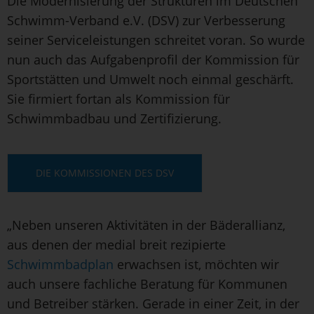
Die Modernisierung der Strukturen im Deutschen
Schwimm-Verband e.V. (DSV) zur Verbesserung
seiner Serviceleistungen schreitet voran. So wurde
nun auch das Aufgabenprofil der Kommission für
Sportstätten und Umwelt noch einmal geschärft.
Sie firmiert fortan als Kommission für
Schwimmbadbau und Zertifizierung.
DIE KOMMISSIONEN DES DSV
„Neben unseren Aktivitäten in der Bäderallianz,
aus denen der medial breit rezipierte
Schwimmbadplan
erwachsen ist, möchten wir
auch unsere fachliche Beratung für Kommunen
und Betreiber stärken. Gerade in einer Zeit, in der