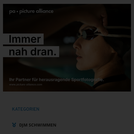
KATEGORIEN
DJM SCHWIMMEN