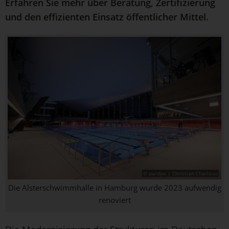
Erfahren Sie mehr über Beratung, Zertifizierung
und den effizienten Einsatz öffentlicher Mittel.
© pa/dpa | Christian Charisius
Die Alsterschwimmhalle in Hamburg wurde 2023 aufwendig
renoviert