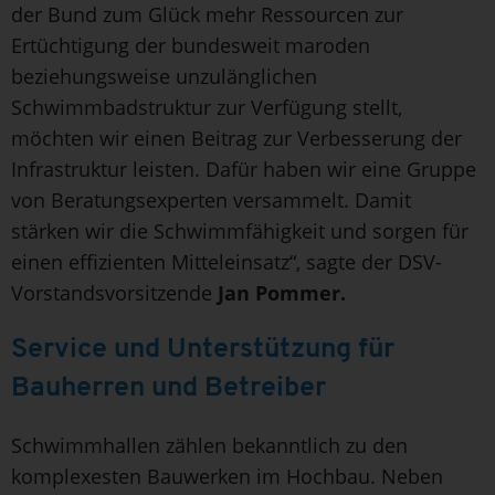
der Bund zum Glück mehr Ressourcen zur
Ertüchtigung der bundesweit maroden
beziehungsweise unzulänglichen
Schwimmbadstruktur zur Verfügung stellt,
möchten wir einen Beitrag zur Verbesserung der
Infrastruktur leisten. Dafür haben wir eine Gruppe
von Beratungsexperten versammelt. Damit
stärken wir die Schwimmfähigkeit und sorgen für
einen effizienten Mitteleinsatz“, sagte der DSV-
Vorstandsvorsitzende
Jan Pommer.
Service und Unterstützung für
Bauherren und Betreiber
Schwimmhallen zählen bekanntlich zu den
komplexesten Bauwerken im Hochbau. Neben