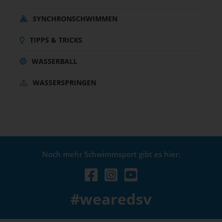
SYNCHRONSCHWIMMEN
TIPPS & TRICKS
WASSERBALL
WASSERSPRINGEN
Noch mehr Schwimmsport gibt es hier:
#wearedsv