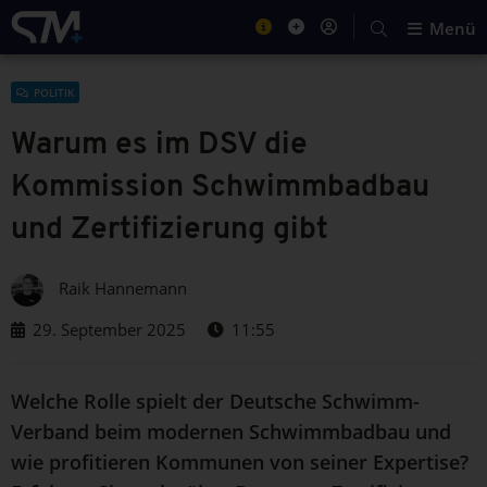
Menü
POLITIK
Warum es im DSV die
Kommission Schwimmbadbau
und Zertifizierung gibt
Raik Hannemann
29. September 2025
11:55
Welche Rolle spielt der Deutsche Schwimm-
Verband beim modernen Schwimmbadbau und
wie profitieren Kommunen von seiner Expertise?