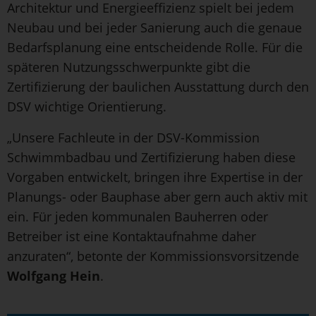
Architektur und Energieeffizienz spielt bei jedem
Neubau und bei jeder Sanierung auch die genaue
Bedarfsplanung eine entscheidende Rolle. Für die
späteren Nutzungsschwerpunkte gibt die
Zertifizierung der baulichen Ausstattung durch den
DSV wichtige Orientierung.
„Unsere Fachleute in der DSV-Kommission
Schwimmbadbau und Zertifizierung haben diese
Vorgaben entwickelt, bringen ihre Expertise in der
Planungs- oder Bauphase aber gern auch aktiv mit
ein. Für jeden kommunalen Bauherren oder
Betreiber ist eine Kontaktaufnahme daher
anzuraten“, betonte der Kommissionsvorsitzende
Wolfgang Hein
.