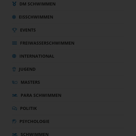
DM SCHWIMMEN
EISSCHWIMMEN
EVENTS
FREIWASSERSCHWIMMEN
INTERNATIONAL
JUGEND
MASTERS
PARA SCHWIMMEN
POLITIK
PSYCHOLOGIE
SCHWIMMEN