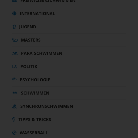
FREIWASSERSCHWIMMEN
INTERNATIONAL
JUGEND
MASTERS
PARA SCHWIMMEN
POLITIK
PSYCHOLOGIE
SCHWIMMEN
SYNCHRONSCHWIMMEN
TIPPS & TRICKS
WASSERBALL