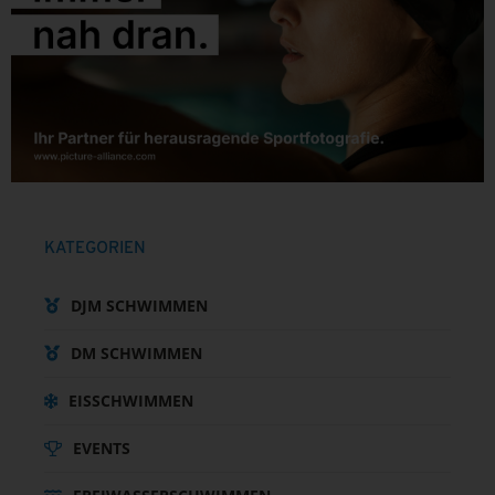
KATEGORIEN
DJM SCHWIMMEN
DM SCHWIMMEN
EISSCHWIMMEN
EVENTS