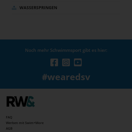
WASSERSPRINGEN
Noch mehr Schwimmsport gibt es hier:
#wearedsv
FAQ
Werben mit Swim+More
AGB