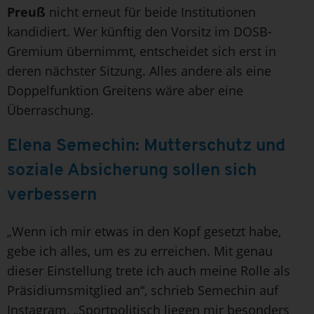
Preuß
nicht erneut für beide Institutionen
kandidiert. Wer künftig den Vorsitz im DOSB-
Gremium übernimmt, entscheidet sich erst in
deren nächster Sitzung. Alles andere als eine
Doppelfunktion Greitens wäre aber eine
Überraschung.
Elena Semechin: Mutterschutz und
soziale Absicherung sollen sich
verbessern
„Wenn ich mir etwas in den Kopf gesetzt habe,
gebe ich alles, um es zu erreichen. Mit genau
dieser Einstellung trete ich auch meine Rolle als
Präsidiumsmitglied an“, schrieb Semechin auf
Instagram. „Sportpolitisch liegen mir besonders