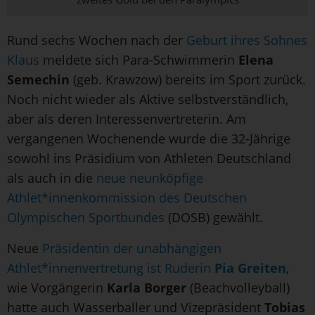
Rund sechs Wochen nach der
Geburt ihres Sohnes
Klaus
meldete sich Para-Schwimmerin
Elena
Semechin
(geb. Krawzow) bereits im Sport zurück.
Noch nicht wieder als Aktive selbstverständlich,
aber als deren Interessenvertreterin. Am
vergangenen Wochenende wurde die 32-Jährige
sowohl ins Präsidium von Athleten Deutschland
als auch in die
neue neunköpfige
Athlet*innenkommission des Deutschen
Olympischen Sportbundes
(DOSB) gewählt.
Neue
Präsidentin der unabhängigen
Athlet*innenvertretung ist Ruderin
Pia Greiten
,
wie Vorgängerin
Karla Borger
(Beachvolleyball)
hatte auch Wasserballer und Vizepräsident
Tobias