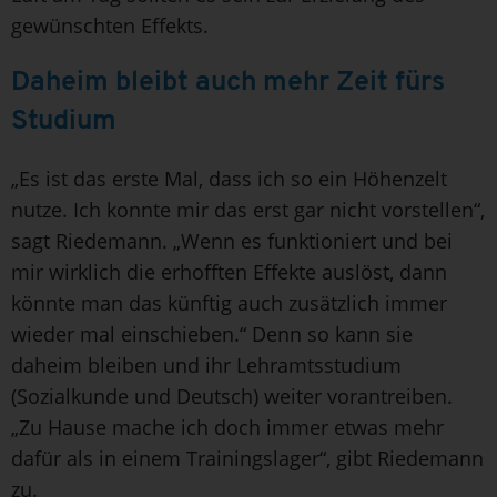
gewünschten Effekts.
Daheim bleibt auch mehr Zeit fürs
Studium
„Es ist das erste Mal, dass ich so ein Höhenzelt
nutze. Ich konnte mir das erst gar nicht vorstellen“,
sagt Riedemann. „Wenn es funktioniert und bei
mir wirklich die erhofften Effekte auslöst, dann
könnte man das künftig auch zusätzlich immer
wieder mal einschieben.“ Denn so kann sie
daheim bleiben und ihr Lehramtsstudium
(Sozialkunde und Deutsch) weiter vorantreiben.
„Zu Hause mache ich doch immer etwas mehr
dafür als in einem Trainingslager“, gibt Riedemann
zu.