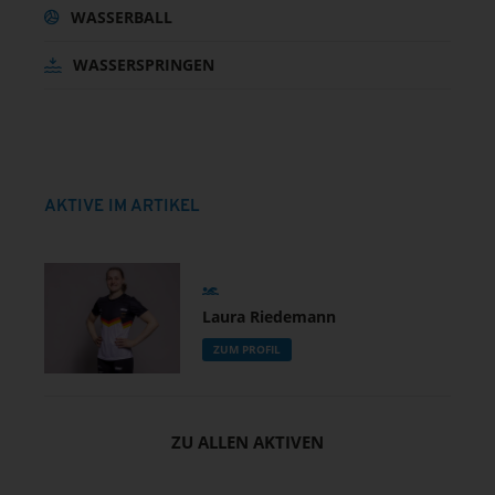
WASSERBALL
WASSERSPRINGEN
AKTIVE IM ARTIKEL
Laura Riedemann
ZUM PROFIL
ZU ALLEN AKTIVEN