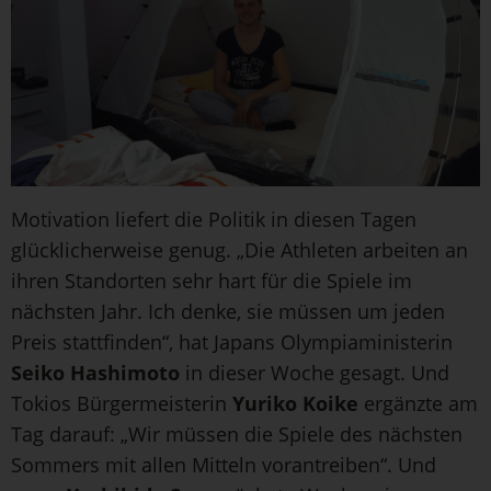
Motivation liefert die Politik in diesen Tagen
glücklicherweise genug. „Die Athleten arbeiten an
ihren Standorten sehr hart für die Spiele im
nächsten Jahr. Ich denke, sie müssen um jeden
Preis stattfinden“, hat Japans Olympiaministerin
Seiko Hashimoto
in dieser Woche gesagt. Und
Tokios Bürgermeisterin
Yuriko Koike
ergänzte am
Tag darauf: „Wir müssen die Spiele des nächsten
Sommers mit allen Mitteln vorantreiben“. Und