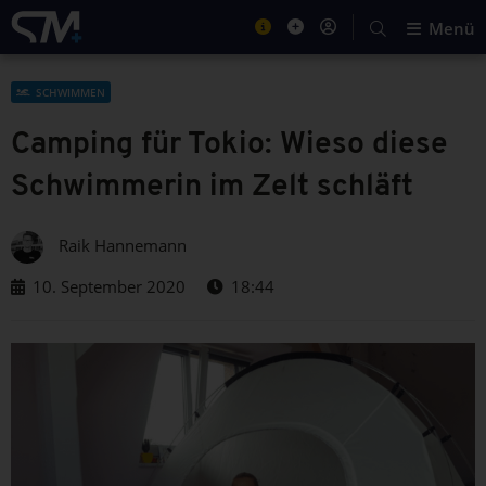
Menü
SCHWIMMEN
Camping für Tokio: Wieso diese
Schwimmerin im Zelt schläft
Raik Hannemann
10. September 2020
18:44