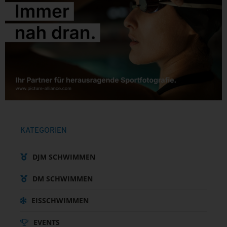
KATEGORIEN
DJM SCHWIMMEN
DM SCHWIMMEN
EISSCHWIMMEN
EVENTS