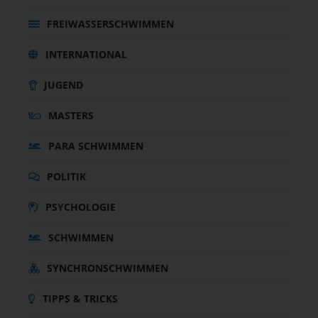
FREIWASSERSCHWIMMEN
INTERNATIONAL
JUGEND
MASTERS
PARA SCHWIMMEN
POLITIK
PSYCHOLOGIE
SCHWIMMEN
SYNCHRONSCHWIMMEN
TIPPS & TRICKS