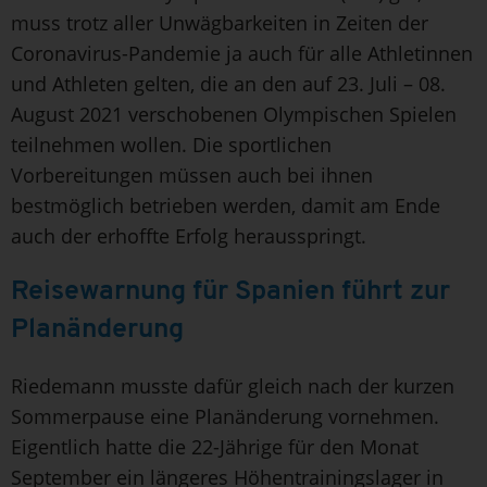
muss trotz aller Unwägbarkeiten in Zeiten der
Coronavirus-Pandemie ja auch für alle Athletinnen
und Athleten gelten, die an den auf 23. Juli – 08.
August 2021 verschobenen Olympischen Spielen
teilnehmen wollen. Die sportlichen
Vorbereitungen müssen auch bei ihnen
bestmöglich betrieben werden, damit am Ende
auch der erhoffte Erfolg herausspringt.
Reisewarnung für Spanien führt zur
Planänderung
Riedemann musste dafür gleich nach der kurzen
Sommerpause eine Planänderung vornehmen.
Eigentlich hatte die 22-Jährige für den Monat
September ein längeres Höhentrainingslager in