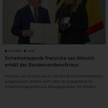
04.12.2024
12:36
Schwimmlegende Franziska van Almsick
erhält das Bundesverdienstkreuz
Franziska van Almsick wurde mit dem Bundesverdienstkreuz
ausgezeichnet. Erfahre mehr über ihr Engagement für
Schwimmprogramme und Bildungsprojekte, die Kindern
neue Perspektiven eröffnen.