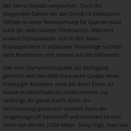
der Sierra Nevada vorgesehen. Doch die
steigenden Zahlen bei den Covid-19-Infektionen
führten zu einer Reisewarnung für Spanien (und
auch für viele Gebiete Frankreichs). Während
andere Olympiakader sich in den Alpen
Ersatzquartiere in adäquater Höhenlage suchten,
setzt Riedemann erst einmal auf das Höhenzelt.
Das vom Olympiastützpunkt zur Verfügung
gestellte und fast 4000 Euro teure Gadget eines
Freiburger Anbieters steht bei ihren Eltern zu
Hause in Halle/Saale im Kinderzimmer, sie
verbringt die ganze Nacht darin. Ein
Hochleistungsgenerator entzieht darin der
Umgebungsluft Sauerstoff und simuliert so eine
Höhe von derzeit 2.000 Meter. Sleep high, train low