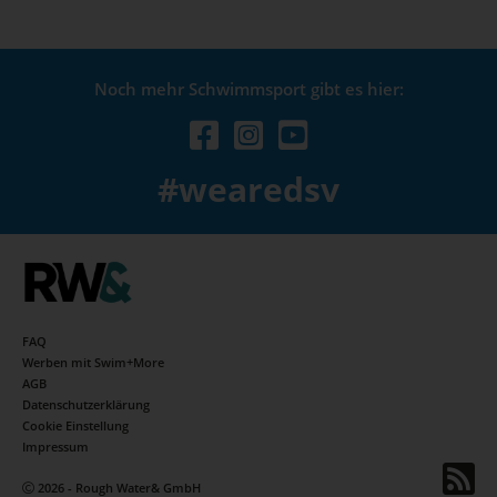
Noch mehr Schwimmsport gibt es hier:
#wearedsv
FAQ
Werben mit Swim+More
AGB
Datenschutzerklärung
Cookie Einstellung
Impressum
2026 - Rough Water& GmbH