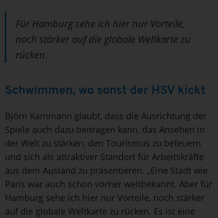
Für Hamburg sehe ich hier nur Vorteile,
noch stärker auf die globale Weltkarte zu
rücken.
Schwimmen, wo sonst der HSV kickt
Björn Kammann glaubt, dass die Ausrichtung der
Spiele auch dazu beitragen kann, das Ansehen in
der Welt zu stärken, den Tourismus zu befeuern
und sich als attraktiver Standort für Arbeitskräfte
aus dem Ausland zu präsentieren. „Eine Stadt wie
Paris war auch schon vorher weltbekannt. Aber für
Hamburg sehe ich hier nur Vorteile, noch stärker
auf die globale Weltkarte zu rücken. Es ist eine