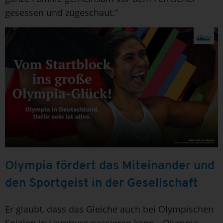
gesessen und zugeschaut.“
Olympia fördert das Miteinander und
den Sportgeist in der Gesellschaft
Er glaubt, dass das Gleiche auch bei Olympischen