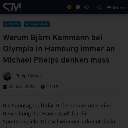
Menü
POLITIK
SCHWIMMEN
Warum Björn Kammann bei
Olympia in Hamburg immer an
Michael Phelps denken muss
Philip Häfner
28. Mai 2026
11:15
Bis Sonntag läuft das Referendum über eine
Bewerbung der Hansestadt für die
Sommerspiele. Der Schwimmer erkennt darin