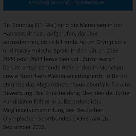
KLARA BLEYER ZUSÄTZLICH MOTIVIERT
Bis Sonntag (31. Mai) sind die Menschen in der
Hansestadt dazu aufgerufen, darüber
abzustimmen, ob sich Hamburg um Olympische
und Paralympische Spiele in den Jahren 2036,
2040 oder 2044 bewerben soll. Zuvor waren
bereits entsprechende Referenden in München
sowie Nordrhein-Westfalen erfolgreich; in Berlin
stimmte das Abgeordnetenhaus ebenfalls für eine
Bewerbung. Die Entscheidung über den deutschen
Kandidaten fällt eine außerordentliche
Mitgliederversammlung des Deutschen
Olympischen Sportbundes (DOSB) am 26.
September 2026.