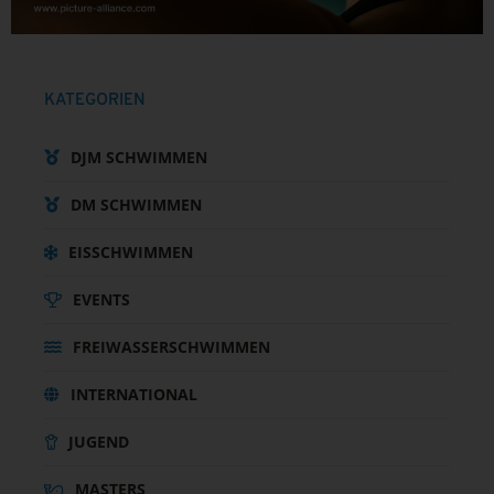
KATEGORIEN
DJM SCHWIMMEN
DM SCHWIMMEN
EISSCHWIMMEN
EVENTS
FREIWASSERSCHWIMMEN
INTERNATIONAL
JUGEND
MASTERS