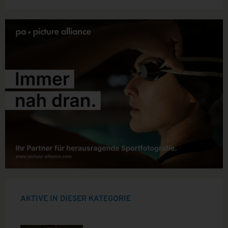
AKTIVE IN DIESER KATEGORIE