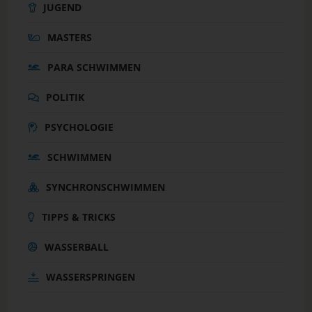
JUGEND
MASTERS
PARA SCHWIMMEN
POLITIK
PSYCHOLOGIE
SCHWIMMEN
SYNCHRONSCHWIMMEN
TIPPS & TRICKS
WASSERBALL
WASSERSPRINGEN