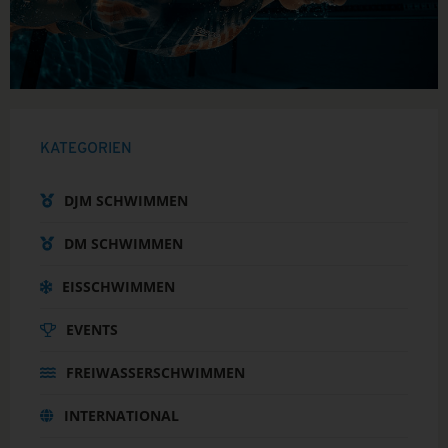
KATEGORIEN
DJM SCHWIMMEN
DM SCHWIMMEN
EISSCHWIMMEN
EVENTS
FREIWASSERSCHWIMMEN
INTERNATIONAL