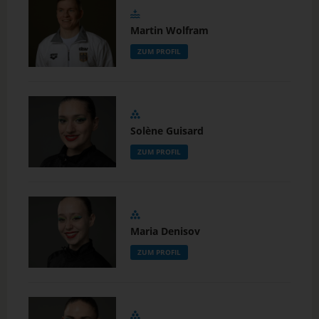
Martin Wolfram
ZUM PROFIL
Solène Guisard
ZUM PROFIL
Maria Denisov
ZUM PROFIL