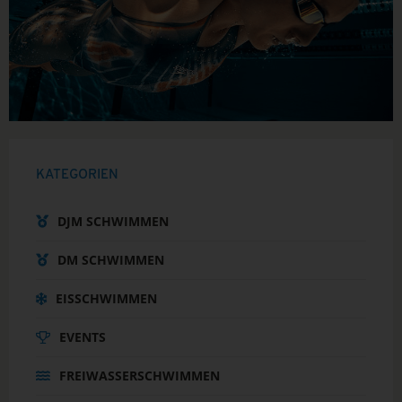
KATEGORIEN
DJM SCHWIMMEN
DM SCHWIMMEN
EISSCHWIMMEN
EVENTS
FREIWASSERSCHWIMMEN