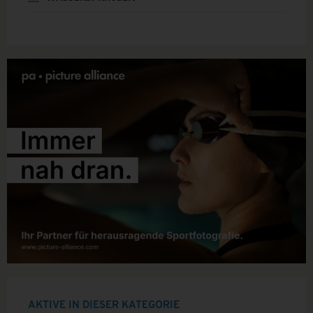
AKTIVE IN DIESER KATEGORIE