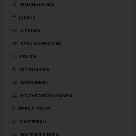
INTERNATIONAL
JUGEND
MASTERS
PARA SCHWIMMEN
POLITIK
PSYCHOLOGIE
SCHWIMMEN
SYNCHRONSCHWIMMEN
TIPPS & TRICKS
WASSERBALL
WASSERSPRINGEN