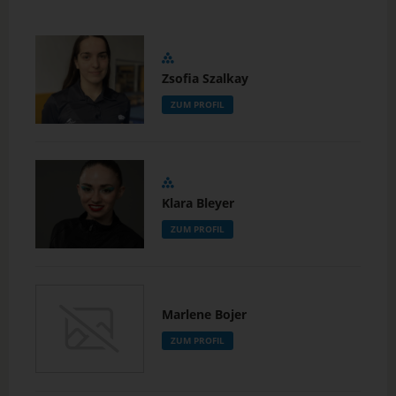
Zsofia Szalkay
ZUM PROFIL
Klara Bleyer
ZUM PROFIL
Marlene Bojer
ZUM PROFIL