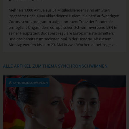
Mehr als 1.000 Aktive aus 51 Mitgliedsländern sind am Start,
insgesamt über 3.000 Akkreditierte zudem in einem aufwändigen
Coronaschutzprogramm aufgenommen: Trotz der Pandemie
ermöglicht Ungarn dem europäischen Schwimmverband LEN in
seiner Hauptstadt Budapest reguläre Europameisterschaften,
und das bereits zum sechsten Mal in der Historie. Ab diesem
Montag werden bis zum 23. Mai in zwei Wochen dabei insgesamt
73 Titel vergeben. Die...
ALLE ARTIKEL ZUM THEMA SYNCHRONSCHWIMMEN
SYNCHRONSCHWIMMEN