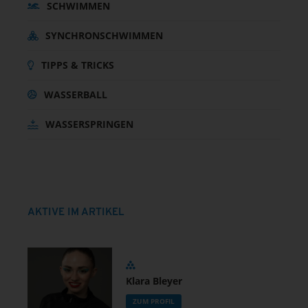
SCHWIMMEN
SYNCHRONSCHWIMMEN
TIPPS & TRICKS
WASSERBALL
WASSERSPRINGEN
AKTIVE IM ARTIKEL
Klara Bleyer
ZUM PROFIL