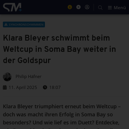
Menü
SYNCHRONSCHWIMMEN
Klara Bleyer schwimmt beim
Weltcup in Soma Bay weiter in
der Goldspur
Philip Häfner
11. April 2025
18:07
Klara Bleyer triumphiert erneut beim Weltcup –
doch was macht ihren Erfolg in Soma Bay so
besonders? Und wie lief es im Duett? Entdecke,