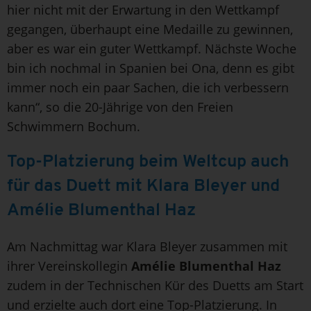
hier nicht mit der Erwartung in den Wettkampf
gegangen, überhaupt eine Medaille zu gewinnen,
aber es war ein guter Wettkampf. Nächste Woche
bin ich nochmal in Spanien bei Ona, denn es gibt
immer noch ein paar Sachen, die ich verbessern
kann“, so die 20-Jährige von den Freien
Schwimmern Bochum.
Top-Platzierung beim Weltcup auch
für das Duett mit Klara Bleyer und
Amélie Blumenthal Haz
Am Nachmittag war Klara Bleyer zusammen mit
ihrer Vereinskollegin
Amélie Blumenthal Haz
zudem in der Technischen Kür des Duetts am Start
und erzielte auch dort eine Top-Platzierung. In