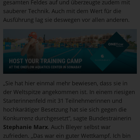
gesamten Feldes auf und überzeugte zudem mit
sauberer Technik. Auch mit dem Wert für die
Ausführung lag sie deswegen vor allen anderen.
„Sie hat hier einmal mehr bewiesen, dass sie in
der Weltspitze angekommen ist. In einem riesigen
Starterinnenfeld mit 31 Teilnehmerinnen und
hochkarätiger Besetzung hat sie sich gegen die
Konkurrenz durchgesetzt“, sagte Bundestrainerin
Stephanie Marx
. Auch Bleyer selbst war
zufrieden. „Das war ein guter Wettkampf. Ich bin