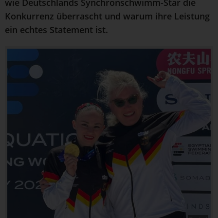
wie Deutschlands Synchronschwimm-Star die
Konkurrenz überrascht und warum ihre Leistung
ein echtes Statement ist.