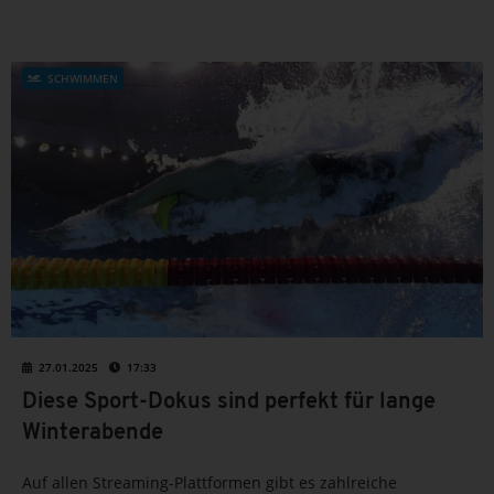
SCHWIMMEN
27.01.2025
17:33
Diese Sport-Dokus sind perfekt für lange
Winterabende
Auf allen Streaming-Plattformen gibt es zahlreiche