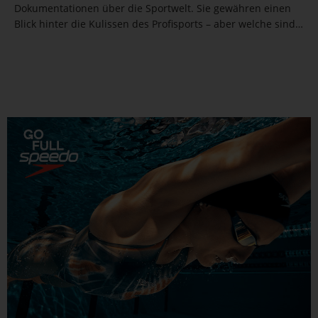
Dokumentationen über die Sportwelt. Sie gewähren einen
Blick hinter die Kulissen des Profisports – aber welche sind
wirklich sehenswert?. Hier sind unsere Einschalttipps.