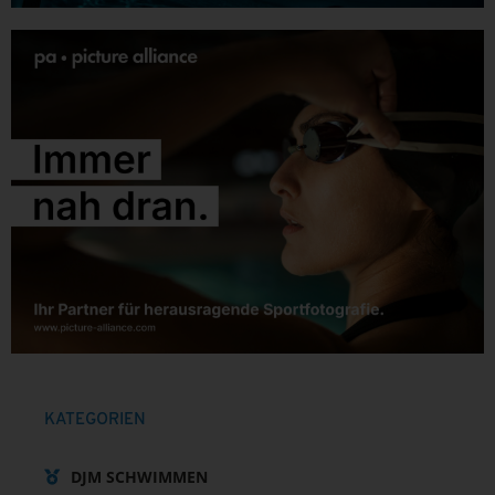
KATEGORIEN
DJM SCHWIMMEN