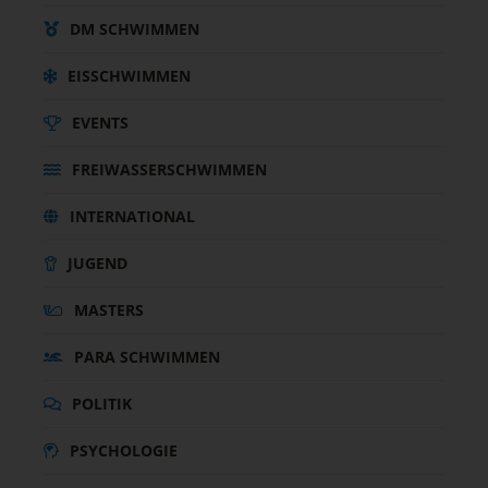
DM SCHWIMMEN
EISSCHWIMMEN
EVENTS
FREIWASSERSCHWIMMEN
INTERNATIONAL
JUGEND
MASTERS
PARA SCHWIMMEN
POLITIK
PSYCHOLOGIE