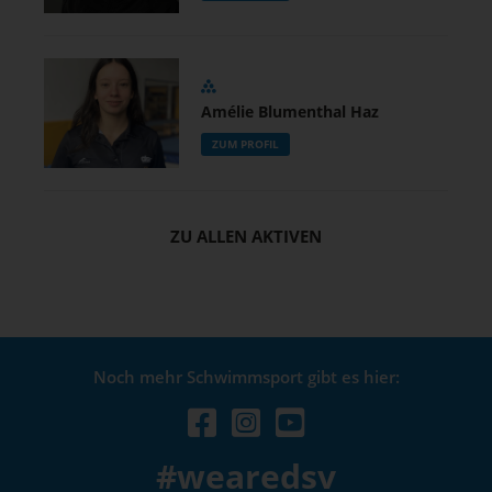
Amélie Blumenthal Haz
ZUM PROFIL
ZU ALLEN AKTIVEN
Noch mehr Schwimmsport gibt es hier:
#wearedsv