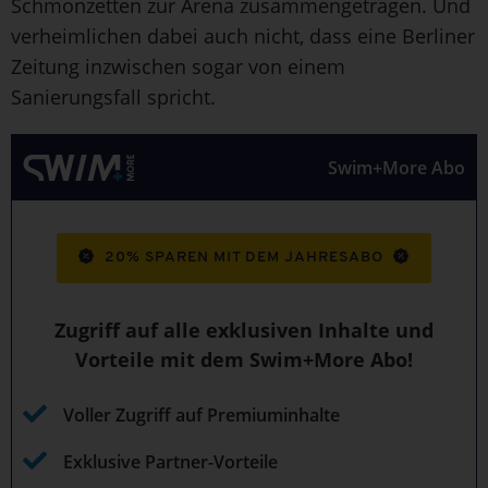
Schmonzetten zur Arena zusammengetragen. Und
verheimlichen dabei auch nicht, dass eine Berliner
Zeitung inzwischen sogar von einem
Sanierungsfall spricht.
Swim+More Abo
20% SPAREN MIT DEM JAHRESABO
Zugriff auf alle exklusiven Inhalte und
Vorteile mit dem Swim+More Abo!
Voller Zugriff auf Premiuminhalte
Exklusive Partner-Vorteile