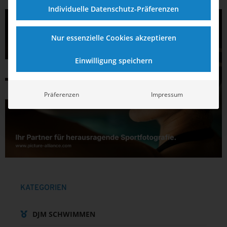
Individuelle Datenschutz-Präferenzen
Nur essenzielle Cookies akzeptieren
Einwilligung speichern
Präferenzen
Impressum
KATEGORIEN
DJM SCHWIMMEN