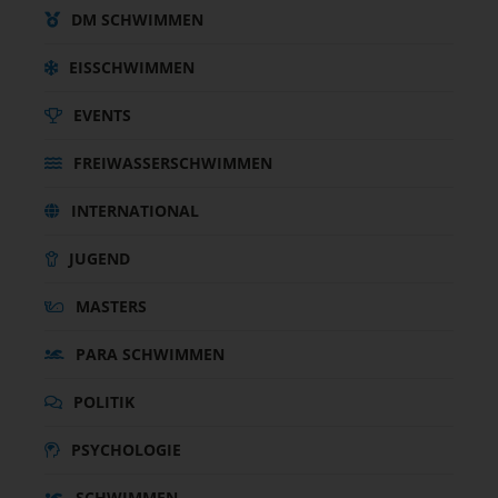
DM SCHWIMMEN
EISSCHWIMMEN
EVENTS
FREIWASSERSCHWIMMEN
INTERNATIONAL
JUGEND
MASTERS
PARA SCHWIMMEN
POLITIK
PSYCHOLOGIE
SCHWIMMEN