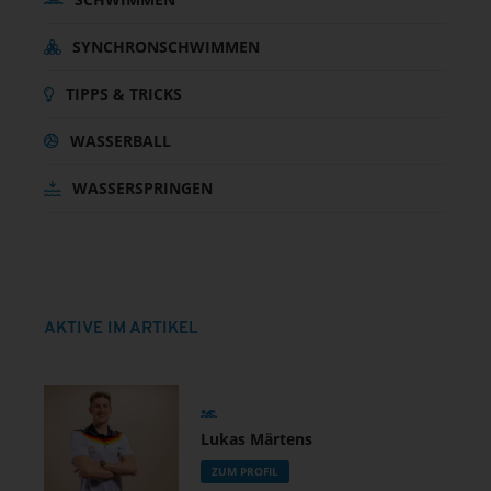
SYNCHRONSCHWIMMEN
TIPPS & TRICKS
WASSERBALL
WASSERSPRINGEN
AKTIVE IM ARTIKEL
Lukas Märtens
ZUM PROFIL