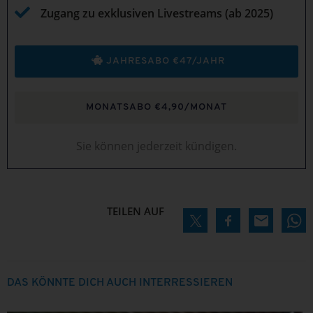
Zugang zu exklusiven Livestreams (ab 2025)
JAHRESABO €47/JAHR
MONATSABO €4,90/MONAT
Sie können jederzeit kündigen.
TEILEN AUF
DAS KÖNNTE DICH AUCH INTERRESSIEREN