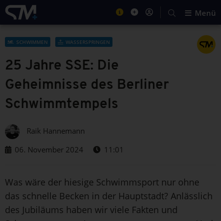
Menü
SCHWIMMEN
WASSERSPRINGEN
25 Jahre SSE: Die
Geheimnisse des Berliner
Schwimmtempels
Raik Hannemann
06. November 2024
11:01
Was wäre der hiesige Schwimmsport nur ohne
das schnelle Becken in der Hauptstadt? Anlässlich
des Jubiläums haben wir viele Fakten und