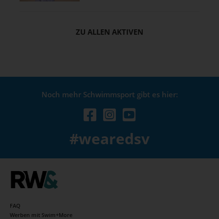
ZU ALLEN AKTIVEN
Noch mehr Schwimmsport gibt es hier:
#wearedsv
FAQ
Werben mit Swim+More