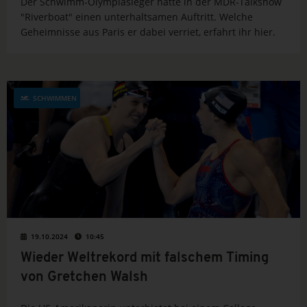
Der Schwimm-Olympiasieger hatte in der MDR-Talkshow
"Riverboat" einen unterhaltsamen Auftritt. Welche
Geheimnisse aus Paris er dabei verriet, erfahrt ihr hier.
SCHWIMMEN
19.10.2024
10:45
Wieder Weltrekord mit falschem Timing
von Gretchen Walsh