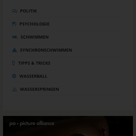
POLITIK
PSYCHOLOGIE
SCHWIMMEN
SYNCHRONSCHWIMMEN
TIPPS & TRICKS
WASSERBALL
WASSERSPRINGEN