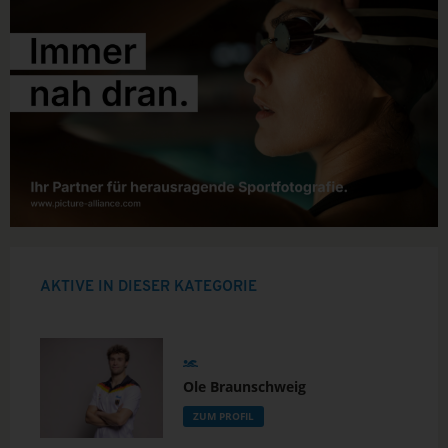
AKTIVE IN DIESER KATEGORIE
Ole Braunschweig
ZUM PROFIL