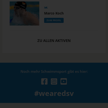
Marco Koch
ZUM PROFIL
ZU ALLEN AKTIVEN
Noch mehr Schwimmsport gibt es hier:
#wearedsv