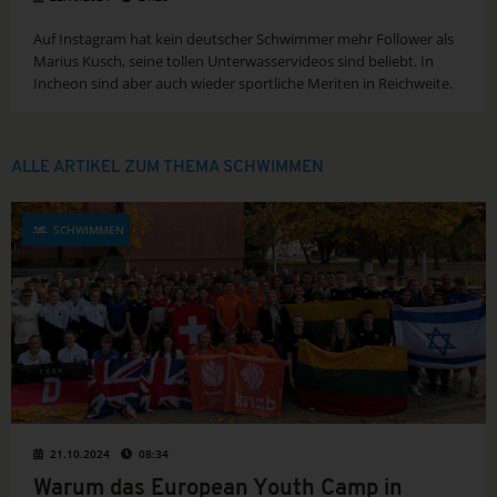
Auf Instagram hat kein deutscher Schwimmer mehr Follower als
Marius Kusch, seine tollen Unterwasservideos sind beliebt. In
Incheon sind aber auch wieder sportliche Meriten in Reichweite.
ALLE ARTIKEL ZUM THEMA SCHWIMMEN
SCHWIMMEN
21.10.2024
08:34
Warum das European Youth Camp in