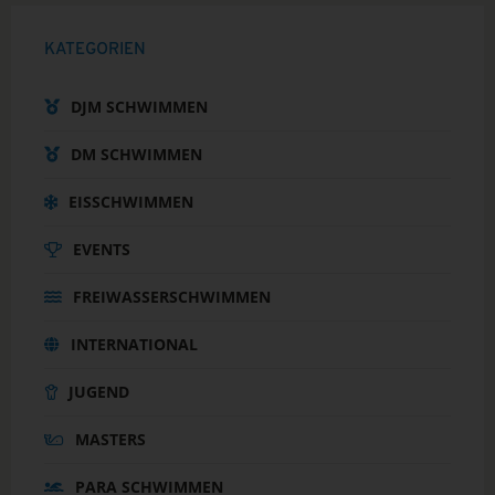
KATEGORIEN
DJM SCHWIMMEN
DM SCHWIMMEN
EISSCHWIMMEN
EVENTS
FREIWASSERSCHWIMMEN
INTERNATIONAL
JUGEND
MASTERS
PARA SCHWIMMEN