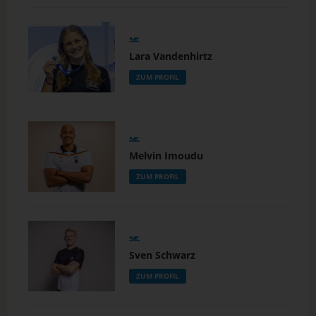
Lara Vandenhirtz
ZUM PROFIL
Melvin Imoudu
ZUM PROFIL
Sven Schwarz
ZUM PROFIL