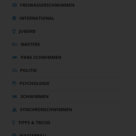
FREIWASSERSCHWIMMEN
INTERNATIONAL
JUGEND
MASTERS
PARA SCHWIMMEN
POLITIK
PSYCHOLOGIE
SCHWIMMEN
SYNCHRONSCHWIMMEN
TIPPS & TRICKS
WASSERBALL