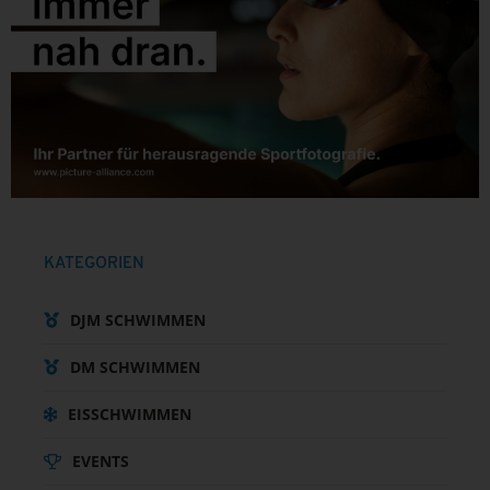
KATEGORIEN
DJM SCHWIMMEN
DM SCHWIMMEN
EISSCHWIMMEN
EVENTS