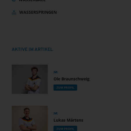
WASSERSPRINGEN
AKTIVE IM ARTIKEL
Ole Braunschweig
ZUM PROFIL
Lukas Märtens
ZUM PROFIL