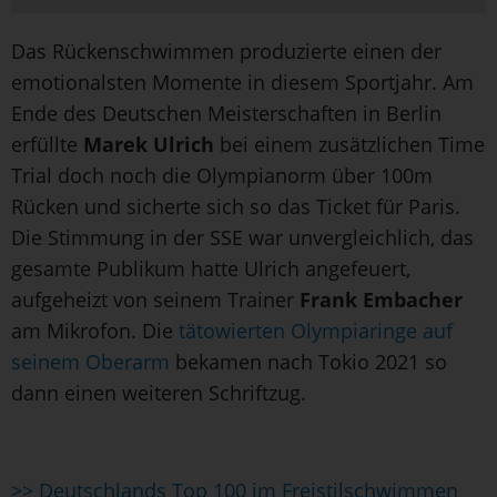
Das Rückenschwimmen produzierte einen der
emotionalsten Momente in diesem Sportjahr. Am
Ende des Deutschen Meisterschaften in Berlin
erfüllte
Marek Ulrich
bei einem zusätzlichen Time
Trial doch noch die Olympianorm über 100m
Rücken und sicherte sich so das Ticket für Paris.
Die Stimmung in der SSE war unvergleichlich, das
gesamte Publikum hatte Ulrich angefeuert,
aufgeheizt von seinem Trainer
Frank Embacher
am Mikrofon. Die
tätowierten Olympiaringe auf
seinem Oberarm
bekamen nach Tokio 2021 so
dann einen weiteren Schriftzug.
>> Deutschlands Top 100 im Freistilschwimmen