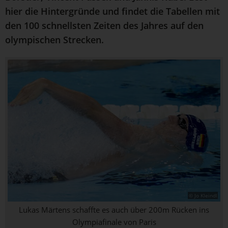
hier die Hintergründe und findet die Tabellen mit
den 100 schnellsten Zeiten des Jahres auf den
olympischen Strecken.
© Jo Kleindl
Lukas Märtens schaffte es auch über 200m Rücken ins
Olympiafinale von Paris