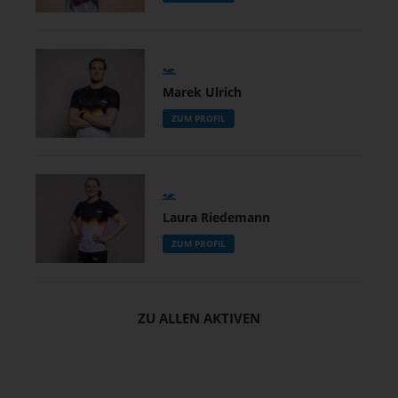
Marek Ulrich
ZUM PROFIL
Laura Riedemann
ZUM PROFIL
ZU ALLEN AKTIVEN