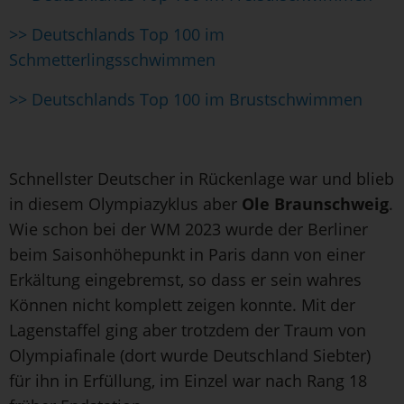
>> Deutschlands Top 100 im
Schmetterlingsschwimmen
>> Deutschlands Top 100 im Brustschwimmen
Schnellster Deutscher in Rückenlage war und blieb
in diesem Olympiazyklus aber
Ole Braunschweig
.
Wie schon bei der WM 2023 wurde der Berliner
beim Saisonhöhepunkt in Paris dann von einer
Erkältung eingebremst, so dass er sein wahres
Können nicht komplett zeigen konnte. Mit der
Lagenstaffel ging aber trotzdem der Traum von
Olympiafinale (dort wurde Deutschland Siebter)
für ihn in Erfüllung, im Einzel war nach Rang 18