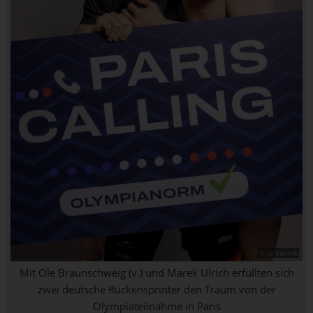
© Jo Kleindl
Mit Ole Braunschweig (v.) und Marek Ulrich erfüllten sich
zwei deutsche Rückensprinter den Traum von der
Olympiateilnahme in Paris