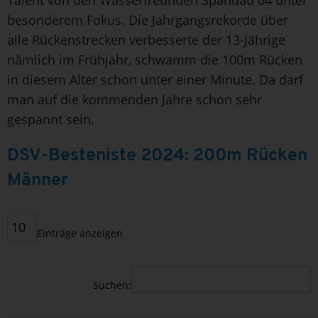
besonderem Fokus. Die Jahrgangsrekorde über
alle Rückenstrecken verbesserte der 13-Jährige
nämlich im Frühjahr, schwamm die 100m Rücken
in diesem Alter schon unter einer Minute. Da darf
man auf die kommenden Jahre schon sehr
gespannt sein.
DSV-Besteniste 2024: 200m Rücken
Männer
Einträge anzeigen
Suchen: