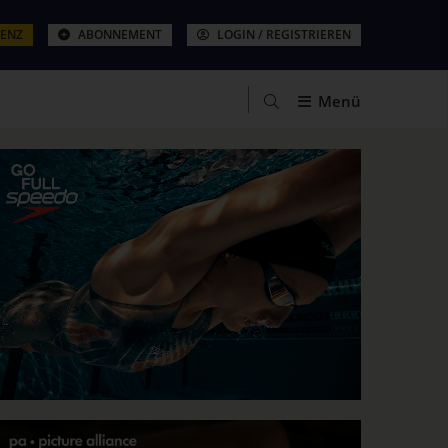
ZENZ
ABONNEMENT
LOGIN / REGISTRIEREN
Menü