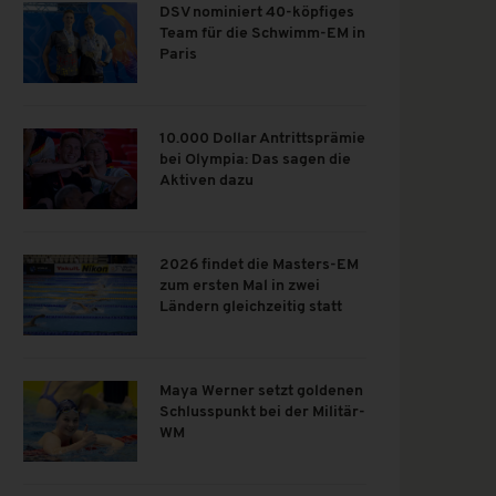
DSV nominiert 40-köpfiges
Team für die Schwimm-EM in
Paris
10.000 Dollar Antrittsprämie
bei Olympia: Das sagen die
Aktiven dazu
2026 findet die Masters-EM
zum ersten Mal in zwei
Ländern gleichzeitig statt
Maya Werner setzt goldenen
Schlusspunkt bei der Militär-
WM