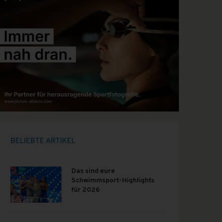
BELIEBTE ARTIKEL
Das sind eure
Schwimmsport-Highlights
für 2026