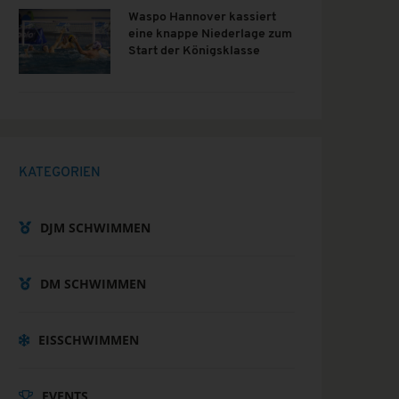
Waspo Hannover kassiert
eine knappe Niederlage zum
Start der Königsklasse
KATEGORIEN
DJM SCHWIMMEN
DM SCHWIMMEN
EISSCHWIMMEN
EVENTS