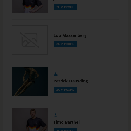
ZUM PROFIL
Lou Massenberg
ZUM PROFIL
Patrick Hausding
ZUM PROFIL
Timo Barthel
ZUM PROFIL