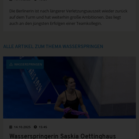
Die Berlinerin ist nach längerer Verletzungsauszeit wieder zurück
auf dem Turm und hat weiterhin große Ambitionen. Das liegt
auch an den jüngsten Erfolgen einer Teamkollegin.
ALLE ARTIKEL ZUM THEMA WASSERSPRINGEN
WASSERSPRINGEN
14.10.2025
15:45
Wasserspringerin Saskia Oettinghaus