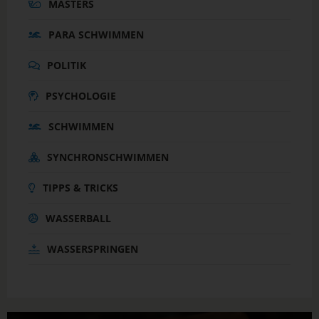
MASTERS
PARA SCHWIMMEN
POLITIK
PSYCHOLOGIE
SCHWIMMEN
SYNCHRONSCHWIMMEN
TIPPS & TRICKS
WASSERBALL
WASSERSPRINGEN