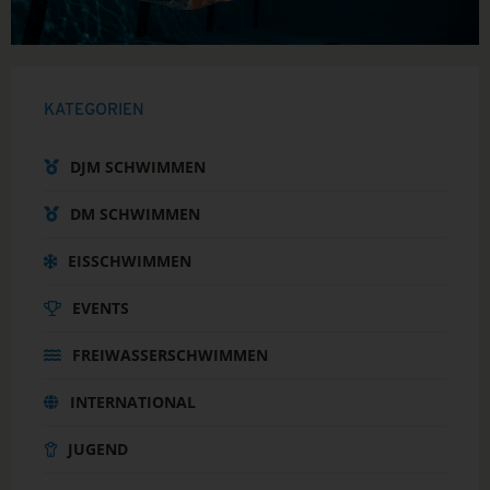
KATEGORIEN
DJM SCHWIMMEN
DM SCHWIMMEN
EISSCHWIMMEN
EVENTS
FREIWASSERSCHWIMMEN
INTERNATIONAL
JUGEND