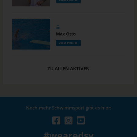
Max Otto
ZUM PROFIL
ZU ALLEN AKTIVEN
Noch mehr Schwimmsport gibt es hier:
#wearedsv