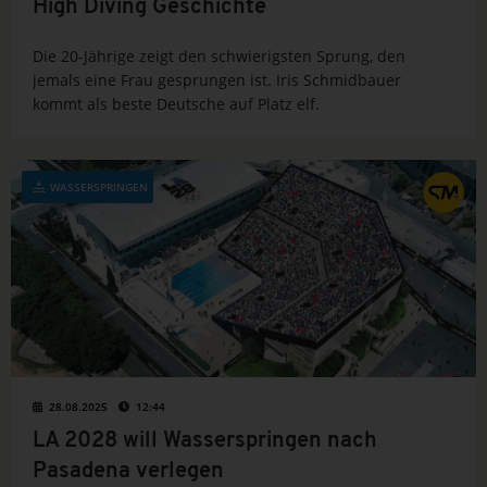
High Diving Geschichte
Die 20-Jährige zeigt den schwierigsten Sprung, den
jemals eine Frau gesprungen ist. Iris Schmidbauer
kommt als beste Deutsche auf Platz elf.
WASSERSPRINGEN
28.08.2025
12:44
LA 2028 will Wasserspringen nach
Pasadena verlegen