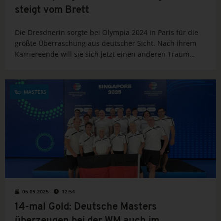
steigt vom Brett
Die Dresdnerin sorgte bei Olympia 2024 in Paris für die
größte Überraschung aus deutscher Sicht. Nach ihrem
Karriereende will sie sich jetzt einen anderen Traum
erfüllen.
MASTERS
05.09.2025
12:54
14-mal Gold: Deutsche Masters