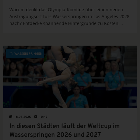
Warum denkt das Olympia-Komitee über einen neuen
Austragungsort fürs Wasserspringen in Los Angeles 2028
nach? Entdecke spannende Hintergründe zu Kosten,
Sicherheit und Logistik.
WASSERSPRINGEN
18.08.2025
10:47
In diesen Städten läuft der Weltcup im
Wasserspringen 2026 und 2027