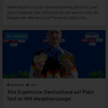
World Aquatics hat die Termine diesmal gleich für zwei
Jahre festgelegt. Alle Hintergründe und warum auch die
Vergabe der WM der Junior*innen für 2026 eine
Überraschung ist, liest du hier.
SCHWIMMEN
03.08.2025
16:21
Alle Ergebnisse: Deutschland auf Platz
fünf im WM-Medaillenspiegel