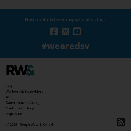
Noch mehr Schwimmsport gibt es hier:
#wearedsv
FAQ
Werben mit Swim+More
AGB
Datenschutzerklärung
Cookie Einstellung
Impressum
2026 - Rough Water& GmbH