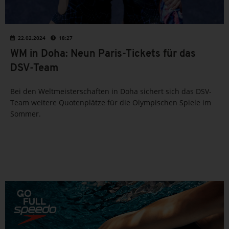
22.02.2024
18:27
WM in Doha: Neun Paris-Tickets für das
DSV-Team
Bei den Weltmeisterschaften in Doha sichert sich das DSV-
Team weitere Quotenplätze für die Olympischen Spiele im
Sommer.