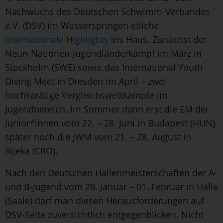
Nachwuchs des Deutschen Schwimm-Verbandes
e.V. (DSV) im Wasserspringen etliche
internationale Highlights
ins Haus. Zunächst der
Neun-Nationen-Jugendländerkämpf im März in
Stockholm (SWE) sowie das International Youth
Diving Meet in Dresden im April – zwei
hochkarätige Vergleichswettkämpfe im
Jugendbereich. Im Sommer dann erst die EM der
Junior*innen vom 22. – 28. Juni in Budapest (HUN),
später noch die JWM vom 21. – 28. August in
Rijeka (CRO).
Nach den Deutschen Hallenmeisterschaften der A-
und B-Jugend vom 29. Januar – 01. Februar in Halle
(Saale) darf man diesen Herausforderungen auf
DSV-Seite zuversichtlich entgegenblicken. Nicht