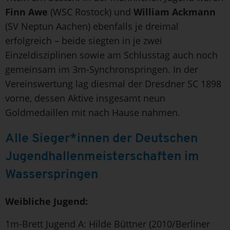
Finn Awe
(WSC Rostock) und
William Ackmann
(SV Neptun Aachen) ebenfalls je dreimal
erfolgreich – beide siegten in je zwei
Einzeldisziplinen sowie am Schlusstag auch noch
gemeinsam im 3m-Synchronspringen. In der
Vereinswertung lag diesmal der Dresdner SC 1898
vorne, dessen Aktive insgesamt neun
Goldmedaillen mit nach Hause nahmen.
Alle Sieger*innen der Deutschen
Jugendhallenmeisterschaften im
Wasserspringen
Weibliche Jugend:
1m-Brett Jugend A: Hilde Büttner (2010/Berliner