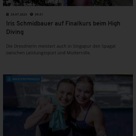
24.07.2025
09:21
Iris Schmidbauer auf Finalkurs beim High
Diving
Die Dresdnerin meistert auch in Singapur den Spagat
zwischen Leistungssport und Mutterrolle.
WASSERSPRINGEN