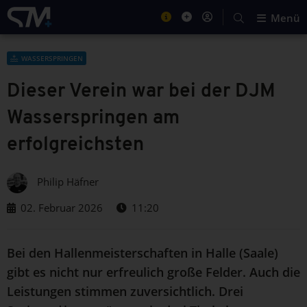
Menü
WASSERSPRINGEN
Dieser Verein war bei der DJM
Wasserspringen am
erfolgreichsten
Philip Häfner
02. Februar 2026
11:20
Bei den Hallenmeisterschaften in Halle (Saale)
gibt es nicht nur erfreulich große Felder. Auch die
Leistungen stimmen zuversichtlich. Drei