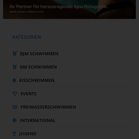
KATEGORIEN
DJM SCHWIMMEN
DM SCHWIMMEN
EISSCHWIMMEN
EVENTS
FREIWASSERSCHWIMMEN
INTERNATIONAL
JUGEND