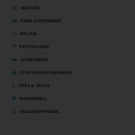
MASTERS
PARA SCHWIMMEN
POLITIK
PSYCHOLOGIE
SCHWIMMEN
SYNCHRONSCHWIMMEN
TIPPS & TRICKS
WASSERBALL
WASSERSPRINGEN