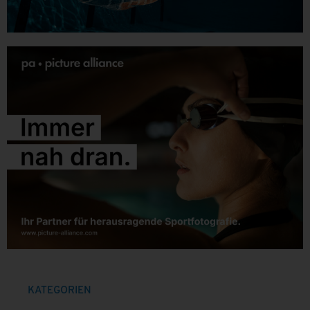
KATEGORIEN