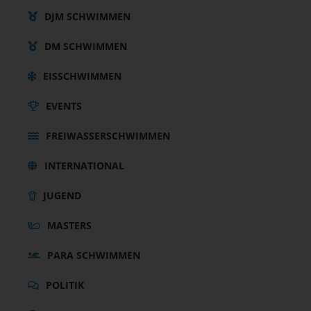
DJM SCHWIMMEN
DM SCHWIMMEN
EISSCHWIMMEN
EVENTS
FREIWASSERSCHWIMMEN
INTERNATIONAL
JUGEND
MASTERS
PARA SCHWIMMEN
POLITIK