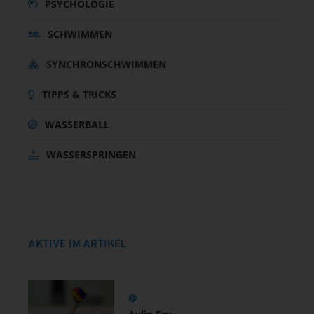
PSYCHOLOGIE
SCHWIMMEN
SYNCHRONSCHWIMMEN
TIPPS & TRICKS
WASSERBALL
WASSERSPRINGEN
AKTIVE IM ARTIKEL