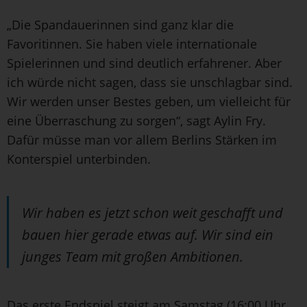
„Die Spandauerinnen sind ganz klar die
Favoritinnen. Sie haben viele internationale
Spielerinnen und sind deutlich erfahrener. Aber
ich würde nicht sagen, dass sie unschlagbar sind.
Wir werden unser Bestes geben, um vielleicht für
eine Überraschung zu sorgen“, sagt Aylin Fry.
Dafür müsse man vor allem Berlins Stärken im
Konterspiel unterbinden.
Wir haben es jetzt schon weit geschafft und
bauen hier gerade etwas auf. Wir sind ein
junges Team mit großen Ambitionen.
Das erste Endspiel steigt am Samstag (16:00 Uhr