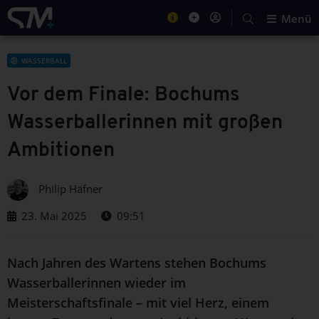
Menü
WASSERBALL
Vor dem Finale: Bochums
Wasserballerinnen mit großen
Ambitionen
Philip Häfner
23. Mai 2025
09:51
Nach Jahren des Wartens stehen Bochums
Wasserballerinnen wieder im
Meisterschaftsfinale – mit viel Herz, einem