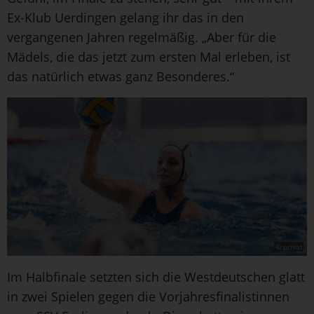
Ex-Klub Uerdingen gelang ihr das in den
vergangenen Jahren regelmäßig. „Aber für die
Mädels, die das jetzt zum ersten Mal erleben, ist
das natürlich etwas ganz Besonderes.“
© privat
Im Halbfinale setzten sich die Westdeutschen glatt
in zwei Spielen gegen die Vorjahresfinalistinnen