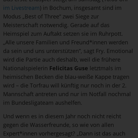
im Livestream
) in Bochum, insgesamt sind im
Modus „Best of Three“ zwei Siege zur
Meisterschaft notwendig. Gerade auf das
Heimspiel zum Auftakt setzen sie im Ruhrpott.
„Alle unsere Familien und Freund*innen werden
da sein und uns unterstützen“, sagt Fry. Emotional
wird die Partie auch deshalb, weil die frühere
Nationalspielerin
Felicitas Guse
letztmals im
heimischen Becken die blau-weiße Kappe tragen
wird – die Torfrau will künftig nur noch in der 2.
Mannschaft antreten und nur im Notfall nochmal
im Bundesligateam aushelfen.
Und wenn es in diesem Jahr noch nicht reicht
gegen die Wasserfreunde, so wie von allen
Expert*innen vorhergesagt? „Dann ist das auch