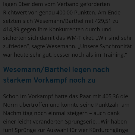
lagen über dem vom Verband geforderten
Richtwert von genau 400,00 Punkten. Am Ende
setzten sich Wesemann/Barthel mit 429,51 zu
414,39 gegen ihre Konkurrenten durch und
sicherten sich damit das WM-Ticket. „Wir sind sehr
zufrieden“, sagte Wesemann. „Unsere Synchronität
war heute sehr gut, besser noch als im Training.“
Wesemann/Barthel legen nach
starkem Vorkampf noch zu
Schon im Vorkampf hatte das Paar mit 405,36 die
Norm übertroffen und konnte seine Punktzahl am
Nachmittag noch einmal steigern – auch dank
einer leicht veränderten Sprungserie. „Wir haben
fünf Sprünge zur Auswahl für vier Kürdurchgänge