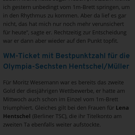
ich gestern unbedingt vom 1m-Brett springen, um
in den Rhythmus zu kommen. Aber da lief es gar
nicht, das hat mich nur noch mehr verunsichert
für heute“, sagte er. Rechtzeitig zur Entscheidung
war er dann aber wieder auf den Punkt topfit.
WM-Ticket mit Bestpunktzahl für die
Olympia-Sechsten Hentschel/Müller
Für Moritz Wesemann war es bereits das zweite
Gold der diesjährigen Wettbewerbe, er hatte am
Mittwoch auch schon im Einzel vom 1m-Brett
triumphiert. Gleiches gilt bei den Frauen für
Lena
Hentschel
(Berliner TSC), die ihr Titelkonto am
zweiten Ta ebenfalls weiter aufstockte.