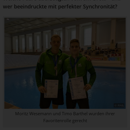
wer beeindruckte mit perfekter Synchronität?
© RW&
Moritz Wesemann und Timo Barthel wurden ihrer
Favoritenrolle gerecht