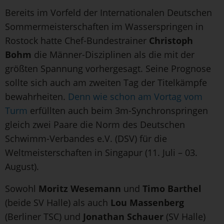
Bereits im Vorfeld der Internationalen Deutschen
Sommermeisterschaften im Wasserspringen in
Rostock hatte Chef-Bundestrainer
Christoph
Bohm
die Männer-Disziplinen als die mit der
größten Spannung vorhergesagt. Seine Prognose
sollte sich auch am zweiten Tag der Titelkämpfe
bewahrheiten.
Denn wie schon am Vortag vom
Turm
erfüllten auch beim 3m-Synchronspringen
gleich zwei Paare die Norm des Deutschen
Schwimm-Verbandes e.V. (DSV) für die
Weltmeisterschaften in Singapur (11. Juli – 03.
August).
Sowohl
Moritz Wesemann
und
Timo Barthel
(beide SV Halle) als auch
Lou Massenberg
(Berliner TSC) und
Jonathan Schauer
(SV Halle)