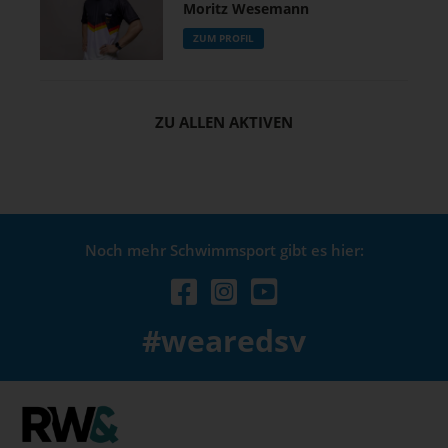
Moritz Wesemann
ZUM PROFIL
ZU ALLEN AKTIVEN
Noch mehr Schwimmsport gibt es hier:
#wearedsv