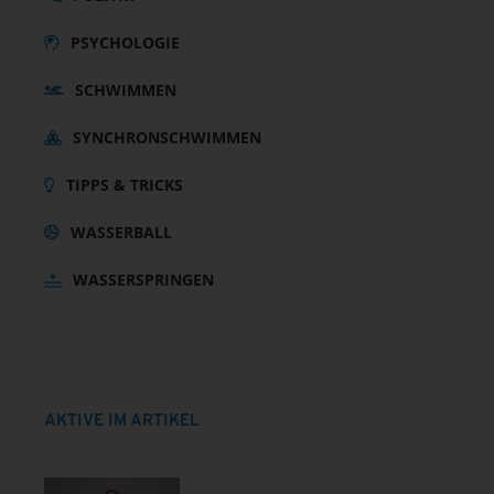
PSYCHOLOGIE
SCHWIMMEN
SYNCHRONSCHWIMMEN
TIPPS & TRICKS
WASSERBALL
WASSERSPRINGEN
AKTIVE IM ARTIKEL