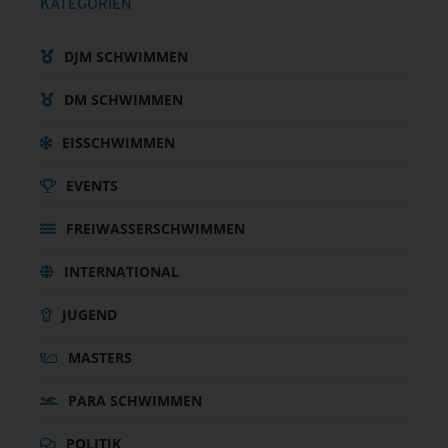
KATEGORIEN
DJM SCHWIMMEN
DM SCHWIMMEN
EISSCHWIMMEN
EVENTS
FREIWASSERSCHWIMMEN
INTERNATIONAL
JUGEND
MASTERS
PARA SCHWIMMEN
POLITIK