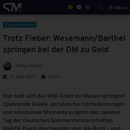
Menü
WASSERSPRINGEN
Trotz Fieber: Wesemann/Barthel
springen bei der DM zu Gold
Philip Häfner
15. Mai 2025
18:09
Wer holt sich das WM-Ticket im Wasserspringen?
Spannende Duelle, persönliche Höchstleistungen
und emotionale Momente prägten den zweiten
Tag der Deutschen Sommermeisterschaften.
Welche Paare überzeugten vom 3m-Brett – und