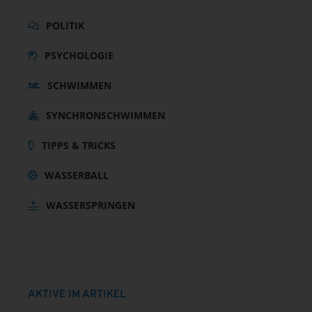
POLITIK
PSYCHOLOGIE
SCHWIMMEN
SYNCHRONSCHWIMMEN
TIPPS & TRICKS
WASSERBALL
WASSERSPRINGEN
AKTIVE IM ARTIKEL