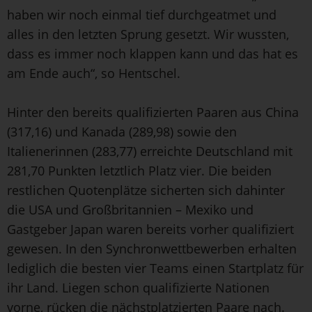
haben wir noch einmal tief durchgeatmet und
alles in den letzten Sprung gesetzt. Wir wussten,
dass es immer noch klappen kann und das hat es
am Ende auch“, so Hentschel.
Hinter den bereits qualifizierten Paaren aus China
(317,16) und Kanada (289,98) sowie den
Italienerinnen (283,77) erreichte Deutschland mit
281,70 Punkten letztlich Platz vier. Die beiden
restlichen Quotenplätze sicherten sich dahinter
die USA und Großbritannien – Mexiko und
Gastgeber Japan waren bereits vorher qualifiziert
gewesen. In den Synchronwettbewerben erhalten
lediglich die besten vier Teams einen Startplatz für
ihr Land. Liegen schon qualifizierte Nationen
vorne, rücken die nächstplatzierten Paare nach.