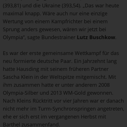
(393,81) und die Ukraine (393,54). „Das war heute
maximal knapp. Wäre auch nur eine einzige
Wertung von einem Kampfrichter bei einem
Sprung anders gewesen, wären wir jetzt bei
Olympia“, sagte Bundestrainer
Lutz Buschkow
.
Es war der erste gemeinsame Wettkampf für das
neu formierte deutsche Paar. Ein Jahrzehnt lang
hatte Hausding mit seinem früheren Partner
Sascha Klein in der Weltspitze mitgemischt. Mit
ihm zusammen hatte er unter anderem 2008
Olympia-Silber und 2013 WM-Gold gewonnen.
Nach Kleins Rücktritt vor vier Jahren war er danach
nicht mehr im Turm-Synchronspringen angetreten,
ehe er sich erst im vergangenen Herbst mit
Barthel zusammenfand.