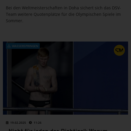
Bei den Weltmeisterschaften in Doha sichert sich das DSV-
Team weitere Quotenplätze für die Olympischen Spiele im
Sommer.
WASSERSPRINGEN
19.02.2025
11:26