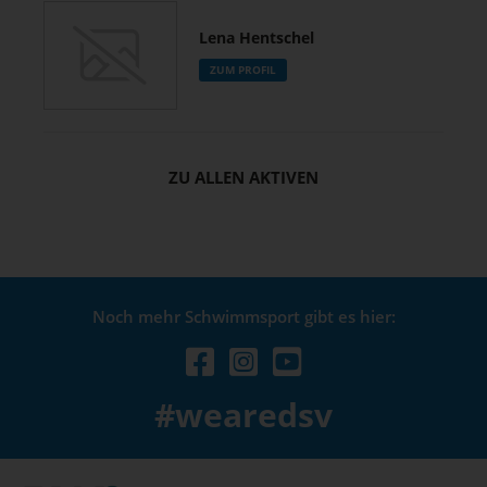
Lena Hentschel
ZUM PROFIL
ZU ALLEN AKTIVEN
Noch mehr Schwimmsport gibt es hier:
#wearedsv