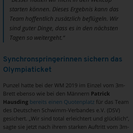
starten können. Dieses Ergebnis kann das
Team hoffentlich zusätzlich beflügeln. Wir
sind guter Dinge, dass es in den nächsten
Tagen so weitergeht.“
Synchronspringerinnen sichern das
Olympiaticket
Punzel hatte bei der WM 2019 im Einzel vom 3m-
Brett ebenso wie bei den Männern
Patrick
Hausding
bereits einen Quotenplatz
für das Team
des Deutschen Schwimm-Verbandes e.V. (DSV)
gesichert. „Wir sind total erleichtert und glücklich“,
sagte sie jetzt nach ihrem starken Auftritt vom 3m-