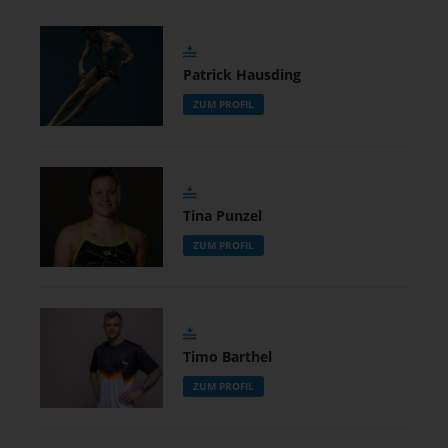
Patrick Hausding
ZUM PROFIL
Tina Punzel
ZUM PROFIL
Timo Barthel
ZUM PROFIL