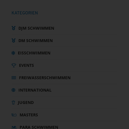
KATEGORIEN
DJM SCHWIMMEN
DM SCHWIMMEN
EISSCHWIMMEN
EVENTS
FREIWASSERSCHWIMMEN
INTERNATIONAL
JUGEND
MASTERS
PARA SCHWIMMEN