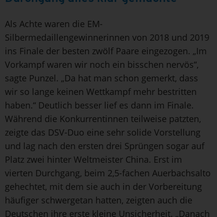
Als Achte waren die EM-
Silbermedaillengewinnerinnen von 2018 und 2019
ins Finale der besten zwölf Paare eingezogen. „Im
Vorkampf waren wir noch ein bisschen nervös“,
sagte Punzel. „Da hat man schon gemerkt, dass
wir so lange keinen Wettkampf mehr bestritten
haben.“ Deutlich besser lief es dann im Finale.
Während die Konkurrentinnen teilweise patzten,
zeigte das DSV-Duo eine sehr solide Vorstellung
und lag nach den ersten drei Sprüngen sogar auf
Platz zwei hinter Weltmeister China. Erst im
vierten Durchgang, beim 2,5-fachen Auerbachsalto
gehechtet, mit dem sie auch in der Vorbereitung
häufiger schwergetan hatten, zeigten auch die
Deutschen ihre erste kleine Unsicherheit. „Danach