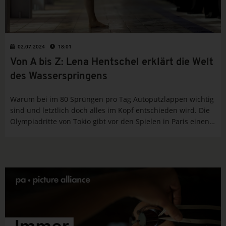
02.07.2024
18:01
Von A bis Z: Lena Hentschel erklärt die Welt
des Wasserspringens
Warum bei im 80 Sprüngen pro Tag Autoputzlappen wichtig
sind und letztlich doch alles im Kopf entschieden wird. Die
Olympiadritte von Tokio gibt vor den Spielen in Paris einen
sehr persönlich Einblick in ihren Sport.