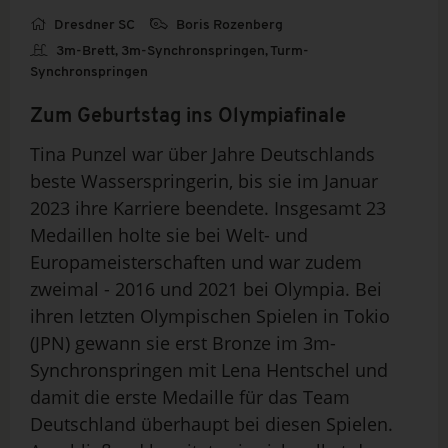
Dresdner SC
Boris Rozenberg
3m-Brett, 3m-Synchronspringen, Turm-
Synchronspringen
Zum Geburtstag ins Olympiafinale
Tina Punzel war über Jahre Deutschlands
beste Wasserspringerin, bis sie im Januar
2023 ihre Karriere beendete. Insgesamt 23
Medaillen holte sie bei Welt- und
Europameisterschaften und war zudem
zweimal - 2016 und 2021 bei Olympia. Bei
ihren letzten Olympischen Spielen in Tokio
(JPN) gewann sie erst Bronze im 3m-
Synchronspringen mit Lena Hentschel und
damit die erste Medaille für das Team
Deutschland überhaupt bei diesen Spielen.