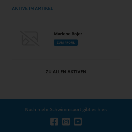
AKTIVE IM ARTIKEL
Marlene Bojer
ZUM PROFIL
ZU ALLEN AKTIVEN
Noch mehr Schwimmsport gibt es hier: