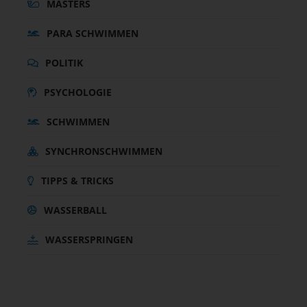
MASTERS
PARA SCHWIMMEN
POLITIK
PSYCHOLOGIE
SCHWIMMEN
SYNCHRONSCHWIMMEN
TIPPS & TRICKS
WASSERBALL
WASSERSPRINGEN