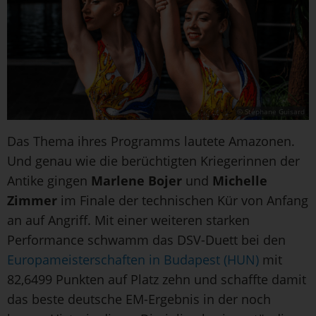
© Stéphane Guisard
Das Thema ihres Programms lautete Amazonen.
Und genau wie die berüchtigten Kriegerinnen der
Antike gingen
Marlene Bojer
und
Michelle
Zimmer
im Finale der technischen Kür von Anfang
an auf Angriff. Mit einer weiteren starken
Performance schwamm das DSV-Duett bei den
Europameisterschaften in Budapest (HUN)
mit
82,6499 Punkten auf Platz zehn und schaffte damit
das beste deutsche EM-Ergebnis in der noch