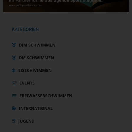
KATEGORIEN
DJM SCHWIMMEN
DM SCHWIMMEN
EISSCHWIMMEN
EVENTS
FREIWASSERSCHWIMMEN
INTERNATIONAL
JUGEND