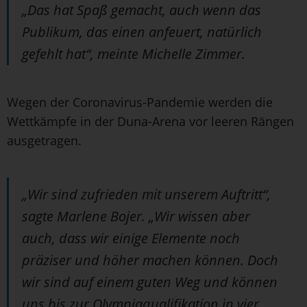
„Das hat Spaß gemacht, auch wenn das
Publikum, das einen anfeuert, natürlich
gefehlt hat“, meinte Michelle Zimmer.
Wegen der Coronavirus-Pandemie werden die
Wettkämpfe in der Duna-Arena vor leeren Rängen
ausgetragen.
„Wir sind zufrieden mit unserem Auftritt“,
sagte Marlene Bojer. „Wir wissen aber
auch, dass wir einige Elemente noch
präziser und höher machen können. Doch
wir sind auf einem guten Weg und können
uns bis zur Olympiaqualifikation in vier