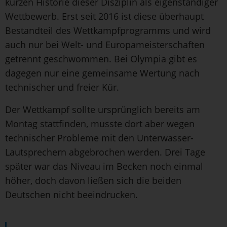
kurzen Historie dieser Disziplin als eigenständiger
Wettbewerb. Erst seit 2016 ist diese überhaupt
Bestandteil des Wettkampfprogramms und wird
auch nur bei Welt- und Europameisterschaften
getrennt geschwommen. Bei Olympia gibt es
dagegen nur eine gemeinsame Wertung nach
technischer und freier Kür.
Der Wettkampf sollte ursprünglich bereits am
Montag stattfinden, musste dort aber wegen
technischer Probleme mit den Unterwasser-
Lautsprechern abgebrochen werden. Drei Tage
später war das Niveau im Becken noch einmal
höher, doch davon ließen sich die beiden
Deutschen nicht beeindrucken.