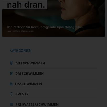
KATEGORIEN
DJM SCHWIMMEN
DM SCHWIMMEN
EISSCHWIMMEN
EVENTS
FREIWASSERSCHWIMMEN