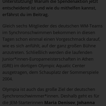
Unterstützung! Warum die Spendenaktion jetzt
entscheidend ist und wie du mithelfen kannst,
erfährst du im Beitrag.
Gleich sechs Mitglieder des deutschen WM-Teams
im Synchronschwimmen bekommen in diesen
Tagen schon einmal einen Vorgeschmack darauf,
wie es sich anfühlt, auf der ganz großen Bühne
anzutreten. Schließlich werden die laufenden
Junior*innen-Europameisterschaften in Athen
(GRE) im dortigen Olympic Aquatic Center
ausgetragen, dem Schauplatz der Sommerspiele
2004.
Olympia ist auch das große Ziel der deutschen
Synchronschwimmer*innen. Deshalb geht es für
die JEM-Starterinnen
Maria Denisov
,
Johanna