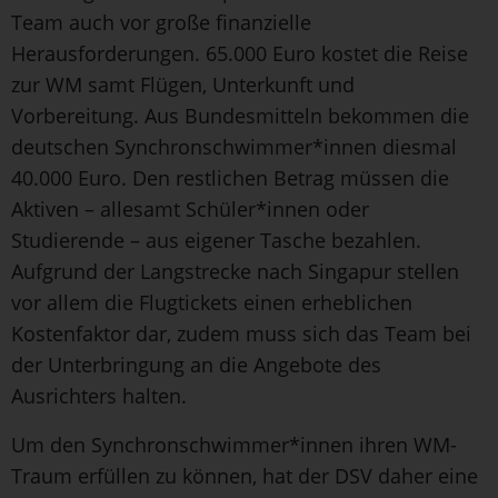
Team auch vor große finanzielle
Herausforderungen. 65.000 Euro kostet die Reise
zur WM samt Flügen, Unterkunft und
Vorbereitung. Aus Bundesmitteln bekommen die
deutschen Synchronschwimmer*innen diesmal
40.000 Euro. Den restlichen Betrag müssen die
Aktiven – allesamt Schüler*innen oder
Studierende – aus eigener Tasche bezahlen.
Aufgrund der Langstrecke nach Singapur stellen
vor allem die Flugtickets einen erheblichen
Kostenfaktor dar, zudem muss sich das Team bei
der Unterbringung an die Angebote des
Ausrichters halten.
Um den Synchronschwimmer*innen ihren WM-
Traum erfüllen zu können, hat der DSV daher eine