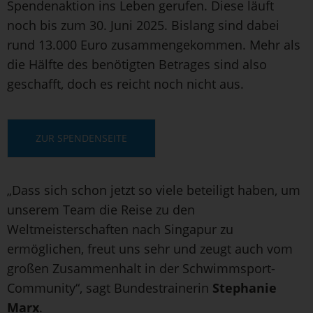
Spendenaktion ins Leben gerufen. Diese läuft
noch bis zum 30. Juni 2025. Bislang sind dabei
rund 13.000 Euro zusammengekommen. Mehr als
die Hälfte des benötigten Betrages sind also
geschafft, doch es reicht noch nicht aus.
ZUR SPENDENSEITE
„Dass sich schon jetzt so viele beteiligt haben, um
unserem Team die Reise zu den
Weltmeisterschaften nach Singapur zu
ermöglichen, freut uns sehr und zeugt auch vom
großen Zusammenhalt in der Schwimmsport-
Community“, sagt Bundestrainerin
Stephanie
Marx
.