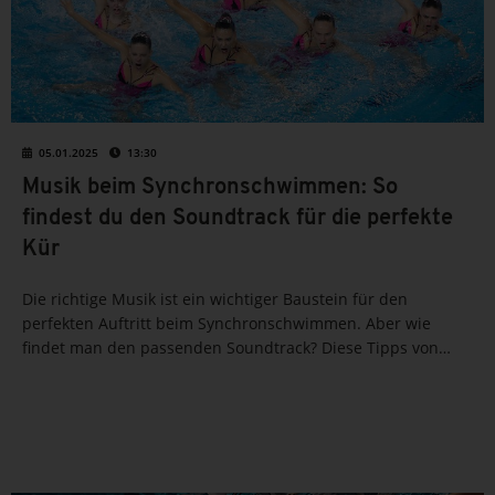
05.01.2025
13:30
Musik beim Synchronschwimmen: So
findest du den Soundtrack für die perfekte
Kür
Die richtige Musik ist ein wichtiger Baustein für den
perfekten Auftritt beim Synchronschwimmen. Aber wie
findet man den passenden Soundtrack? Diese Tipps von
Bundestrainerin Stephanie Marx solltest du
berücksichtigen.