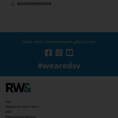
WASSERSPRINGEN
Noch mehr Schwimmsport gibt es hier:
#wearedsv
FAQ
Werben mit Swim+More
AGB
Datenschutzerklärung