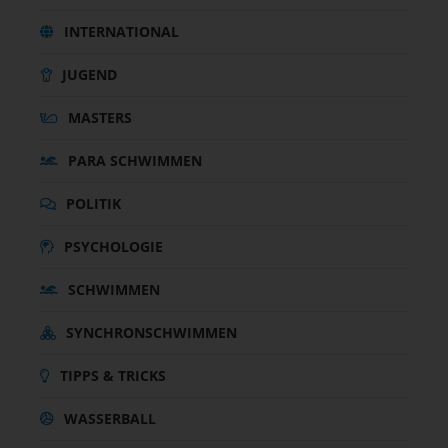
INTERNATIONAL
JUGEND
MASTERS
PARA SCHWIMMEN
POLITIK
PSYCHOLOGIE
SCHWIMMEN
SYNCHRONSCHWIMMEN
TIPPS & TRICKS
WASSERBALL