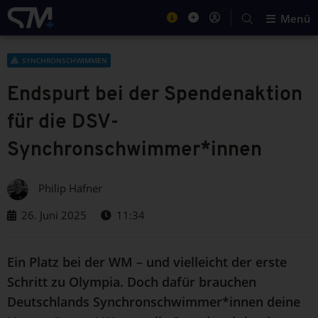
Menü
SYNCHRONSCHWIMMEN
Endspurt bei der Spendenaktion
für die DSV-
Synchronschwimmer*innen
Philip Häfner
26. Juni 2025
11:34
Ein Platz bei der WM – und vielleicht der erste
Schritt zu Olympia. Doch dafür brauchen
Deutschlands Synchronschwimmer*innen deine