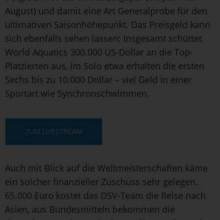
August) und damit eine Art Generalprobe für den
ultimativen Saisonhöhepunkt. Das Preisgeld kann
sich ebenfalls sehen lassen: Insgesamt schüttet
World Aquatics 300.000 US-Dollar an die Top-
Platzierten aus, im Solo etwa erhalten die ersten
Sechs bis zu 10.000 Dollar – viel Geld in einer
Sportart wie Synchronschwimmen.
ZUM LIVESTREAM
Auch mit Blick auf die Weltmeisterschaften käme
ein solcher finanzieller Zuschuss sehr gelegen.
65.000 Euro kostet das DSV-Team die Reise nach
Asien, aus Bundesmitteln bekommen die