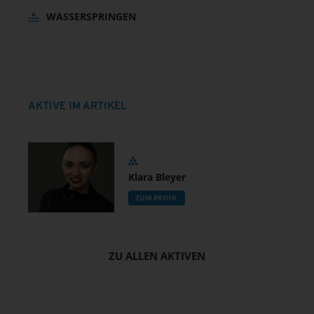
WASSERSPRINGEN
AKTIVE IM ARTIKEL
Klara Bleyer
ZUM PROFIL
ZU ALLEN AKTIVEN