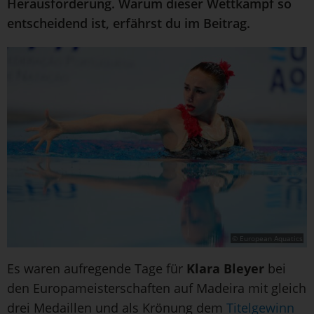
Herausforderung. Warum dieser Wettkampf so
entscheidend ist, erfährst du im Beitrag.
© European Aquatics
Es waren aufregende Tage für
Klara Bleyer
bei
den Europameisterschaften auf Madeira mit gleich
drei Medaillen und als Krönung dem
Titelgewinn