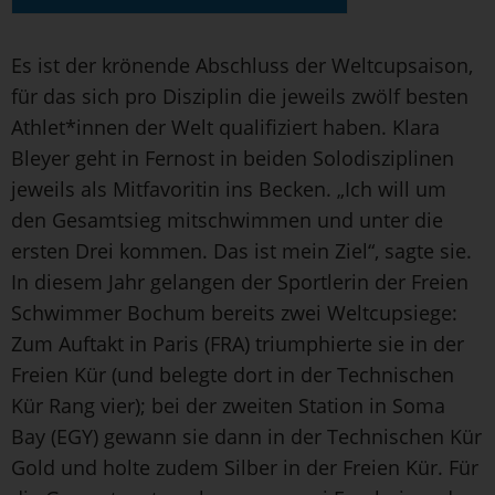
Es ist der krönende Abschluss der Weltcupsaison,
für das sich pro Disziplin die jeweils zwölf besten
Athlet*innen der Welt qualifiziert haben. Klara
Bleyer geht in Fernost in beiden Solodisziplinen
jeweils als Mitfavoritin ins Becken. „Ich will um
den Gesamtsieg mitschwimmen und unter die
ersten Drei kommen. Das ist mein Ziel“, sagte sie.
In diesem Jahr gelangen der Sportlerin der Freien
Schwimmer Bochum bereits zwei Weltcupsiege:
Zum Auftakt in Paris (FRA) triumphierte sie in der
Freien Kür (und belegte dort in der Technischen
Kür Rang vier); bei der zweiten Station in Soma
Bay (EGY) gewann sie dann in der Technischen Kür
Gold und holte zudem Silber in der Freien Kür. Für