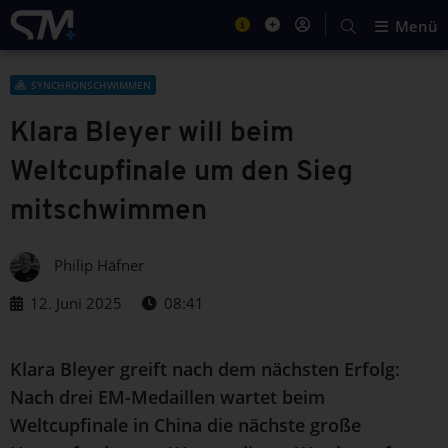
Menü
SYNCHRONSCHWIMMEN
Klara Bleyer will beim
Weltcupfinale um den Sieg
mitschwimmen
Philip Häfner
12. Juni 2025
08:41
Klara Bleyer greift nach dem nächsten Erfolg:
Nach drei EM-Medaillen wartet beim
Weltcupfinale in China die nächste große