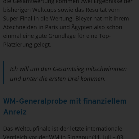
die Gesamtwertung kommen zwei Ergebnisse der
bisherigen Weltcups sowie das Resultat vom
Super Final in die Wertung. Bleyer hat mit ihrem
Abschneiden in Paris und Ägypten also schon
einmal eine gute Grundlage für eine Top-
Platzierung gelegt.
Ich will um den Gesamtsieg mitschwimmen
und unter die ersten Drei kommen.
WM-Generalprobe mit finanziellem
Anreiz
Das Weltcupfinale ist der letzte internationale
Vergleich vor der WM in Singapur (11. Juli – 03.