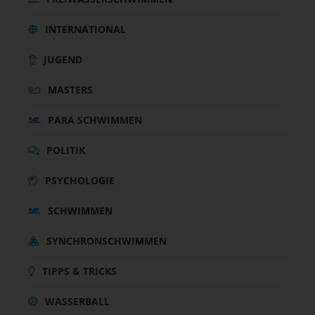
INTERNATIONAL
JUGEND
MASTERS
PARA SCHWIMMEN
POLITIK
PSYCHOLOGIE
SCHWIMMEN
SYNCHRONSCHWIMMEN
TIPPS & TRICKS
WASSERBALL