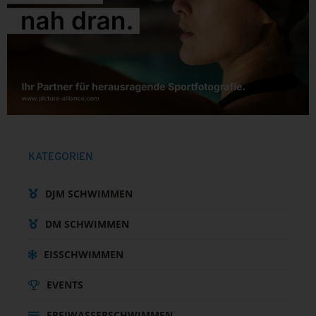
KATEGORIEN
DJM SCHWIMMEN
DM SCHWIMMEN
EISSCHWIMMEN
EVENTS
FREIWASSERSCHWIMMEN