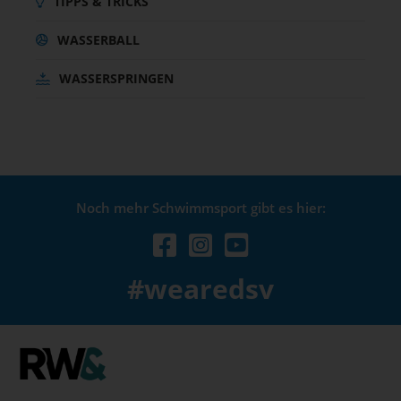
TIPPS & TRICKS
WASSERBALL
WASSERSPRINGEN
Noch mehr Schwimmsport gibt es hier:
#wearedsv