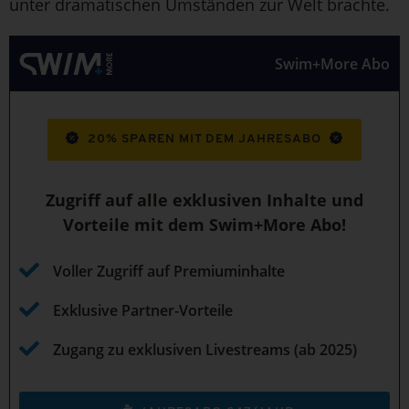
unter dramatischen Umständen zur Welt brachte.
Swim+More Abo
20% SPAREN MIT DEM JAHRESABO
Zugriff auf alle exklusiven Inhalte und
Vorteile mit dem Swim+More Abo!
Voller Zugriff auf Premiuminhalte
Exklusive Partner-Vorteile
Zugang zu exklusiven Livestreams (ab 2025)