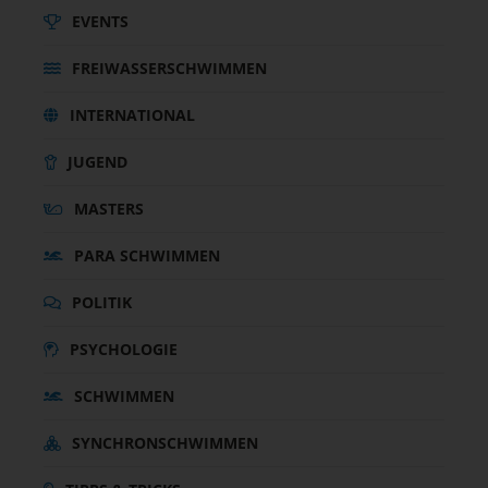
EVENTS
FREIWASSERSCHWIMMEN
INTERNATIONAL
JUGEND
MASTERS
PARA SCHWIMMEN
POLITIK
PSYCHOLOGIE
SCHWIMMEN
SYNCHRONSCHWIMMEN