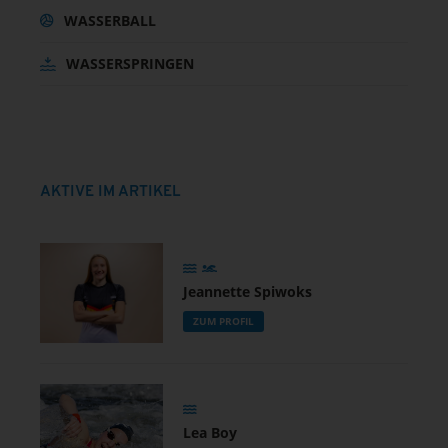
WASSERBALL
WASSERSPRINGEN
AKTIVE IM ARTIKEL
Jeannette Spiwoks
ZUM PROFIL
Lea Boy