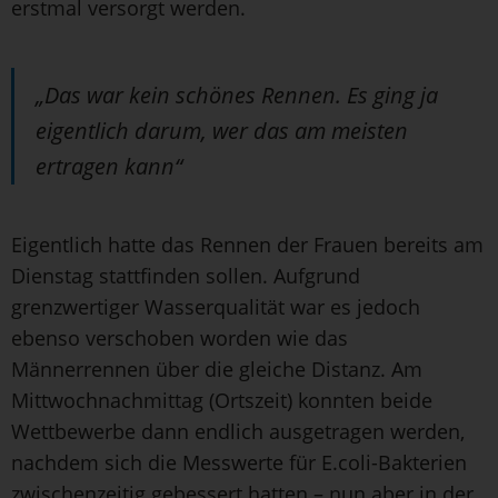
erstmal versorgt werden.
„Das war kein schönes Rennen. Es ging ja
eigentlich darum, wer das am meisten
ertragen kann“
Eigentlich hatte das Rennen der Frauen bereits am
Dienstag stattfinden sollen. Aufgrund
grenzwertiger Wasserqualität war es jedoch
ebenso verschoben worden wie das
Männerrennen über die gleiche Distanz. Am
Mittwochnachmittag (Ortszeit) konnten beide
Wettbewerbe dann endlich ausgetragen werden,
nachdem sich die Messwerte für E.coli-Bakterien
zwischenzeitig gebessert hatten – nun aber in der