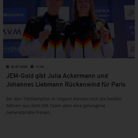
26.07.2026
11:44
JEM-Gold gibt Julia Ackermann und
Johannes Liebmann Rückenwind für Paris
Bei den Titelkämpfen in Ungarn können sich die beiden
Aktiven aus dem EM-Team über eine gelungene
Generalprobe freuen.