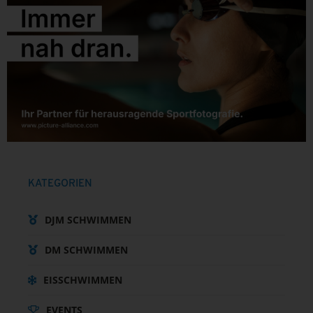
KATEGORIEN
DJM SCHWIMMEN
DM SCHWIMMEN
EISSCHWIMMEN
EVENTS