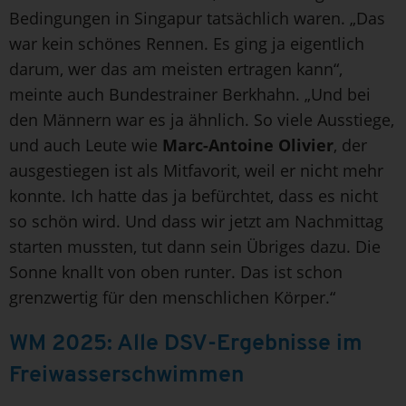
Bedingungen in Singapur tatsächlich waren. „Das
war kein schönes Rennen. Es ging ja eigentlich
darum, wer das am meisten ertragen kann“,
meinte auch Bundestrainer Berkhahn. „Und bei
den Männern war es ja ähnlich. So viele Ausstiege,
und auch Leute wie
Marc-Antoine Olivier
, der
ausgestiegen ist als Mitfavorit, weil er nicht mehr
konnte. Ich hatte das ja befürchtet, dass es nicht
so schön wird. Und dass wir jetzt am Nachmittag
starten mussten, tut dann sein Übriges dazu. Die
Sonne knallt von oben runter. Das ist schon
grenzwertig für den menschlichen Körper.“
WM 2025: Alle DSV-Ergebnisse im
Freiwasserschwimmen