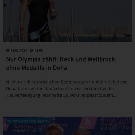
19.02.2024
12:53
Nur Olympia zählt: Beck und Wellbrock
ohne Medaille in Doha
Nicht nur die unwirtlichen Bedingungen im Alten Hafen von
Doha bremsen die deutschen Freiwasserstars bei der
Titelverteidigung. Jeannette Spiwoks verpasst zudem
weiteren Quotenplatz für Paris knapp.
FREIWASSERSCHWIMMEN