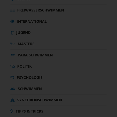
FREIWASSERSCHWIMMEN
INTERNATIONAL
JUGEND
MASTERS
PARA SCHWIMMEN
POLITIK
PSYCHOLOGIE
SCHWIMMEN
SYNCHRONSCHWIMMEN
TIPPS & TRICKS