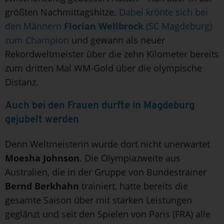
größten Nachmittagshitze.
Dabei krönte sich bei
den Männern
Florian Wellbrock
(SC Magdeburg)
zum Champion
und gewann als neuer
Rekordweltmeister über die zehn Kilometer bereits
zum dritten Mal WM-Gold über die olympische
Distanz.
Auch bei den Frauen durfte in Magdeburg
gejubelt werden
Denn Weltmeisterin wurde dort nicht unerwartet
Moesha Johnson
. Die Olympiazweite aus
Australien, die in der Gruppe von Bundestrainer
Bernd Berkhahn
trainiert, hatte bereits die
gesamte Saison über mit starken Leistungen
geglänzt und seit den Spielen von Paris (FRA) alle