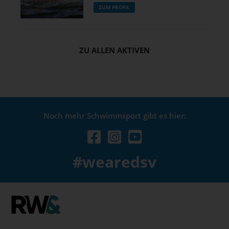
ZUM PROFIL
ZU ALLEN AKTIVEN
Noch mehr Schwimmsport gibt es hier:
#wearedsv