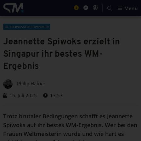
Menü
FREIWASSERSCHWIMMEN
Jeannette Spiwoks erzielt in
Singapur ihr bestes WM-
Ergebnis
Philip Häfner
16. Juli 2025
13:57
Trotz brutaler Bedingungen schafft es Jeannette
Spiwoks auf ihr bestes WM-Ergebnis. Wer bei den
Frauen Weltmeisterin wurde und wie hart es