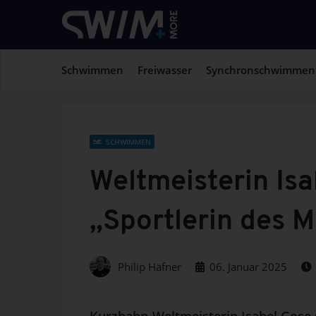
Schwimmen
Freiwasser
Synchronschwimmen
SCHWIMMEN
Weltmeisterin Isa
„Sportlerin des 
Philip Häfner
06. Januar 2025