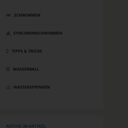
SCHWIMMEN
SYNCHRONSCHWIMMEN
TIPPS & TRICKS
WASSERBALL
WASSERSPRINGEN
AKTIVE IM ARTIKEL