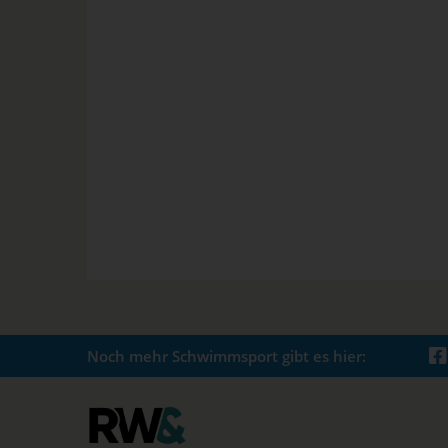
Noch mehr Schwimmsport gibt es hier: