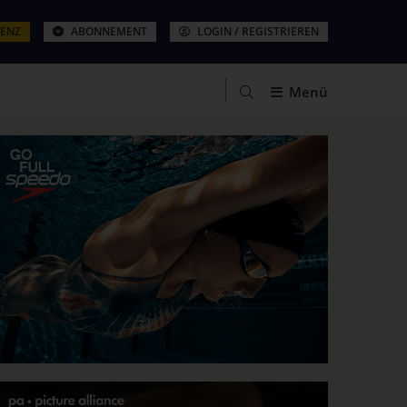
ZENZ
ABONNEMENT
LOGIN / REGISTRIEREN
Menü