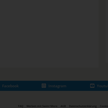
Facebook
Instagram
Youtu
FAQ
Werben mit Swim+More
AGB
Datenschutzerklärung
Cookie