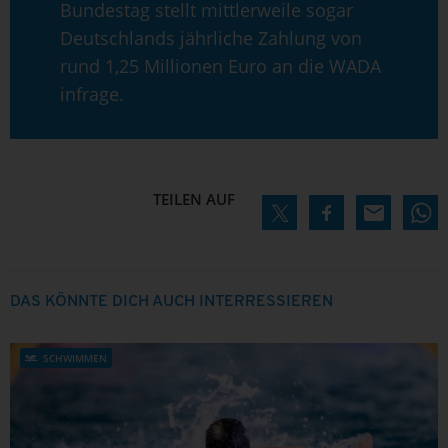
Bundestag stellt mittlerweile sogar
Deutschlands jährliche Zahlung von
rund 1,25 Millionen Euro an die WADA
infrage.
TEILEN AUF
DAS KÖNNTE DICH AUCH INTERRESSIEREN
SCHWIMMEN