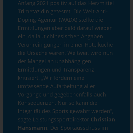
Anfang 2021 positiv auf das Herzmittel
Trimetazidin getestet. Die Welt-Anti-
Doping-Agentur (WADA) stellte die
Ermittlungen aber bald darauf wieder
ein, da laut chinesischen Angaben
Verunreinigungen in einer Hotelküche
die Ursache waren. Weltweit wird nun
der Mangel an unabhängigen
Ermittlungen und Transparenz
kritisiert. „Wir fordern eine
umfassende Aufarbeitung aller
Vorgänge und gegebenenfalls auch
Konsequenzen. Nur so kann die
Integrität des Sports gewahrt werden“,
sagte Leistungssportdirektor
Christian
Hansmann
. Der Sportausschuss im