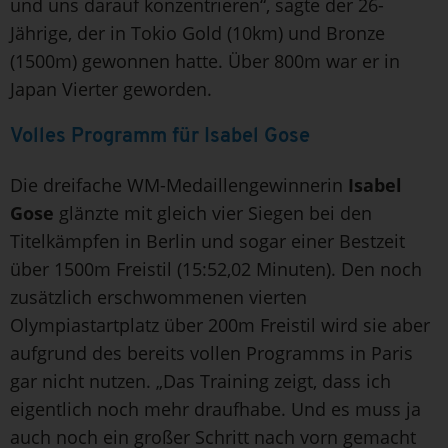
und uns darauf konzentrieren“, sagte der 26-
Jährige, der in Tokio Gold (10km) und Bronze
(1500m) gewonnen hatte. Über 800m war er in
Japan Vierter geworden.
Volles Programm für Isabel Gose
Die dreifache WM-Medaillengewinnerin
Isabel
Gose
glänzte mit gleich vier Siegen bei den
Titelkämpfen in Berlin und sogar einer Bestzeit
über 1500m Freistil (15:52,02 Minuten). Den noch
zusätzlich erschwommenen vierten
Olympiastartplatz über 200m Freistil wird sie aber
aufgrund des bereits vollen Programms in Paris
gar nicht nutzen. „Das Training zeigt, dass ich
eigentlich noch mehr draufhabe. Und es muss ja
auch noch ein großer Schritt nach vorn gemacht