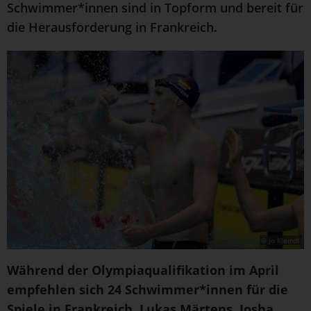
Schwimmer*innen sind in Topform und bereit für
die Herausforderung in Frankreich.
© Jo Kleindl
Während der Olympiaqualifikation im April
empfehlen sich 24 Schwimmer*innen für die
Spiele in Frankreich. Lukas Märtens, Josha