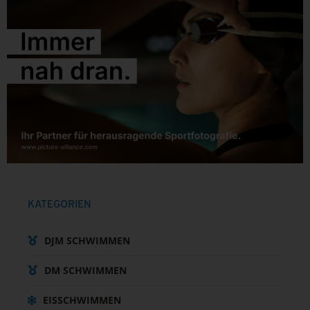
KATEGORIEN
DJM SCHWIMMEN
DM SCHWIMMEN
EISSCHWIMMEN