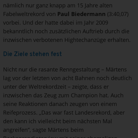
nämlich nur ganz knapp am 15 Jahre alten
Fabelweltrekord von
Paul Biedermann
(3:40,07)
vorbei. Und der hatte dabei im Jahr 2009
bekanntlich noch zusätzlichen Auftrieb durch die
inzwischen verbotenen Hightechanzüge erhalten.
Die Ziele stehen fest
Nicht nur die rasante Renngestaltung – Märtens
lag vor der letzten von acht Bahnen noch deutlich
unter der Weltrekordzeit – zeigte, dass er
inzwischen das Zeug zum Champion hat. Auch
seine Reaktionen danach zeugen von einem
Reifeprozess. „Das war fast Landesrekord, aber
den kann ich vielleicht beim nächsten Mal
angreifen“, sagte Märtens beim