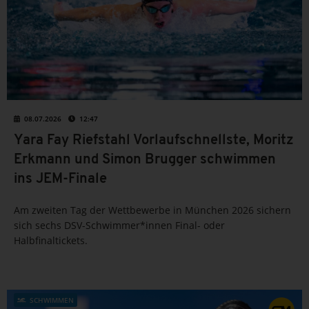
08.07.2026
12:47
Yara Fay Riefstahl Vorlaufschnellste, Moritz
Erkmann und Simon Brugger schwimmen
ins JEM-Finale
Am zweiten Tag der Wettbewerbe in München 2026 sichern
sich sechs DSV-Schwimmer*innen Final- oder
Halbfinaltickets.
SCHWIMMEN