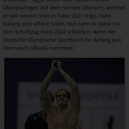
Olympiaringen auf dem rechten Oberarm, welches
er seit seinem Start in Tokio 2021 trägt, hatte
bislang eine offene Stelle. Nun kann er diese mit
dem Schriftzug Paris 2024 schließen, wenn der
Deutsche Olympische Sportbund ihn Anfang Juni
dann auch offiziell nominiert.