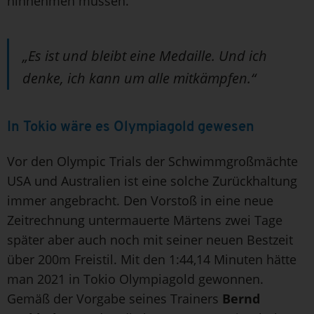
hinnehmen müssen.
„Es ist und bleibt eine Medaille. Und ich
denke, ich kann um alle mitkämpfen.“
In Tokio wäre es Olympiagold gewesen
Vor den Olympic Trials der Schwimmgroßmächte
USA und Australien ist eine solche Zurückhaltung
immer angebracht. Den Vorstoß in eine neue
Zeitrechnung untermauerte Märtens zwei Tage
später aber auch noch mit seiner neuen Bestzeit
über 200m Freistil. Mit den 1:44,14 Minuten hätte
man 2021 in Tokio Olympiagold gewonnen.
Gemäß der Vorgabe seines Trainers
Bernd