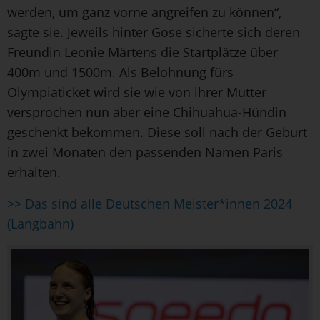
werden, um ganz vorne angreifen zu können“,
sagte sie. Jeweils hinter Gose sicherte sich deren
Freundin Leonie Märtens die Startplätze über
400m und 1500m. Als Belohnung fürs
Olympiaticket wird sie wie von ihrer Mutter
versprochen nun aber eine Chihuahua-Hündin
geschenkt bekommen. Diese soll nach der Geburt
in zwei Monaten den passenden Namen Paris
erhalten.
>> Das sind alle Deutschen Meister*innen 2024
(Langbahn)