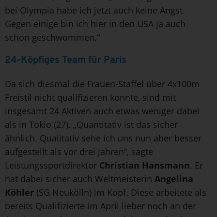
bei Olympia habe ich jetzt auch keine Angst.
Gegen einige bin ich hier in den USA ja auch
schon geschwommen.“
24-Köpfiges Team für Paris
Da sich diesmal die Frauen-Staffel über 4x100m
Freistil nicht qualifizieren konnte, sind mit
insgesamt 24 Aktiven auch etwas weniger dabei
als in Tokio (27). „Quantitativ ist das sicher
ähnlich. Qualitativ sehe ich uns nun aber besser
aufgestellt als vor drei Jahren“, sagte
Leistungssportdirektor
Christian Hansmann
. Er
hat dabei sicher auch Weltmeisterin
Angelina
Köhler
(SG Neukölln) im Kopf. Diese arbeitete als
bereits Qualifizierte im April lieber noch an der