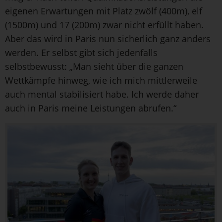
eigenen Erwartungen mit Platz zwölf (400m), elf
(1500m) und 17 (200m) zwar nicht erfüllt haben.
Aber das wird in Paris nun sicherlich ganz anders
werden. Er selbst gibt sich jedenfalls
selbstbewusst: „Man sieht über die ganzen
Wettkämpfe hinweg, wie ich mich mittlerweile
auch mental stabilisiert habe. Ich werde daher
auch in Paris meine Leistungen abrufen.“