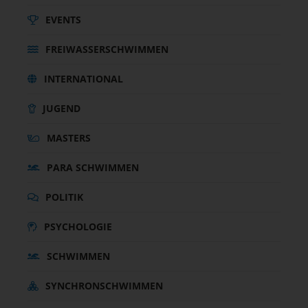
EVENTS
FREIWASSERSCHWIMMEN
INTERNATIONAL
JUGEND
MASTERS
PARA SCHWIMMEN
POLITIK
PSYCHOLOGIE
SCHWIMMEN
SYNCHRONSCHWIMMEN