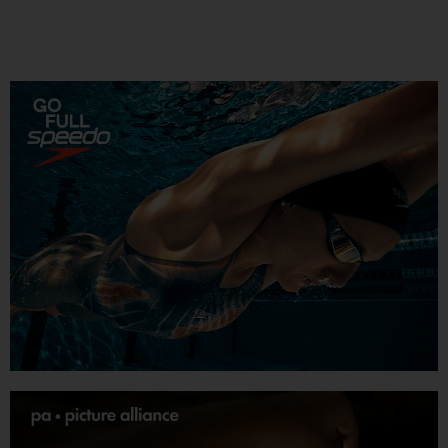
Leistungsschwimmen. ...