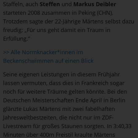
Staffeln, auch
Steffen
und
Markus Deibler
starteten 2008 zusammen in Peking (CHN).
Trotzdem sagte der 22-Jährige Märtens selbst dazu
freudig: „Für uns geht damit ein Traum in
Erfüllung.“
>> Alle Normknacker*innen im
Beckenschwimmen auf einen Blick
Seine eigenen Leistungen in diesem Frühjahr
lassen vermuten, dass dies in Frankreich sogar
noch für weitere Träume gelten könnte. Bei den
Deutschen Meisterschaften Ende April in Berlin
glänzte Lukas Märtens mit zwei fabelhaften
Jahresweltbestzeiten, die nicht nur im ZDF-
Livestream für großes Staunen sorgten. In 3:40,33
Minuten über 400m Freistil kraulte Märtens