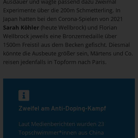
Ausdauer und wagte passend dazu zweimal
Experimente über die 200m Schmetterling. In
Japan hatten bei den Corona-Spielen von 2021
Sarah Köhler
(heute Wellbrock) und Florian
Wellbrock jeweils eine Bronzemedaille über
1500m Freistil aus dem Becken gefischt. Diesmal
könnte die Ausbeute größer sein, Märtens und Co.
reisen jedenfalls in Topform nach Paris.
Zweifel am Anti-Doping-Kampf
Laut Medienberichten wurden 23
Topschwimmer*innen aus China