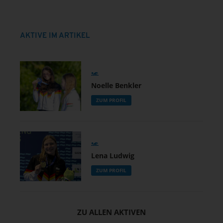
AKTIVE IM ARTIKEL
Noelle Benkler
ZUM PROFIL
Lena Ludwig
ZUM PROFIL
ZU ALLEN AKTIVEN