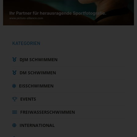
KATEGORIEN
DJM SCHWIMMEN
DM SCHWIMMEN
EISSCHWIMMEN
EVENTS
FREIWASSERSCHWIMMEN
INTERNATIONAL