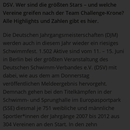
DSV. Wer sind die größten Stars – und welche
Vereine greifen nach der Team Challenge-Krone?
Alle Highlights und Zahlen gibt es hier.
Die Deutschen Jahrgangsmeisterschaften (DJM)
werden auch in diesem Jahr wieder ein riesiges
Schwimmfest. 1.502 Aktive sind vom 11. – 15. Juni
in Berlin bei der größten Veranstaltung des
Deutschen Schwimm-Verbandes e.V. (DSV) mit
dabei, wie aus dem am Donnerstag
veröffentlichen Meldeergebnis hervorgeht.
Demnach gehen bei den Titelkämpfen in der
Schwimm- und Sprunghalle im Europasportpark
(SSE) diesmal je 751 weibliche und männliche
Sportler*innen der Jahrgänge 2007 bis 2012 aus
304 Vereinen an den Start. In den zehn