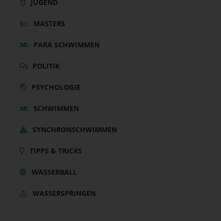
JUGEND
MASTERS
PARA SCHWIMMEN
POLITIK
PSYCHOLOGIE
SCHWIMMEN
SYNCHRONSCHWIMMEN
TIPPS & TRICKS
WASSERBALL
WASSERSPRINGEN