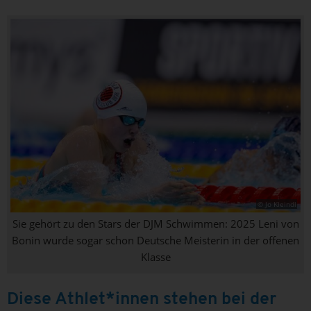
© Jo Kleindl
Sie gehört zu den Stars der DJM Schwimmen: 2025 Leni von
Bonin wurde sogar schon Deutsche Meisterin in der offenen
Klasse
Diese Athlet*innen stehen bei der