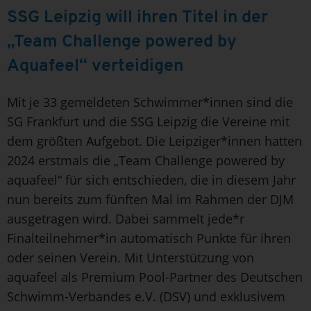
SSG Leipzig will ihren Titel in der
„Team Challenge powered by
Aquafeel“ verteidigen
Mit je 33 gemeldeten Schwimmer*innen sind die
SG Frankfurt und die SSG Leipzig die Vereine mit
dem größten Aufgebot. Die Leipziger*innen hatten
2024 erstmals die „Team Challenge powered by
aquafeel“ für sich entschieden, die in diesem Jahr
nun bereits zum fünften Mal im Rahmen der DJM
ausgetragen wird. Dabei sammelt jede*r
Finalteilnehmer*in automatisch Punkte für ihren
oder seinen Verein. Mit Unterstützung von
aquafeel als Premium Pool-Partner des Deutschen
Schwimm-Verbandes e.V. (DSV) und exklusivem