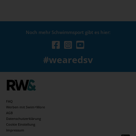
Noch mehr Schwimmsport gibt es hier:
#wearedsv
FAQ
Werben mit Swim+More
AGB
Datenschutzerklärung
Cookie Einstellung
Impressum