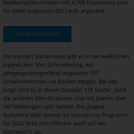
Wettkampfabschnitten mit 4.798 Einzelstarts sind
für dabei insgesamt 495 Läufe angesetzt.
ZUM MELDEERGEBNIS
Die meisten Starterinnen gibt es in der weiblichen
Jugend über 50m Schmetterling, wo
jahrgangsübergreifend insgesamt 197
Schwimmerinnen ins Becken steigen. Bei den
Jungs sind es in dieser Disziplin 178 Starter. Auch
die anderen 50m-Distanzen sind mit jeweils über
180 Meldungen sehr beliebt. Die jüngste
Aufnahme aller Sprints ins olympische Programm
für 2028 färbt also offenbar auch auf den
Nachwuchs ab.