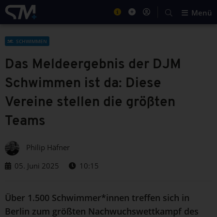
Menü
SCHWIMMEN
Das Meldeergebnis der DJM
Schwimmen ist da: Diese
Vereine stellen die größten
Teams
Philip Häfner
05. Juni 2025
10:15
Über 1.500 Schwimmer*innen treffen sich in
Berlin zum größten Nachwuchswettkampf des