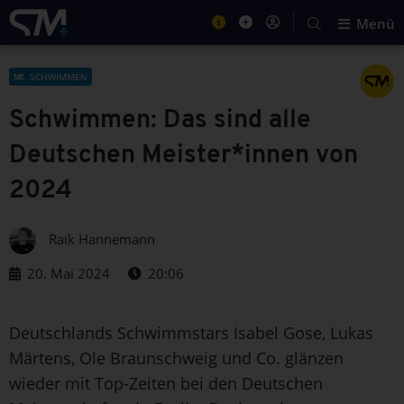
Menü
SCHWIMMEN
Schwimmen: Das sind alle
Deutschen Meister*innen von
2024
Raik Hannemann
20. Mai 2024
20:06
Deutschlands Schwimmstars Isabel Gose, Lukas
Märtens, Ole Braunschweig und Co. glänzen
wieder mit Top-Zeiten bei den Deutschen