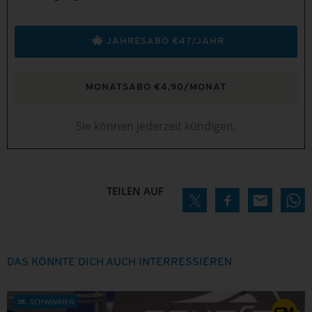
JAHRESABO €47/JAHR
MONATSABO €4,90/MONAT
Sie können jederzeit kündigen.
TEILEN AUF
DAS KÖNNTE DICH AUCH INTERRESSIEREN
SCHWIMMEN