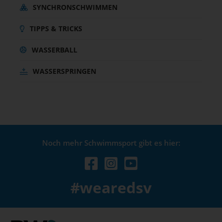
SYNCHRONSCHWIMMEN
TIPPS & TRICKS
WASSERBALL
WASSERSPRINGEN
Noch mehr Schwimmsport gibt es hier:
#wearedsv