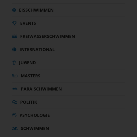
EISSCHWIMMEN
EVENTS
FREIWASSERSCHWIMMEN
INTERNATIONAL
JUGEND
MASTERS
PARA SCHWIMMEN
POLITIK
PSYCHOLOGIE
SCHWIMMEN