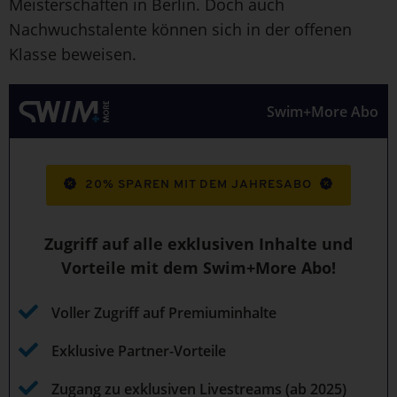
Meisterschaften in Berlin. Doch auch
Nachwuchstalente können sich in der offenen
Klasse beweisen.
Swim+More Abo
20% SPAREN MIT DEM JAHRESABO
Zugriff auf alle exklusiven Inhalte und
Vorteile mit dem Swim+More Abo!
Voller Zugriff auf Premiuminhalte
Exklusive Partner-Vorteile
Zugang zu exklusiven Livestreams (ab 2025)