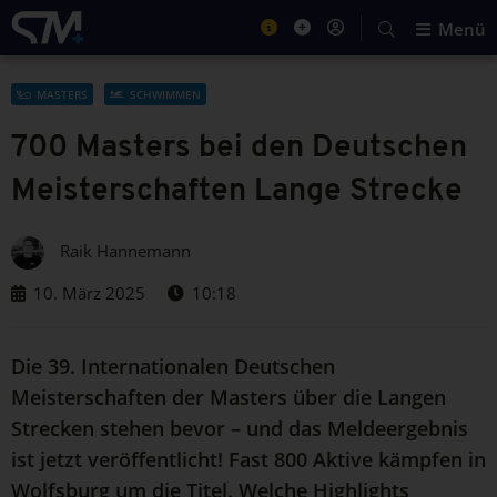
Menü
MASTERS
SCHWIMMEN
700 Masters bei den Deutschen
Meisterschaften Lange Strecke
Raik Hannemann
10. März 2025
10:18
Die 39. Internationalen Deutschen
Meisterschaften der Masters über die Langen
Strecken stehen bevor – und das Meldeergebnis
ist jetzt veröffentlicht! Fast 800 Aktive kämpfen in
Wolfsburg um die Titel. Welche Highlights