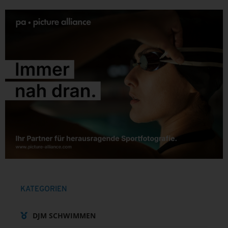
KATEGORIEN
DJM SCHWIMMEN