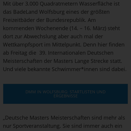
Mit über 3.000 Quadratmetern Wasserfläche ist
das BadeLand Wolfsburg eines der größten
Freizeitbäder der Bundesrepublik. Am
kommenden Wochenende (14. – 16. März) steht
dort zur Abwechslung aber auch mal der
Wettkampfsport im Mittelpunkt. Denn hier finden
ab Freitag die 39. Internationalen Deutschen
Meisterschaften der Masters Lange Strecke statt.
Und viele bekannte Schwimmer*innen sind dabei.
DMM IN WOLFSBURG: STARTLISTEN UND
ERGEBNISSE
„Deutsche Masters Meisterschaften sind mehr als
nur Sportveranstaltung. Sie sind immer auch ein