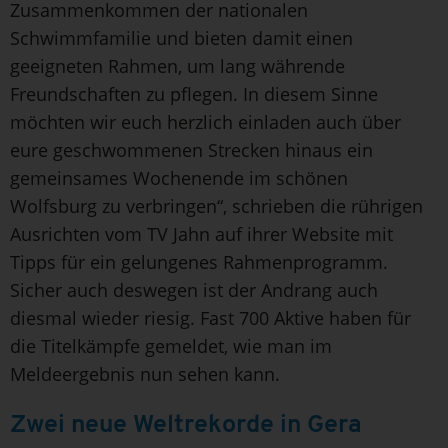
Zusammenkommen der nationalen
Schwimmfamilie und bieten damit einen
geeigneten Rahmen, um lang währende
Freundschaften zu pflegen. In diesem Sinne
möchten wir euch herzlich einladen auch über
eure geschwommenen Strecken hinaus ein
gemeinsames Wochenende im schönen
Wolfsburg zu verbringen“, schrieben die rührigen
Ausrichten vom TV Jahn auf ihrer Website mit
Tipps für ein gelungenes Rahmenprogramm.
Sicher auch deswegen ist der Andrang auch
diesmal wieder riesig. Fast 700 Aktive haben für
die Titelkämpfe gemeldet, wie man im
Meldeergebnis nun sehen kann.
Zwei neue Weltrekorde in Gera