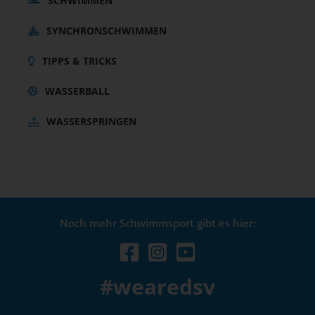
SCHWIMMEN
SYNCHRONSCHWIMMEN
TIPPS & TRICKS
WASSERBALL
WASSERSPRINGEN
Noch mehr Schwimmsport gibt es hier:
#wearedsv