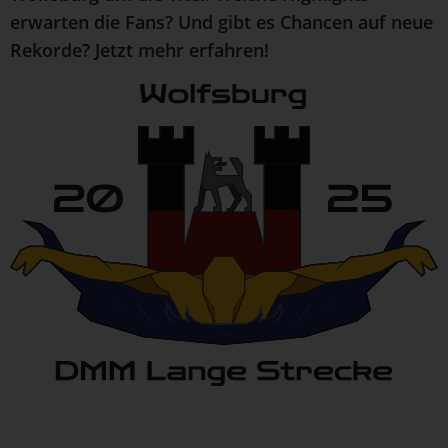
erwarten die Fans? Und gibt es Chancen auf neue
Rekorde? Jetzt mehr erfahren!