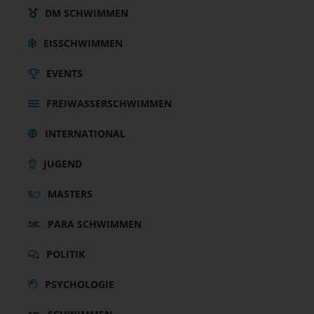
DM SCHWIMMEN
EISSCHWIMMEN
EVENTS
FREIWASSERSCHWIMMEN
INTERNATIONAL
JUGEND
MASTERS
PARA SCHWIMMEN
POLITIK
PSYCHOLOGIE