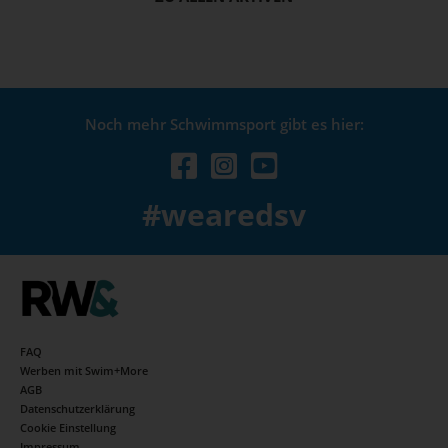
Noch mehr Schwimmsport gibt es hier:
#wearedsv
FAQ
Werben mit Swim+More
AGB
Datenschutzerklärung
Cookie Einstellung
Impressum