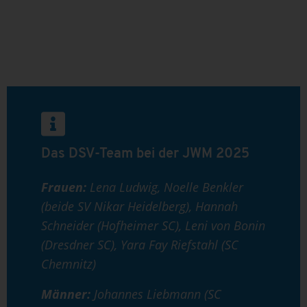
Das DSV-Team bei der JWM 2025
Frauen:
Lena Ludwig, Noelle Benkler
(beide SV Nikar Heidelberg), Hannah
Schneider (Hofheimer SC), Leni von Bonin
(Dresdner SC), Yara Fay Riefstahl (SC
Chemnitz)
Männer:
Johannes Liebmann (SC