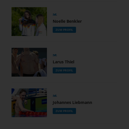
Noelle Benkler
ZUM PROFIL
Larus Thiel
ZUM PROFIL
Johannes Liebmann
ZUM PROFIL