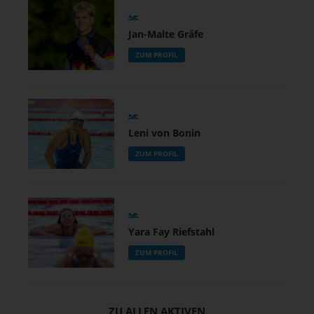
Jan-Malte Gräfe
ZUM PROFIL
Leni von Bonin
ZUM PROFIL
Yara Fay Riefstahl
ZUM PROFIL
ZU ALLEN AKTIVEN