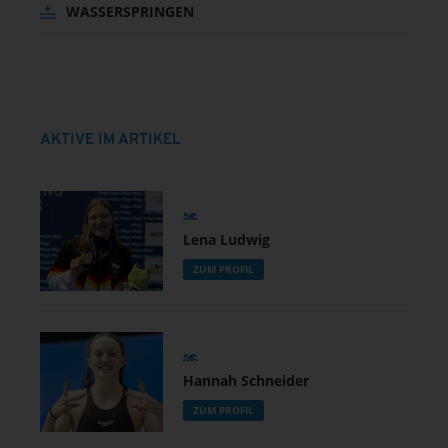
WASSERSPRINGEN
AKTIVE IM ARTIKEL
Lena Ludwig
ZUM PROFIL
Hannah Schneider
ZUM PROFIL