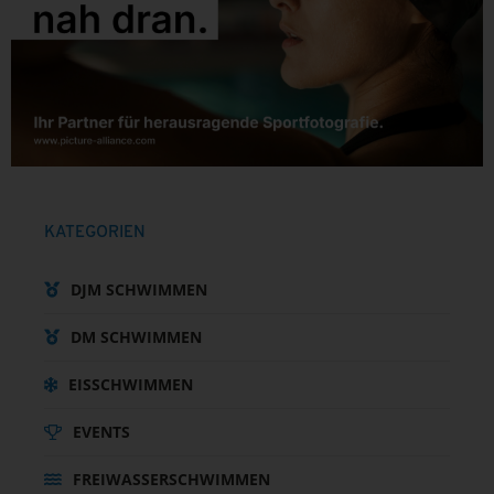
KATEGORIEN
DJM SCHWIMMEN
DM SCHWIMMEN
EISSCHWIMMEN
EVENTS
FREIWASSERSCHWIMMEN