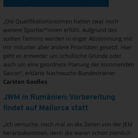
„Die Qualifikationsnormen hatten zwar noch
weitere Sportler*innen erfüllt. Aufgrund des
späten Termins werden in enger Abstimmung mit
mir mitunter aber andere Prioritäten gesetzt. Hier
geht es entweder um schulische Gründe oder
auch um eine geordnete Planung der kommenden
Saison“, erklärte Nachwuchs-Bundestrainer
Carsten Gooßes
.
JWM in Rumänien: Vorbereitung
findet auf Mallorca statt
„Ich versuche, noch mal an die Zeiten von der JEM
heranzukommen, denn die waren schon ziemlich