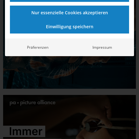
Nur essenzielle Cookies akzeptieren
Einwilligung speichern
Präferenzen
Impressum