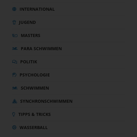
INTERNATIONAL
JUGEND
MASTERS
PARA SCHWIMMEN
POLITIK
PSYCHOLOGIE
SCHWIMMEN
SYNCHRONSCHWIMMEN
TIPPS & TRICKS
WASSERBALL