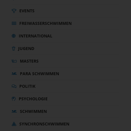
EVENTS
FREIWASSERSCHWIMMEN
INTERNATIONAL
JUGEND
MASTERS
PARA SCHWIMMEN
POLITIK
PSYCHOLOGIE
SCHWIMMEN
SYNCHRONSCHWIMMEN