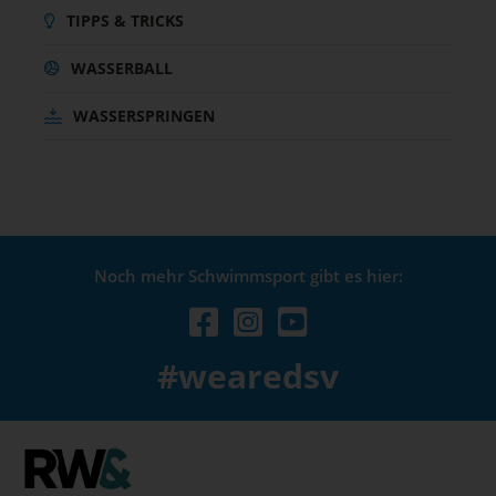
TIPPS & TRICKS
WASSERBALL
WASSERSPRINGEN
Noch mehr Schwimmsport gibt es hier:
#wearedsv