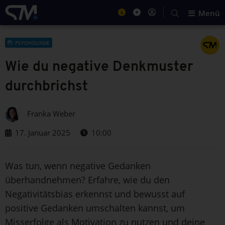
Menü
PSYCHOLOGIE
Wie du negative Denkmuster
durchbrichst
Franka Weber
17. Januar 2025
10:00
Was tun, wenn negative Gedanken
überhandnehmen? Erfahre, wie du den
Negativitätsbias erkennst und bewusst auf
positive Gedanken umschalten kannst, um
Misserfolge als Motivation zu nutzen und deine