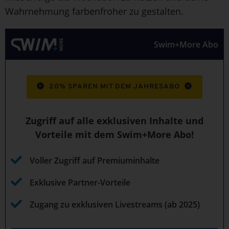
Wahrnehmung farbenfroher zu gestalten.
Swim+More Abo
20% SPAREN MIT DEM JAHRESABO
Zugriff auf alle exklusiven Inhalte und
Vorteile mit dem Swim+More Abo!
Voller Zugriff auf Premiuminhalte
Exklusive Partner-Vorteile
Zugang zu exklusiven Livestreams (ab 2025)