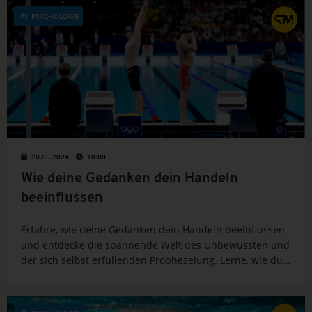
PSYCHOLOGIE
20.05.2024
18:00
Wie deine Gedanken dein Handeln
beeinflussen
Erfahre, wie deine Gedanken dein Handeln beeinflussen
und entdecke die spannende Welt des Unbewussten und
der sich selbst erfüllenden Prophezeiung. Lerne, wie du
durch positive Glaubenssätze dein Verhalten gezielt
verändern kannst.