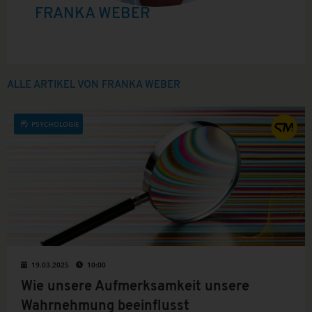
FRANKA WEBER
ALLE ARTIKEL VON FRANKA WEBER
PSYCHOLOGIE
19.03.2025
10:00
Wie unsere Aufmerksamkeit unsere
Wahrnehmung beeinflusst