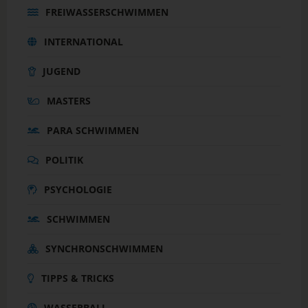
FREIWASSERSCHWIMMEN
INTERNATIONAL
JUGEND
MASTERS
PARA SCHWIMMEN
POLITIK
PSYCHOLOGIE
SCHWIMMEN
SYNCHRONSCHWIMMEN
TIPPS & TRICKS
WASSERBALL