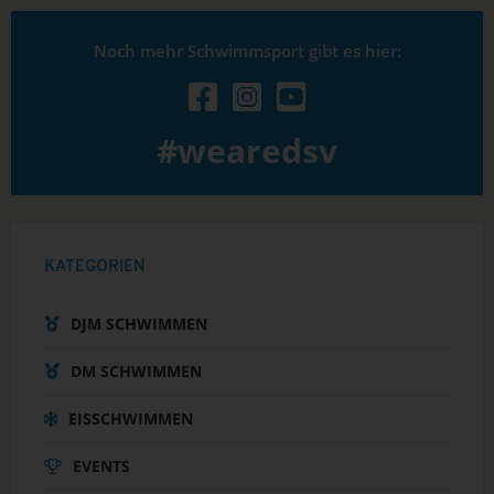
Noch mehr Schwimmsport gibt es hier:
#wearedsv
KATEGORIEN
DJM SCHWIMMEN
DM SCHWIMMEN
EISSCHWIMMEN
EVENTS