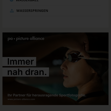
WASSERSPRINGEN