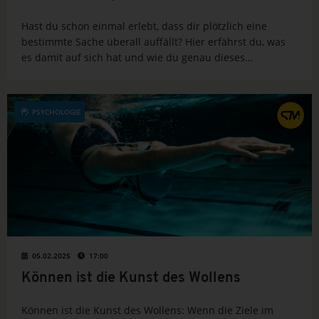
Hast du schon einmal erlebt, dass dir plötzlich eine
bestimmte Sache überall auffällt? Hier erfährst du, was
es damit auf sich hat und wie du genau dieses
Phänomen gezielt für dich und deine Wettkämpfe nutzen
kannst.
PSYCHOLOGIE
05.02.2025
17:00
Können ist die Kunst des Wollens
Können ist die Kunst des Wollens: Wenn die Ziele im