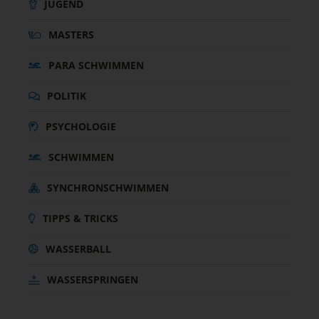
JUGEND
MASTERS
PARA SCHWIMMEN
POLITIK
PSYCHOLOGIE
SCHWIMMEN
SYNCHRONSCHWIMMEN
TIPPS & TRICKS
WASSERBALL
WASSERSPRINGEN