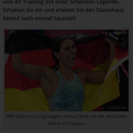
und ihr Training mit einer Schwimm-Legende.
Schalten Sie ein und erleben Sie den Gänsehaut-
Abend noch einmal hautnah!
© pa/Xinhua
WM-Überraschungssiegerin Anna Elendt mit der deutschen
Fahne in Singapur