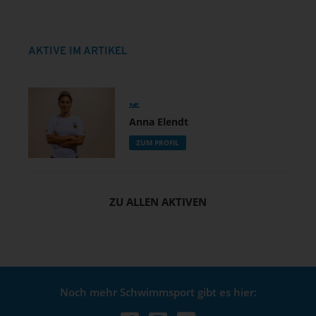
AKTIVE IM ARTIKEL
Anna Elendt
ZUM PROFIL
ZU ALLEN AKTIVEN
Noch mehr Schwimmsport gibt es hier: