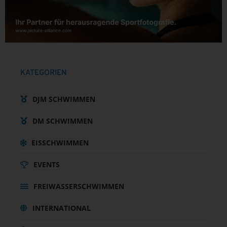
KATEGORIEN
DJM SCHWIMMEN
DM SCHWIMMEN
EISSCHWIMMEN
EVENTS
FREIWASSERSCHWIMMEN
INTERNATIONAL