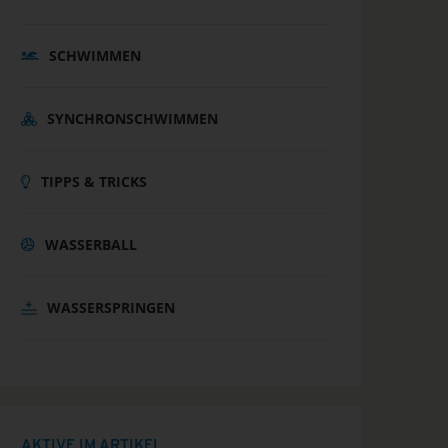
SCHWIMMEN
SYNCHRONSCHWIMMEN
TIPPS & TRICKS
WASSERBALL
WASSERSPRINGEN
AKTIVE IM ARTIKEL