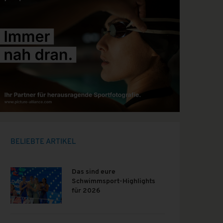
BELIEBTE ARTIKEL
Das sind eure
Schwimmsport-Highlights
für 2026