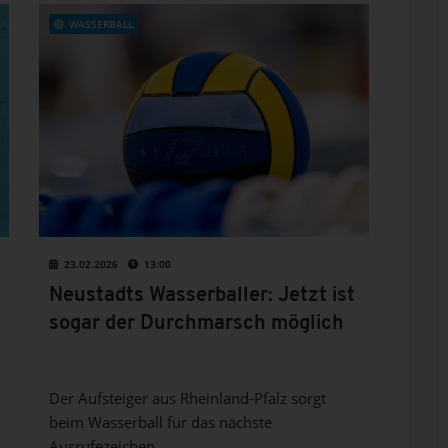
WASSERBALL
23.02.2026
13:00
Neustadts Wasserballer: Jetzt ist
sogar der Durchmarsch möglich
Der Aufsteiger aus Rheinland-Pfalz sorgt
beim Wasserball für das nächste
Ausrufezeichen.