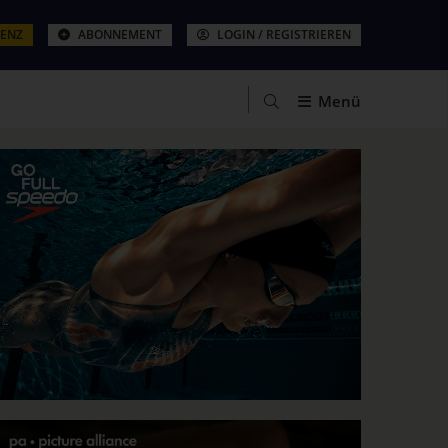
ZENZ
ABONNEMENT
LOGIN / REGISTRIEREN
Menü