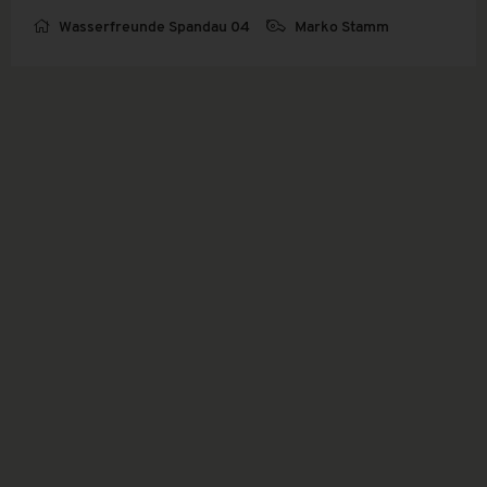
Wasserfreunde Spandau 04
Marko Stamm