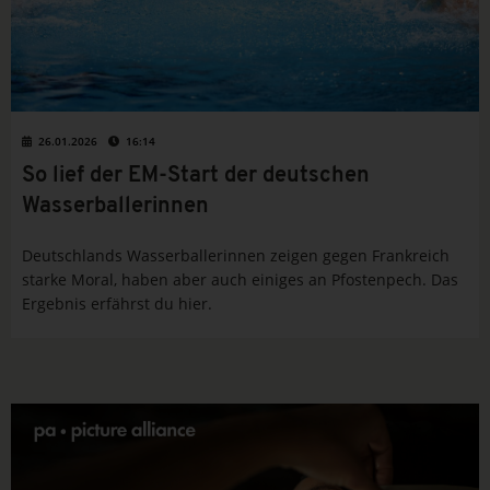
26.01.2026
16:14
So lief der EM-Start der deutschen
Wasserballerinnen
Deutschlands Wasserballerinnen zeigen gegen Frankreich
starke Moral, haben aber auch einiges an Pfostenpech. Das
Ergebnis erfährst du hier.