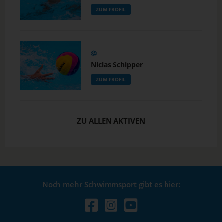
ZUM PROFIL
Niclas Schipper
ZUM PROFIL
ZU ALLEN AKTIVEN
Noch mehr Schwimmsport gibt es hier: