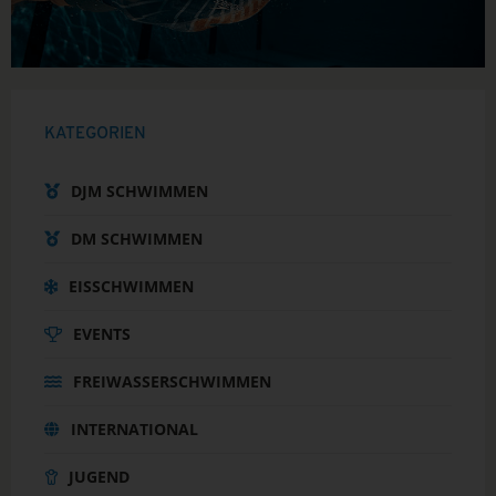
KATEGORIEN
DJM SCHWIMMEN
DM SCHWIMMEN
EISSCHWIMMEN
EVENTS
FREIWASSERSCHWIMMEN
INTERNATIONAL
JUGEND