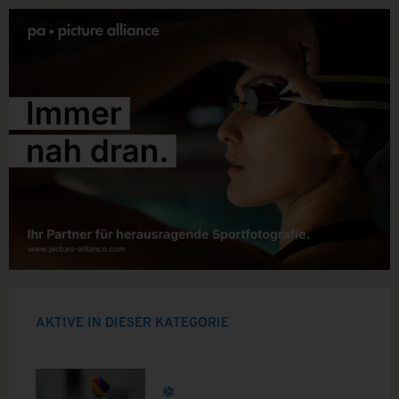
AKTIVE IN DIESER KATEGORIE