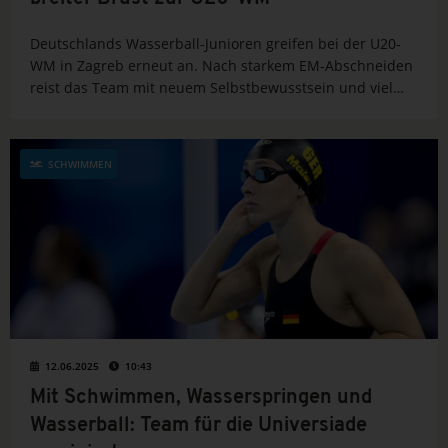
Deutschlands Wasserball-Junioren greifen bei der U20-
WM in Zagreb erneut an. Nach starkem EM-Abschneiden
reist das Team mit neuem Selbstbewusstsein und viel
Teamgeist zur Weltmeisterschaft.
SCHWIMMEN
12.06.2025
10:43
Mit Schwimmen, Wasserspringen und
Wasserball: Team für die Universiade