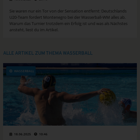
Sie waren nur ein Tor von der Sensation entfernt: Deutschlands
U20-Team fordert Montenegro bei der Wasserball-WM alles ab.
Warum das Turnier trotzdem ein Erfolg ist und was als Nächstes
ansteht, liest du im Artikel.
ALLE ARTIKEL ZUM THEMA WASSERBALL
WASSERBALL
18.06.2025
10:46