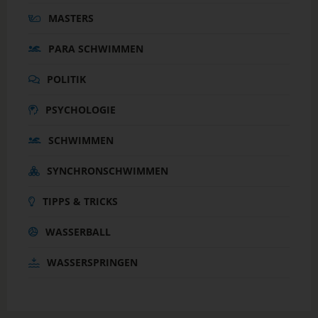
MASTERS
PARA SCHWIMMEN
POLITIK
PSYCHOLOGIE
SCHWIMMEN
SYNCHRONSCHWIMMEN
TIPPS & TRICKS
WASSERBALL
WASSERSPRINGEN