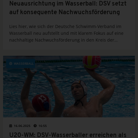
Neuausrichtung im Wasserball: DSV setzt
auf konsequente Nachwuchsförderung
Lies hier, wie sich der Deutsche Schwimm-Verband im
Wasserball neu aufstellt und mit klarem Fokus auf eine
nachhaltige Nachwuchsförderung in den Kreis der
weltbesten Nationen zurückkehren will.
WASSERBALL
16.06.2025
16:55
U20-WM: DSV-Wasserballer erreichen als