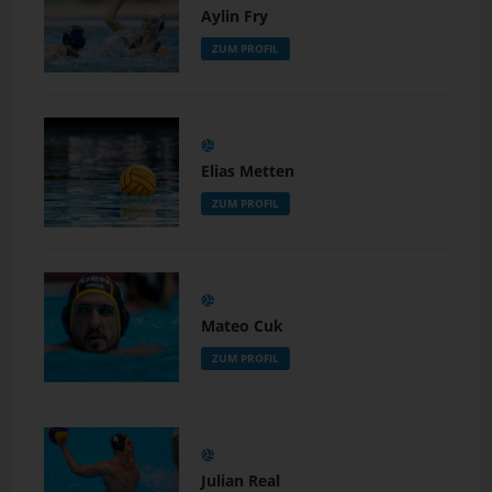
Aylin Fry
ZUM PROFIL
Elias Metten
ZUM PROFIL
Mateo Cuk
ZUM PROFIL
Julian Real