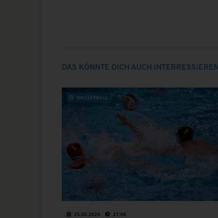
DAS KÖNNTE DICH AUCH INTERRESSIERE
WASSERBALL
25.05.2026
21:08