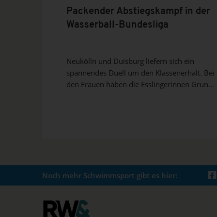
Packender Abstiegskampf in der
Wasserball-Bundesliga
Neukölln und Duisburg liefern sich ein
spannendes Duell um den Klassenerhalt. Bei
den Frauen haben die Esslingerinnen Grund
zum Jubeln.
Noch mehr Schwimmsport gibt es hier: