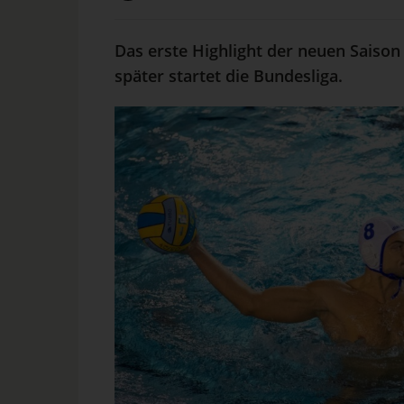
Das erste Highlight der neuen Saison
später startet die Bundesliga.