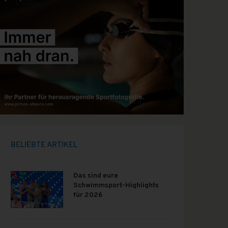
BELIEBTE ARTIKEL
Das sind eure
Schwimmsport-Highlights
für 2026