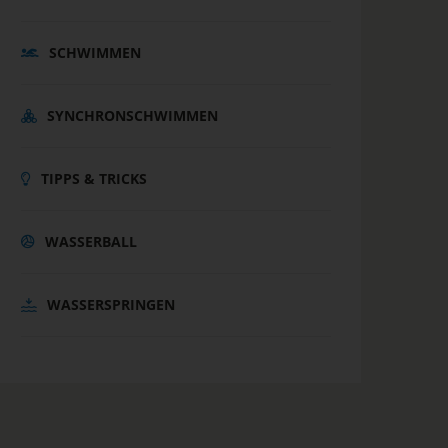
SCHWIMMEN
SYNCHRONSCHWIMMEN
TIPPS & TRICKS
WASSERBALL
WASSERSPRINGEN