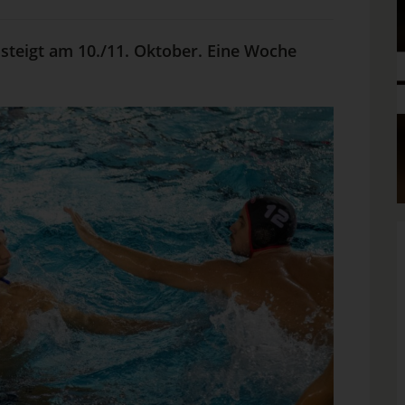
 steigt am 10./11. Oktober. Eine Woche