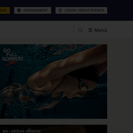
ZENZ
ABONNEMENT
LOGIN / REGISTRIEREN
Menü