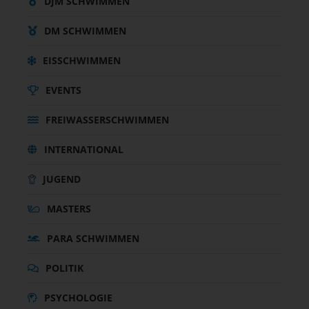
DJM SCHWIMMEN
DM SCHWIMMEN
EISSCHWIMMEN
EVENTS
FREIWASSERSCHWIMMEN
INTERNATIONAL
JUGEND
MASTERS
PARA SCHWIMMEN
POLITIK
PSYCHOLOGIE