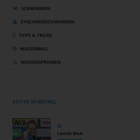
SCHWIMMEN
SYNCHRONSCHWIMMEN
TIPPS & TRICKS
WASSERBALL
WASSERSPRINGEN
AKTIVE IM ARTIKEL
Leonie Beck