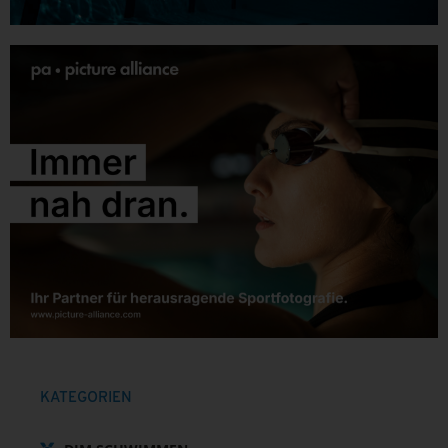
KATEGORIEN