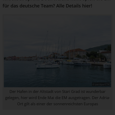
für das deutsche Team? Alle Details hier!
© pa/dpa/CTK
Der Hafen in der Altstadt von Stari Grad ist wunderbar
gelegen, hier wird Ende Mai die EM ausgetragen. Der Adria-
Ort gilt als einer der sonnenreichsten Europas