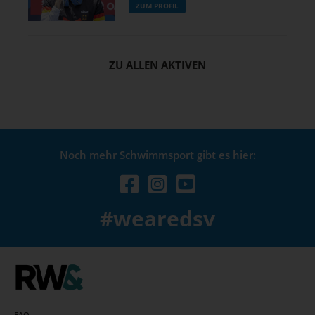
ZUM PROFIL
ZU ALLEN AKTIVEN
Noch mehr Schwimmsport gibt es hier:
#wearedsv
FAQ