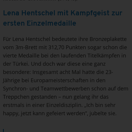
Lena Hentschel mit Kampfgeist zur
ersten Einzelmedaille
Für Lena Hentschel bedeutete ihre Bronzeplakette
vom 3m-Brett mit 312,70 Punkten sogar schon die
vierte Medaille bei den laufenden Titelkämpfen in
der Türkei. Und doch war diese eine ganz
besondere: Insgesamt acht Mal hatte die 23-
Jährige bei Europameisterschaften in den
Synchron- und Teamwettbewerben schon auf dem
Treppchen gestanden – nun gelang ihr das
erstmals in einer Einzeldisziplin. „Ich bin sehr
happy, jetzt kann gefeiert werden“, jubelte sie.