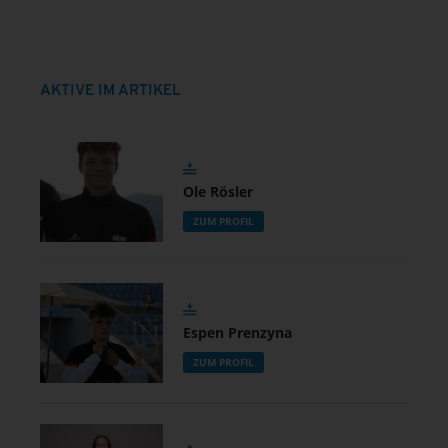
AKTIVE IM ARTIKEL
Ole Rösler
ZUM PROFIL
Espen Prenzyna
ZUM PROFIL