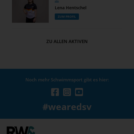
Lena Hentschel
ZUM PROFIL
ZU ALLEN AKTIVEN
Noch mehr Schwimmsport gibt es hier:
#wearedsv