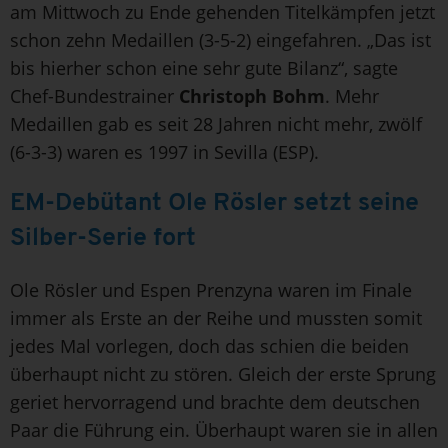
am Mittwoch zu Ende gehenden Titelkämpfen jetzt
schon zehn Medaillen (3-5-2) eingefahren. „Das ist
bis hierher schon eine sehr gute Bilanz“, sagte
Chef-Bundestrainer
Christoph Bohm
. Mehr
Medaillen gab es seit 28 Jahren nicht mehr, zwölf
(6-3-3) waren es 1997 in Sevilla (ESP).
EM-Debütant Ole Rösler setzt seine
Silber-Serie fort
Ole Rösler und Espen Prenzyna waren im Finale
immer als Erste an der Reihe und mussten somit
jedes Mal vorlegen, doch das schien die beiden
überhaupt nicht zu stören. Gleich der erste Sprung
geriet hervorragend und brachte dem deutschen
Paar die Führung ein. Überhaupt waren sie in allen