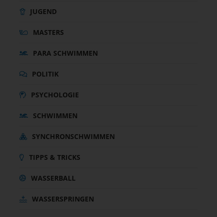
JUGEND
MASTERS
PARA SCHWIMMEN
POLITIK
PSYCHOLOGIE
SCHWIMMEN
SYNCHRONSCHWIMMEN
TIPPS & TRICKS
WASSERBALL
WASSERSPRINGEN