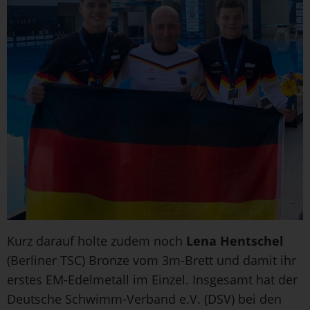
Kurz darauf holte zudem noch
Lena Hentschel
(Berliner TSC) Bronze vom 3m-Brett und damit ihr
erstes EM-Edelmetall im Einzel. Insgesamt hat der
Deutsche Schwimm-Verband e.V. (DSV) bei den