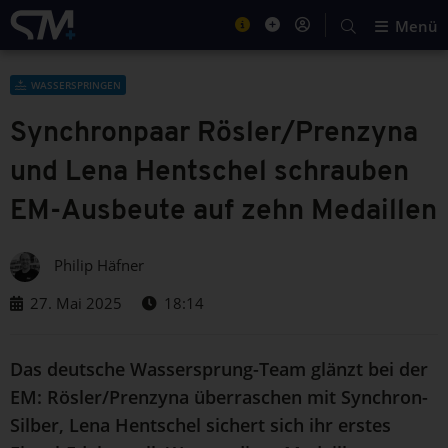
Menü
WASSERSPRINGEN
Synchronpaar Rösler/Prenzyna
und Lena Hentschel schrauben
EM-Ausbeute auf zehn Medaillen
Philip Häfner
27. Mai 2025
18:14
Das deutsche Wassersprung-Team glänzt bei der
EM: Rösler/Prenzyna überraschen mit Synchron-
Silber, Lena Hentschel sichert sich ihr erstes