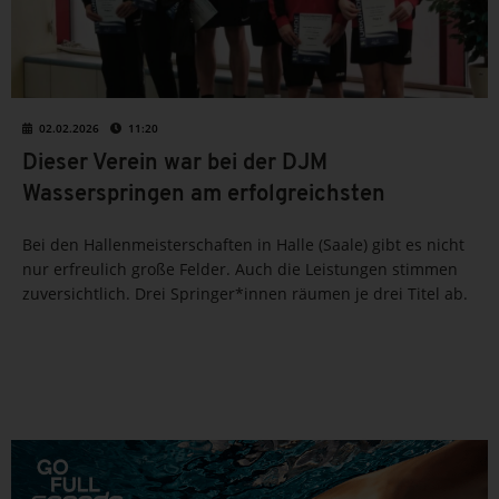
02.02.2026
11:20
Dieser Verein war bei der DJM
Wasserspringen am erfolgreichsten
Bei den Hallenmeisterschaften in Halle (Saale) gibt es nicht
nur erfreulich große Felder. Auch die Leistungen stimmen
zuversichtlich. Drei Springer*innen räumen je drei Titel ab.