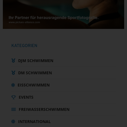
KATEGORIEN
DJM SCHWIMMEN
DM SCHWIMMEN
EISSCHWIMMEN
EVENTS
FREIWASSERSCHWIMMEN
INTERNATIONAL