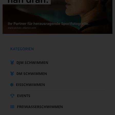
KATEGORIEN
DJM SCHWIMMEN
DM SCHWIMMEN
EISSCHWIMMEN
EVENTS
FREIWASSERSCHWIMMEN