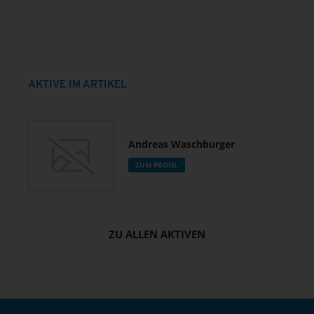
AKTIVE IM ARTIKEL
Andreas Waschburger
ZUM PROFIL
ZU ALLEN AKTIVEN