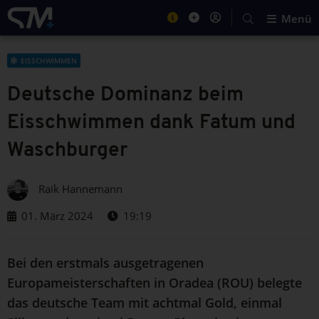
Menü
EISSCHWIMMEN
Deutsche Dominanz beim
Eisschwimmen dank Fatum und
Waschburger
Raik Hannemann
01. März 2024
19:19
Bei den erstmals ausgetragenen
Europameisterschaften in Oradea (ROU) belegte
das deutsche Team mit achtmal Gold, einmal