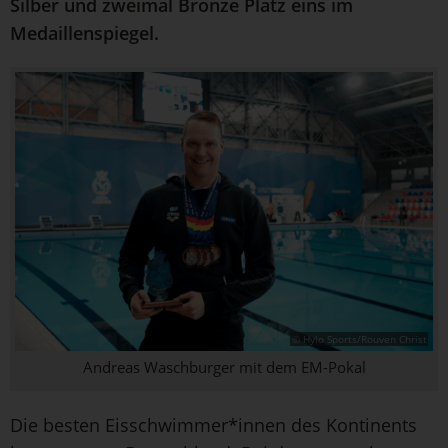
Silber und zweimal Bronze Platz eins im
Medaillenspiegel.
© Hylo Sports/Rouven Christ
Andreas Waschburger mit dem EM-Pokal
Die besten Eisschwimmer*innen des Kontinents