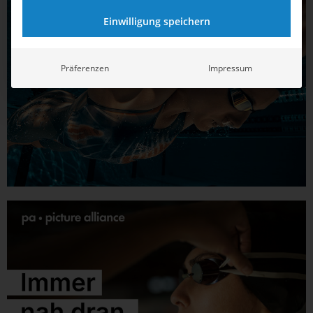
Einwilligung speichern
Präferenzen
Impressum