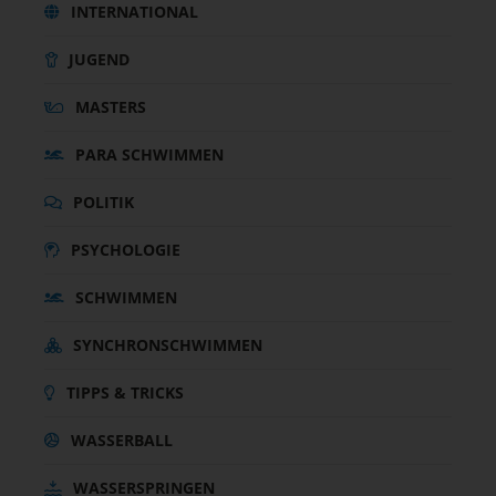
INTERNATIONAL
JUGEND
MASTERS
PARA SCHWIMMEN
POLITIK
PSYCHOLOGIE
SCHWIMMEN
SYNCHRONSCHWIMMEN
TIPPS & TRICKS
WASSERBALL
WASSERSPRINGEN