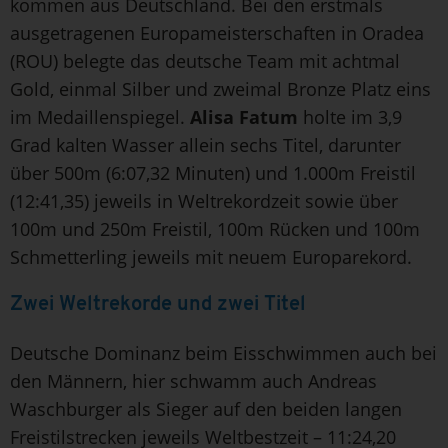
kommen aus Deutschland. Bei den erstmals
ausgetragenen Europameisterschaften in Oradea
(ROU) belegte das deutsche Team mit achtmal
Gold, einmal Silber und zweimal Bronze Platz eins
im Medaillenspiegel.
Alisa Fatum
holte im 3,9
Grad kalten Wasser allein sechs Titel, darunter
über 500m (6:07,32 Minuten) und 1.000m Freistil
(12:41,35) jeweils in Weltrekordzeit sowie über
100m und 250m Freistil, 100m Rücken und 100m
Schmetterling jeweils mit neuem Europarekord.
Zwei Weltrekorde und zwei Titel
Deutsche Dominanz beim Eisschwimmen auch bei
den Männern, hier schwamm auch Andreas
Waschburger als Sieger auf den beiden langen
Freistilstrecken jeweils Weltbestzeit – 11:24,20