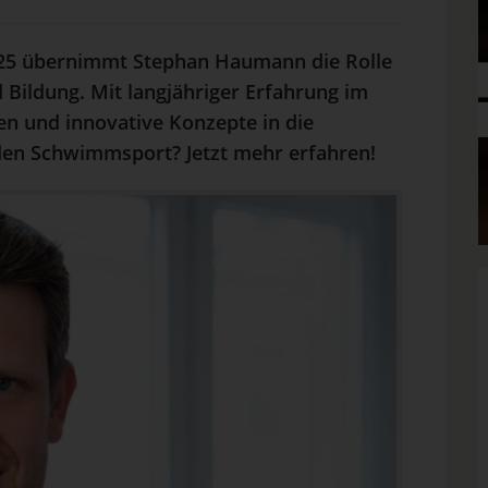
 2025 übernimmt Stephan Haumann die Rolle
Bildung. Mit langjähriger Erfahrung im
een und innovative Konzepte in die
 den Schwimmsport? Jetzt mehr erfahren!