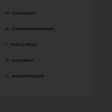
SCHWIMMEN
SYNCHRONSCHWIMMEN
TIPPS & TRICKS
WASSERBALL
WASSERSPRINGEN