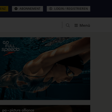
ZENZ
ABONNEMENT
LOGIN / REGISTRIEREN
Menü