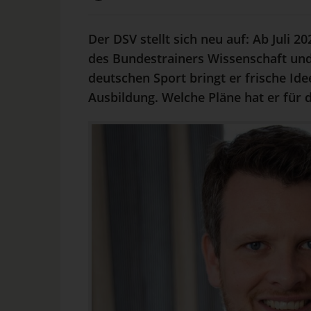
Der DSV stellt sich neu auf: Ab Juli
des Bundestrainers Wissenschaft und 
deutschen Sport bringt er frische Id
Ausbildung. Welche Pläne hat er für