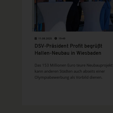
11.08.2025
19:49
DSV-Präsident Profit begrüßt
Hallen-Neubau in Wiesbaden
Das 153 Millionen Euro teure Neubauprojekt
kann anderen Städten auch abseits einer
Olympiabewerbung als Vorbild dienen.