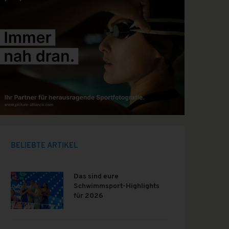
BELIEBTE ARTIKEL
Das sind eure
Schwimmsport-Highlights
für 2026