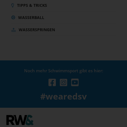
TIPPS & TRICKS
WASSERBALL
WASSERSPRINGEN
Noch mehr Schwimmsport gibt es hier:
#wearedsv