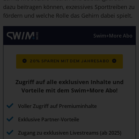
dazu beitragen können, exzessives Sporttreiben zu
fördern und welche Rolle das Gehirn dabei spielt.
Swim+More Abo
20% SPAREN MIT DEM JAHRESABO
Zugriff auf alle exklusiven Inhalte und
Vorteile mit dem Swim+More Abo!
Voller Zugriff auf Premiuminhalte
Exklusive Partner-Vorteile
Zugang zu exklusiven Livestreams (ab 2025)