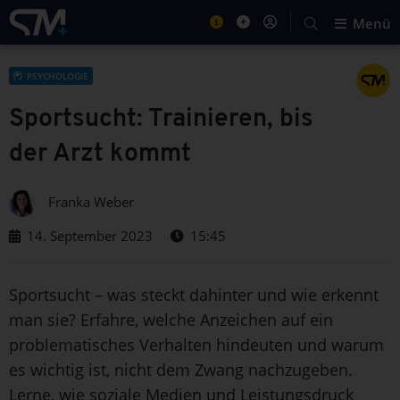
Menü
PSYCHOLOGIE
Sportsucht: Trainieren, bis
der Arzt kommt
Franka Weber
14. September 2023
15:45
Sportsucht – was steckt dahinter und wie erkennt
man sie? Erfahre, welche Anzeichen auf ein
problematisches Verhalten hindeuten und warum
es wichtig ist, nicht dem Zwang nachzugeben.
Lerne, wie soziale Medien und Leistungsdruck