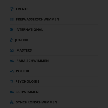
EVENTS
FREIWASSERSCHWIMMEN
INTERNATIONAL
JUGEND
MASTERS
PARA SCHWIMMEN
POLITIK
PSYCHOLOGIE
SCHWIMMEN
SYNCHRONSCHWIMMEN