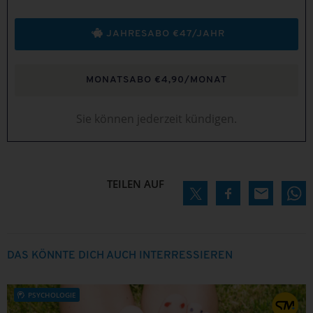
JAHRESABO €47/JAHR
MONATSABO €4,90/MONAT
Sie können jederzeit kündigen.
TEILEN AUF
DAS KÖNNTE DICH AUCH INTERRESSIEREN
PSYCHOLOGIE