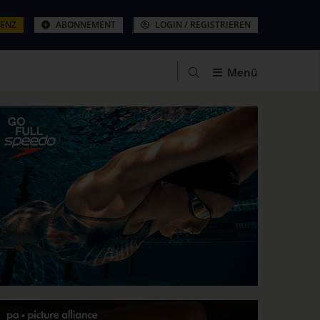
ZENZ
ABONNEMENT
LOGIN / REGISTRIEREN
Menü