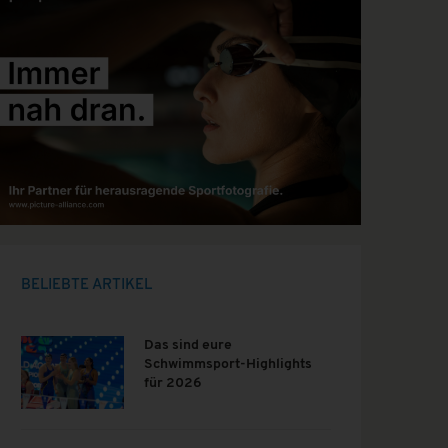
BELIEBTE ARTIKEL
Das sind eure
Schwimmsport-Highlights
für 2026