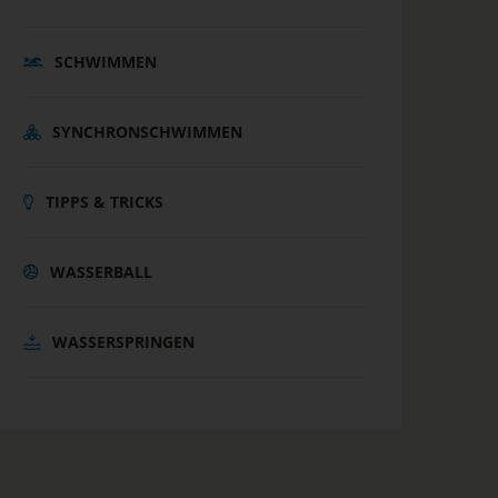
SCHWIMMEN
SYNCHRONSCHWIMMEN
TIPPS & TRICKS
WASSERBALL
WASSERSPRINGEN