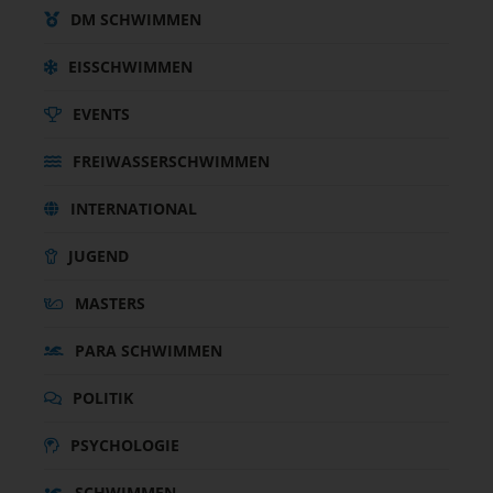
DM SCHWIMMEN
EISSCHWIMMEN
EVENTS
FREIWASSERSCHWIMMEN
INTERNATIONAL
JUGEND
MASTERS
PARA SCHWIMMEN
POLITIK
PSYCHOLOGIE
SCHWIMMEN