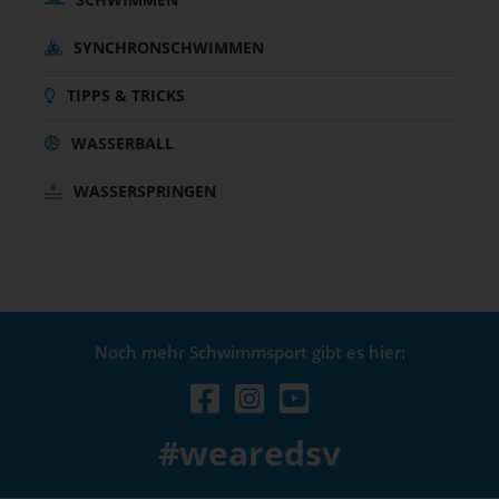
SYNCHRONSCHWIMMEN
TIPPS & TRICKS
WASSERBALL
WASSERSPRINGEN
Noch mehr Schwimmsport gibt es hier:
#wearedsv