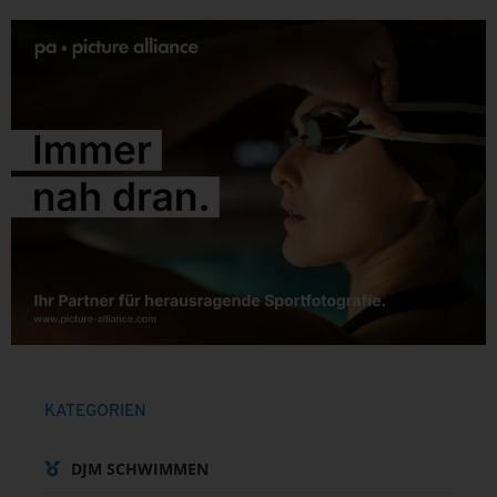
KATEGORIEN
DJM SCHWIMMEN