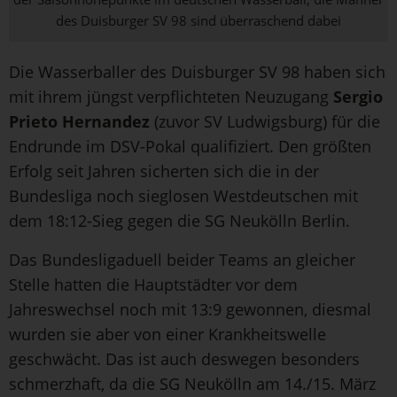
des Duisburger SV 98 sind überraschend dabei
Die Wasserballer des Duisburger SV 98 haben sich
mit ihrem jüngst verpflichteten Neuzugang
Sergio
Prieto Hernandez
(zuvor SV Ludwigsburg) für die
Endrunde im DSV-Pokal qualifiziert. Den größten
Erfolg seit Jahren sicherten sich die in der
Bundesliga noch sieglosen Westdeutschen mit
dem 18:12-Sieg gegen die SG Neukölln Berlin.
Das Bundesligaduell beider Teams an gleicher
Stelle hatten die Hauptstädter vor dem
Jahreswechsel noch mit 13:9 gewonnen, diesmal
wurden sie aber von einer Krankheitswelle
geschwächt. Das ist auch deswegen besonders
schmerzhaft, da die SG Neukölln am 14./15. März