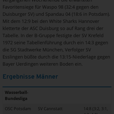
Favoritensiege für Waspo 98 (32:4 gegen den
Duisburger SV) und Spandau 04 (18:6 in Potsdam).
Mit dem 12:9 bei den White Sharks Hannover
kletterte der ASC Duisburg so auf Rang drei der
Tabelle. In der B-Gruppe festigte der SV Krefeld
1972 seine Tabellenführung durch ein 14:3 gegen
die SG Stadtwerke München, Verfolger SV
Esslingen büßte durch die 13:15-Niederlage gegen
Bayer Uerdingen weiteren Boden ein.
Ergebnisse Männer
Wasserball-
Bundesliga
OSC Potsdam
SV Cannstatt
14:8 (3:2, 3:1,