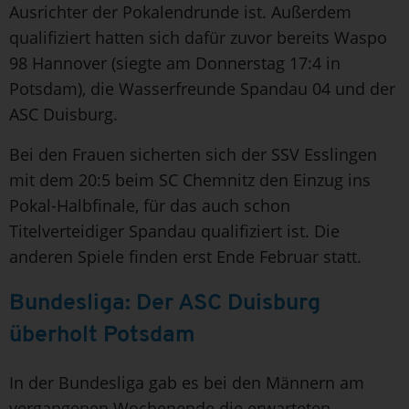
Ausrichter der Pokalendrunde ist. Außerdem
qualifiziert hatten sich dafür zuvor bereits Waspo
98 Hannover (siegte am Donnerstag 17:4 in
Potsdam), die Wasserfreunde Spandau 04 und der
ASC Duisburg.
Bei den Frauen sicherten sich der SSV Esslingen
mit dem 20:5 beim SC Chemnitz den Einzug ins
Pokal-Halbfinale, für das auch schon
Titelverteidiger Spandau qualifiziert ist. Die
anderen Spiele finden erst Ende Februar statt.
Bundesliga: Der ASC Duisburg
überholt Potsdam
In der Bundesliga gab es bei den Männern am
vergangenen Wochenende die erwarteten