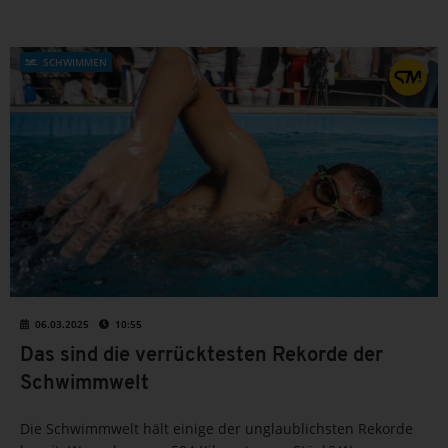
zugelost.
SCHWIMMEN
06.03.2025
10:55
Das sind die verrücktesten Rekorde der
Schwimmwelt
Die Schwimmwelt hält einige der unglaublichsten Rekorde