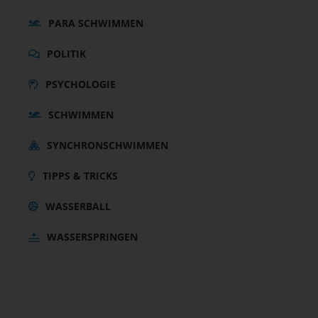
PARA SCHWIMMEN
POLITIK
PSYCHOLOGIE
SCHWIMMEN
SYNCHRONSCHWIMMEN
TIPPS & TRICKS
WASSERBALL
WASSERSPRINGEN