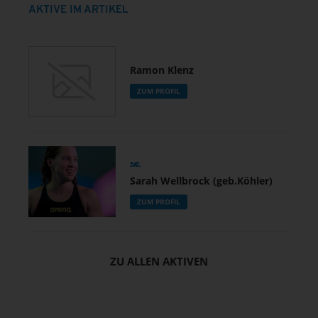
AKTIVE IM ARTIKEL
Ramon Klenz
ZUM PROFIL
Sarah Wellbrock (geb.Köhler)
ZUM PROFIL
ZU ALLEN AKTIVEN