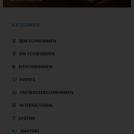
KATEGORIEN
DJM SCHWIMMEN
DM SCHWIMMEN
EISSCHWIMMEN
EVENTS
FREIWASSERSCHWIMMEN
INTERNATIONAL
JUGEND
MASTERS