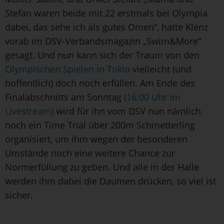
Stefan waren beide mit 22 erstmals bei Olympia
dabei, das sehe ich als gutes Omen“, hatte Klenz
vorab im DSV-Verbandsmagazin „Swim&More“
gesagt. Und nun kann sich der Traum von den
Olympischen Spielen in Tokio
vielleicht (und
hoffentlich) doch noch erfüllen. Am Ende des
Finalabschnitts am Sonntag
(16:00 Uhr im
Livestream)
wird für ihn vom DSV nun nämlich
noch ein Time Trial über 200m Schmetterling
organisiert, um ihm wegen der besonderen
Umstände noch eine weitere Chance zur
Normerfüllung zu geben. Und alle in der Halle
werden ihm dabei die Daumen drücken, so viel ist
sicher.